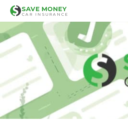
SAVE MONEY
CAR INSURANCE