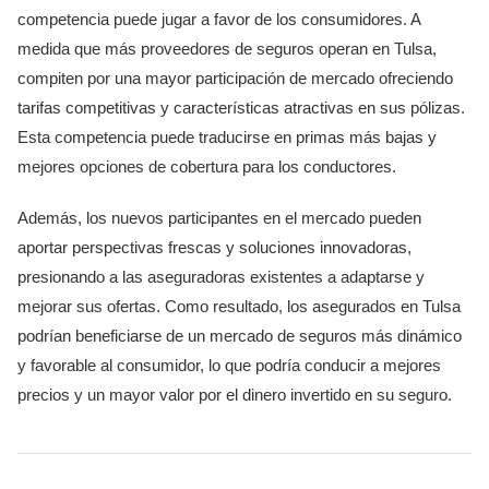
competencia puede jugar a favor de los consumidores. A
medida que más proveedores de seguros operan en Tulsa,
compiten por una mayor participación de mercado ofreciendo
tarifas competitivas y características atractivas en sus pólizas.
Esta competencia puede traducirse en primas más bajas y
mejores opciones de cobertura para los conductores.
Además, los nuevos participantes en el mercado pueden
aportar perspectivas frescas y soluciones innovadoras,
presionando a las aseguradoras existentes a adaptarse y
mejorar sus ofertas. Como resultado, los asegurados en Tulsa
podrían beneficiarse de un mercado de seguros más dinámico
y favorable al consumidor, lo que podría conducir a mejores
precios y un mayor valor por el dinero invertido en su seguro.