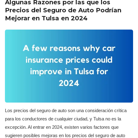
Algunas Razones por las que los
Precios del Seguro de Auto Podrían
Mejorar en Tulsa en 2024
Los precios del seguro de auto son una consideración crítica
para los conductores de cualquier ciudad, y Tulsa no es la
excepción. Al entrar en 2024, existen varios factores que
sugieren posibles mejoras en los precios del seguro de auto