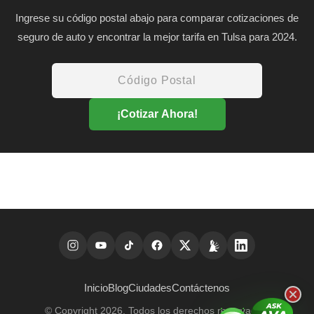
Ingrese su código postal abajo para comparar cotizaciones de
seguro de auto y encontrar la mejor tarifa en Tulsa para 2024.
¡Cotizar Ahora!
Inicio
Blog
Ciudades
Contáctenos
© Copyright 2026. Todos los derechos reservados.