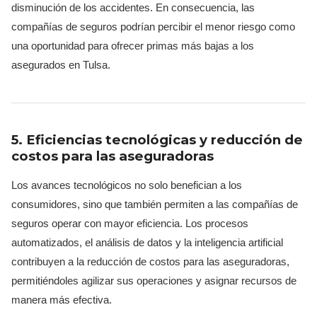
disminución de los accidentes. En consecuencia, las
compañías de seguros podrían percibir el menor riesgo como
una oportunidad para ofrecer primas más bajas a los
asegurados en Tulsa.
5. Eficiencias tecnológicas y reducción de
costos para las aseguradoras
Los avances tecnológicos no solo benefician a los
consumidores, sino que también permiten a las compañías de
seguros operar con mayor eficiencia. Los procesos
automatizados, el análisis de datos y la inteligencia artificial
contribuyen a la reducción de costos para las aseguradoras,
permitiéndoles agilizar sus operaciones y asignar recursos de
manera más efectiva.