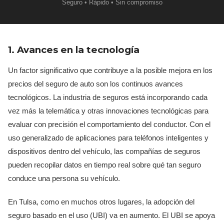
Seguro • Rápido • Sin compromiso
1. Avances en la tecnología
Un factor significativo que contribuye a la posible mejora en los
precios del seguro de auto son los continuos avances
tecnológicos. La industria de seguros está incorporando cada
vez más la telemática y otras innovaciones tecnológicas para
evaluar con precisión el comportamiento del conductor. Con el
uso generalizado de aplicaciones para teléfonos inteligentes y
dispositivos dentro del vehículo, las compañías de seguros
pueden recopilar datos en tiempo real sobre qué tan seguro
conduce una persona su vehículo.
En Tulsa, como en muchos otros lugares, la adopción del
seguro basado en el uso (UBI) va en aumento. El UBI se apoya