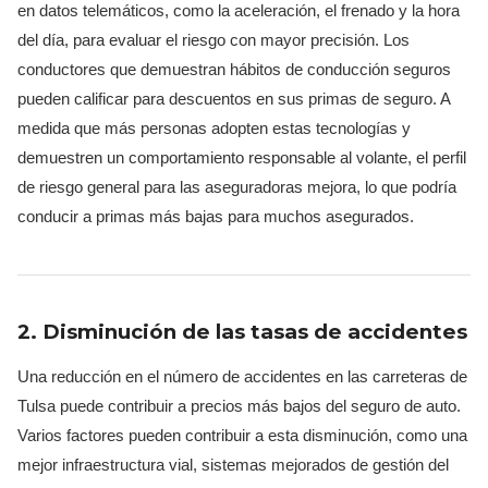
en datos telemáticos, como la aceleración, el frenado y la hora
del día, para evaluar el riesgo con mayor precisión. Los
conductores que demuestran hábitos de conducción seguros
pueden calificar para descuentos en sus primas de seguro. A
medida que más personas adopten estas tecnologías y
demuestren un comportamiento responsable al volante, el perfil
de riesgo general para las aseguradoras mejora, lo que podría
conducir a primas más bajas para muchos asegurados.
2. Disminución de las tasas de accidentes
Una reducción en el número de accidentes en las carreteras de
Tulsa puede contribuir a precios más bajos del seguro de auto.
Varios factores pueden contribuir a esta disminución, como una
mejor infraestructura vial, sistemas mejorados de gestión del