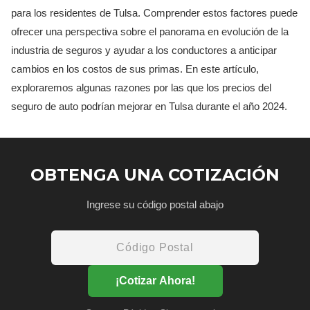
para los residentes de Tulsa. Comprender estos factores puede
ofrecer una perspectiva sobre el panorama en evolución de la
industria de seguros y ayudar a los conductores a anticipar
cambios en los costos de sus primas. En este artículo,
exploraremos algunas razones por las que los precios del
seguro de auto podrían mejorar en Tulsa durante el año 2024.
OBTENGA UNA COTIZACIÓN
Ingrese su código postal abajo
¡Cotizar Ahora!