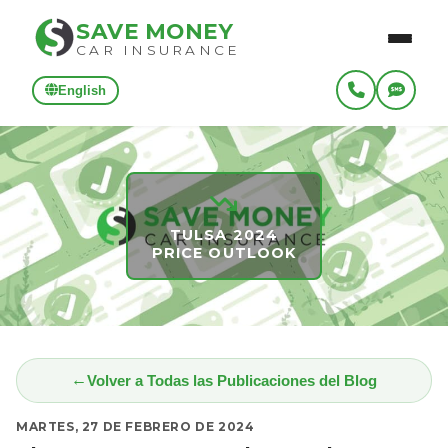
SAVE MONEY
CAR INSURANCE
English
TULSA 2024
PRICE OUTLOOK
Volver a Todas las Publicaciones del Blog
MARTES, 27 DE FEBRERO DE 2024