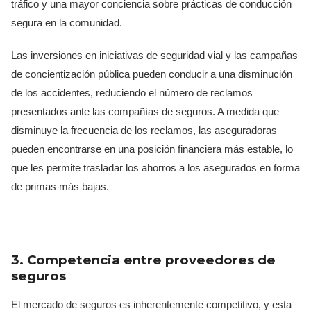
tráfico y una mayor conciencia sobre prácticas de conducción
segura en la comunidad.
Las inversiones en iniciativas de seguridad vial y las campañas
de concientización pública pueden conducir a una disminución
de los accidentes, reduciendo el número de reclamos
presentados ante las compañías de seguros. A medida que
disminuye la frecuencia de los reclamos, las aseguradoras
pueden encontrarse en una posición financiera más estable, lo
que les permite trasladar los ahorros a los asegurados en forma
de primas más bajas.
3. Competencia entre proveedores de
seguros
El mercado de seguros es inherentemente competitivo, y esta