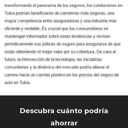
transformando el panorama de los seguros, los conductores en
Tulsa podrían beneficiarse de carreteras más seguras, una
mayor competencia entre aseguradoras y una industria más
eficiente y rentable. Es crucial que los consumidores se
mantengan informados sobre estas tendencias y revisen
periódicamente sus pólizas de seguro para asegurarse de que
están obteniendo el mejor valor por su cobertura. De cara al
futuro, la intersección de la tecnología, las iniciativas
comunitarias y la dinámica del mercado podría allanar el
camino hacia un cambio positivo en los precios del seguro de
auto en Tulsa.
Descubra cuánto podría
ahorrar