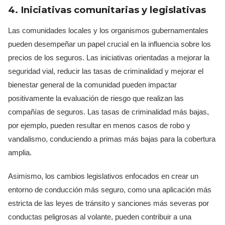
4. Iniciativas comunitarias y legislativas
Las comunidades locales y los organismos gubernamentales
pueden desempeñar un papel crucial en la influencia sobre los
precios de los seguros. Las iniciativas orientadas a mejorar la
seguridad vial, reducir las tasas de criminalidad y mejorar el
bienestar general de la comunidad pueden impactar
positivamente la evaluación de riesgo que realizan las
compañías de seguros. Las tasas de criminalidad más bajas,
por ejemplo, pueden resultar en menos casos de robo y
vandalismo, conduciendo a primas más bajas para la cobertura
amplia.
Asimismo, los cambios legislativos enfocados en crear un
entorno de conducción más seguro, como una aplicación más
estricta de las leyes de tránsito y sanciones más severas por
conductas peligrosas al volante, pueden contribuir a una