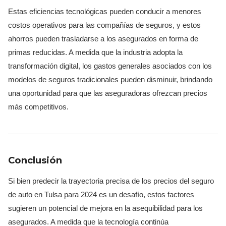
Estas eficiencias tecnológicas pueden conducir a menores
costos operativos para las compañías de seguros, y estos
ahorros pueden trasladarse a los asegurados en forma de
primas reducidas. A medida que la industria adopta la
transformación digital, los gastos generales asociados con los
modelos de seguros tradicionales pueden disminuir, brindando
una oportunidad para que las aseguradoras ofrezcan precios
más competitivos.
Conclusión
Si bien predecir la trayectoria precisa de los precios del seguro
de auto en Tulsa para 2024 es un desafío, estos factores
sugieren un potencial de mejora en la asequibilidad para los
asegurados. A medida que la tecnología continúa