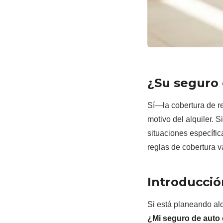
¿Su seguro 
Sí—la cobertura de re
motivo del alquiler. 
situaciones específic
reglas de cobertura v
Introducció
Si está planeando al
¿Mi seguro de auto 