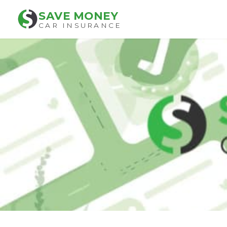
SAVE MONEY
CAR INSURANCE