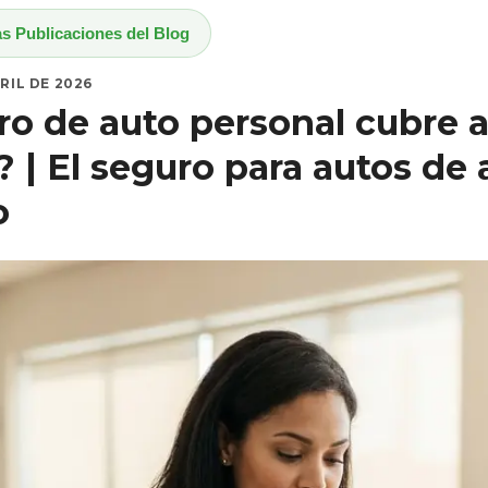
as Publicaciones del Blog
RIL DE 2026
ro de auto personal cubre 
 | El seguro para autos de a
o