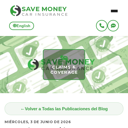
SAVE MONEY
CAR INSURANCE
English
CLAIMS &
COVERAGE
Volver a Todas las Publicaciones del Blog
MIÉRCOLES, 3 DE JUNIO DE 2026