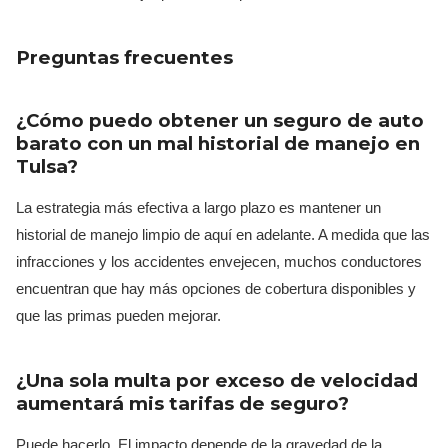
Preguntas frecuentes
¿Cómo puedo obtener un seguro de auto
barato con un mal historial de manejo en
Tulsa?
La estrategia más efectiva a largo plazo es mantener un
historial de manejo limpio de aquí en adelante. A medida que las
infracciones y los accidentes envejecen, muchos conductores
encuentran que hay más opciones de cobertura disponibles y
que las primas pueden mejorar.
¿Una sola multa por exceso de velocidad
aumentará mis tarifas de seguro?
Puede hacerlo. El impacto depende de la gravedad de la