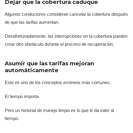
Dejar que la cobertura caduque
Algunos conductores consideran cancelar la cobertura después
de que las tarifas aumentan.
Desafortunadamente, las interrupciones en la cobertura pueden
crear otro obstáculo durante el proceso de recuperación.
Asumir que las tarifas mejoran
automáticamente
Este es uno de los conceptos erróneos más comunes.
El tiempo importa.
Pero un historial de manejo limpio es lo que le da valor al
tiempo.