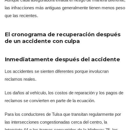
las infracciones más antiguas generalmente tienen menos peso
que las recientes.
El cronograma de recuperación después
de un accidente con culpa
Inmediatamente después del accidente
Los accidentes se sienten diferentes porque involucran
reclamos reales.
Los daños al vehículo, los costos de reparación y los pagos de
reclamos se convierten en parte de la ecuación.
Para los conductores de Tulsa que transitan regularmente por
las intersecciones congestionadas cerca del centro, la
Interstate 44 o los tramos concurridos de la Highway 75, los