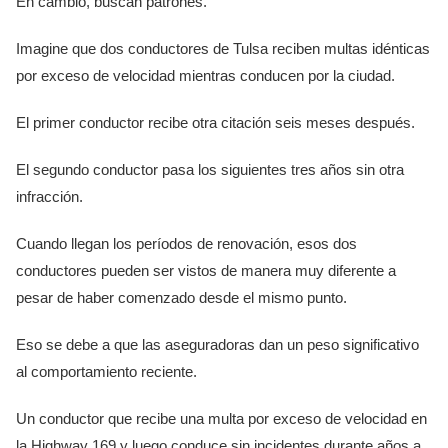
En cambio, buscan patrones.
Imagine que dos conductores de Tulsa reciben multas idénticas
por exceso de velocidad mientras conducen por la ciudad.
El primer conductor recibe otra citación seis meses después.
El segundo conductor pasa los siguientes tres años sin otra
infracción.
Cuando llegan los períodos de renovación, esos dos
conductores pueden ser vistos de manera muy diferente a
pesar de haber comenzado desde el mismo punto.
Eso se debe a que las aseguradoras dan un peso significativo
al comportamiento reciente.
Un conductor que recibe una multa por exceso de velocidad en
la Highway 169 y luego conduce sin incidentes durante años a