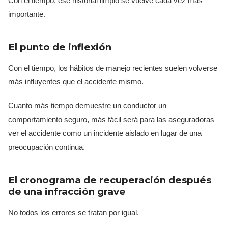
Con el tiempo, ese historial limpio se vuelve cada vez más
importante.
El punto de inflexión
Con el tiempo, los hábitos de manejo recientes suelen volverse
más influyentes que el accidente mismo.
Cuanto más tiempo demuestre un conductor un
comportamiento seguro, más fácil será para las aseguradoras
ver el accidente como un incidente aislado en lugar de una
preocupación continua.
El cronograma de recuperación después
de una infracción grave
No todos los errores se tratan por igual.