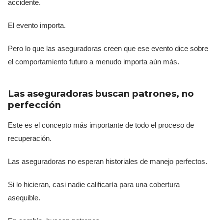
accidente.
El evento importa.
Pero lo que las aseguradoras creen que ese evento dice sobre
el comportamiento futuro a menudo importa aún más.
Las aseguradoras buscan patrones, no
perfección
Este es el concepto más importante de todo el proceso de
recuperación.
Las aseguradoras no esperan historiales de manejo perfectos.
Si lo hicieran, casi nadie calificaría para una cobertura
asequible.