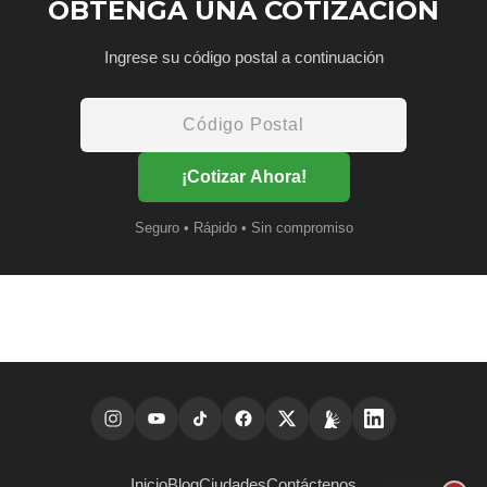
OBTENGA UNA COTIZACIÓN
Ingrese su código postal a continuación
¡Cotizar Ahora!
Seguro • Rápido • Sin compromiso
Inicio
Blog
Ciudades
Contáctenos