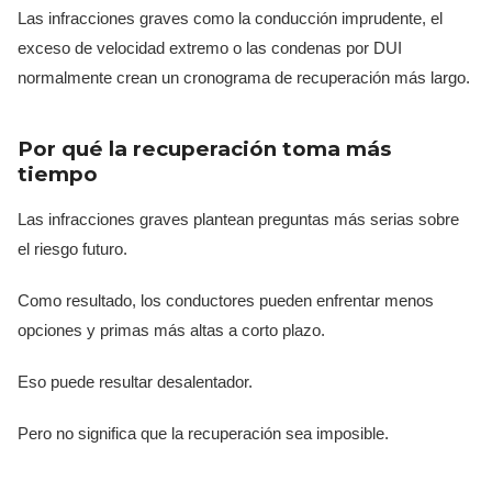
Las infracciones graves como la conducción imprudente, el
exceso de velocidad extremo o las condenas por DUI
normalmente crean un cronograma de recuperación más largo.
Por qué la recuperación toma más
tiempo
Las infracciones graves plantean preguntas más serias sobre
el riesgo futuro.
Como resultado, los conductores pueden enfrentar menos
opciones y primas más altas a corto plazo.
Eso puede resultar desalentador.
Pero no significa que la recuperación sea imposible.