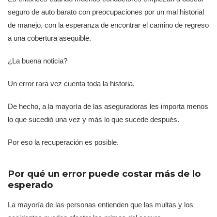
seguro de auto barato con preocupaciones por un mal historial
de manejo, con la esperanza de encontrar el camino de regreso
a una cobertura asequible.
¿La buena noticia?
Un error rara vez cuenta toda la historia.
De hecho, a la mayoría de las aseguradoras les importa menos
lo que sucedió una vez y más lo que sucede después.
Por eso la recuperación es posible.
Por qué un error puede costar más de lo
esperado
La mayoría de las personas entienden que las multas y los