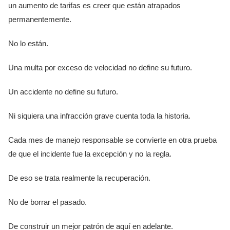
un aumento de tarifas es creer que están atrapados
permanentemente.
No lo están.
Una multa por exceso de velocidad no define su futuro.
Un accidente no define su futuro.
Ni siquiera una infracción grave cuenta toda la historia.
Cada mes de manejo responsable se convierte en otra prueba
de que el incidente fue la excepción y no la regla.
De eso se trata realmente la recuperación.
No de borrar el pasado.
De construir un mejor patrón de aquí en adelante.