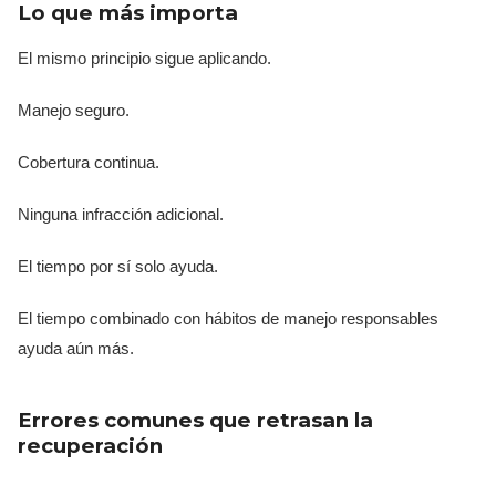
Lo que más importa
El mismo principio sigue aplicando.
Manejo seguro.
Cobertura continua.
Ninguna infracción adicional.
El tiempo por sí solo ayuda.
El tiempo combinado con hábitos de manejo responsables
ayuda aún más.
Errores comunes que retrasan la
recuperación