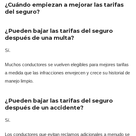
¿Cuándo empiezan a mejorar las tarifas
del seguro?
¿Pueden bajar las tarifas del seguro
después de una multa?
Sí.
Muchos conductores se vuelven elegibles para mejores tarifas
a medida que las infracciones envejecen y crece su historial de
manejo limpio.
¿Pueden bajar las tarifas del seguro
después de un accidente?
Sí.
Los conductores que evitan reclamos adicionales a menudo se