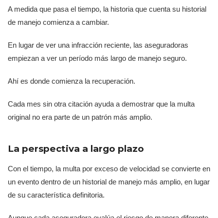
A medida que pasa el tiempo, la historia que cuenta su historial
de manejo comienza a cambiar.
En lugar de ver una infracción reciente, las aseguradoras
empiezan a ver un período más largo de manejo seguro.
Ahí es donde comienza la recuperación.
Cada mes sin otra citación ayuda a demostrar que la multa
original no era parte de un patrón más amplio.
La perspectiva a largo plazo
Con el tiempo, la multa por exceso de velocidad se convierte en
un evento dentro de un historial de manejo más amplio, en lugar
de su característica definitoria.
Aunque cada aseguradora evalúa el riesgo de manera diferente,