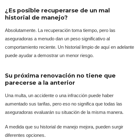
¿Es posible recuperarse de un mal
historial de manejo?
Absolutamente. La recuperación toma tiempo, pero las
aseguradoras a menudo dan un peso significativo al
comportamiento reciente. Un historial limpio de aquí en adelante
puede ayudar a demostrar un menor riesgo.
Su próxima renovación no tiene que
parecerse a la anterior
Una multa, un accidente o una infracción puede haber
aumentado sus tarifas, pero eso no significa que todas las
aseguradoras evaluarán su situación de la misma manera.
A medida que su historial de manejo mejora, pueden surgir
diferentes opciones.