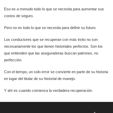
Eso es a menudo todo lo que se necesita para aumentar sus
costos de seguro.
Pero no es todo lo que se necesita para definir su futuro.
Los conductores que se recuperan con más éxito no son
necesariamente los que tienen historiales perfectos. Son los
que entienden que las aseguradoras buscan patrones, no
perfección.
Con el tiempo, un solo error se convierte en parte de su historia
en lugar del titular de su historial de manejo.
Y ahí es cuando comienza la verdadera recuperación.