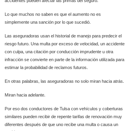
accidentes pueden afectar las primas del seguro.
Lo que muchos no saben es que el aumento no es
simplemente una sanción por lo que sucedió.
Las aseguradoras usan el historial de manejo para predecir el
riesgo futuro. Una multa por exceso de velocidad, un accidente
con culpa, una citación por conducción imprudente u otra
infracción se convierte en parte de la información utilizada para
estimar la probabilidad de reclamos futuros.
En otras palabras, las aseguradoras no solo miran hacia atrás.
Miran hacia adelante.
Por eso dos conductores de Tulsa con vehículos y coberturas
similares pueden recibir de repente tarifas de renovación muy
diferentes después de que uno recibe una multa o causa un