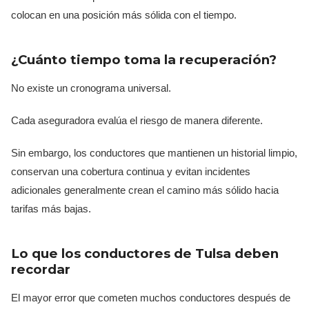
colocan en una posición más sólida con el tiempo.
¿Cuánto tiempo toma la recuperación?
No existe un cronograma universal.
Cada aseguradora evalúa el riesgo de manera diferente.
Sin embargo, los conductores que mantienen un historial limpio,
conservan una cobertura continua y evitan incidentes
adicionales generalmente crean el camino más sólido hacia
tarifas más bajas.
Lo que los conductores de Tulsa deben
recordar
El mayor error que cometen muchos conductores después de