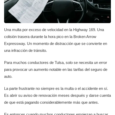
Una multa por exceso de velocidad en la Highway 169. Una
colisión trasera durante la hora pico en la Broken Arrow
Expressway. Un momento de distracción que se convierte en
una infracción de tránsito.
Para muchos conductores de Tulsa, solo se necesita un error
para provocar un aumento notable en las tarifas del seguro de
auto.
La parte frustrante no siempre es la multa o el accidente en sí.
Es abrir su aviso de renovación meses después y darse cuenta
de que está pagando considerablemente más que antes.
Es entonces cuando muchos conductores empiezan a buscar