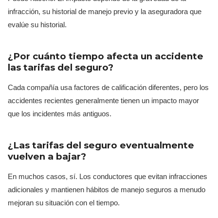
infracción, su historial de manejo previo y la aseguradora que
evalúe su historial.
¿Por cuánto tiempo afecta un accidente
las tarifas del seguro?
Cada compañía usa factores de calificación diferentes, pero los
accidentes recientes generalmente tienen un impacto mayor
que los incidentes más antiguos.
¿Las tarifas del seguro eventualmente
vuelven a bajar?
En muchos casos, sí. Los conductores que evitan infracciones
adicionales y mantienen hábitos de manejo seguros a menudo
mejoran su situación con el tiempo.