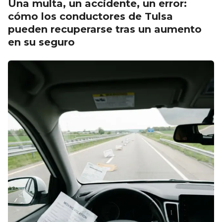
Una multa, un accidente, un error:
cómo los conductores de Tulsa
pueden recuperarse tras un aumento
en su seguro