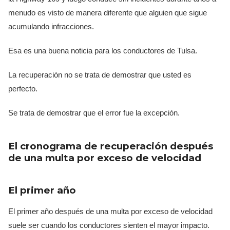
menudo es visto de manera diferente que alguien que sigue
acumulando infracciones.
Esa es una buena noticia para los conductores de Tulsa.
La recuperación no se trata de demostrar que usted es
perfecto.
Se trata de demostrar que el error fue la excepción.
El cronograma de recuperación después
de una multa por exceso de velocidad
El primer año
El primer año después de una multa por exceso de velocidad
suele ser cuando los conductores sienten el mayor impacto.