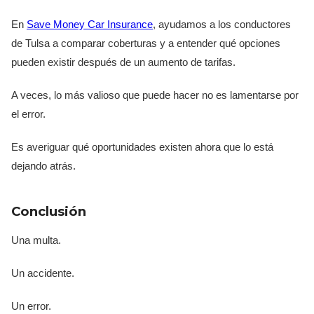
En
Save Money Car Insurance
, ayudamos a los conductores
de Tulsa a comparar coberturas y a entender qué opciones
pueden existir después de un aumento de tarifas.
A veces, lo más valioso que puede hacer no es lamentarse por
el error.
Es averiguar qué oportunidades existen ahora que lo está
dejando atrás.
Conclusión
Una multa.
Un accidente.
Un error.