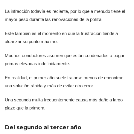
La infracción todavía es reciente, por lo que a menudo tiene el
mayor peso durante las renovaciones de la póliza.
Este también es el momento en que la frustración tiende a
alcanzar su punto máximo.
Muchos conductores asumen que están condenados a pagar
primas elevadas indefinidamente.
En realidad, el primer año suele tratarse menos de encontrar
una solución rápida y más de evitar otro error.
Una segunda multa frecuentemente causa más daño a largo
plazo que la primera.
Del segundo al tercer año