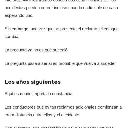
accidentes pueden ocurrir incluso cuando nadie sale de casa
esperando uno.
Sin embargo, una vez que se presenta el reclamo, el enfoque
cambia.
La pregunta ya no es qué sucedió.
La pregunta pasa a ser si es probable que vuelva a suceder.
Los años siguientes
Aquí es donde importa la constancia.
Los conductores que evitan reclamos adicionales comienzan a
crear distancia entre ellos y el accidente.