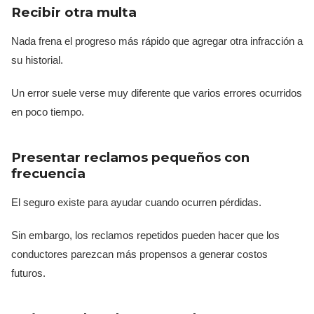
Recibir otra multa
Nada frena el progreso más rápido que agregar otra infracción a
su historial.
Un error suele verse muy diferente que varios errores ocurridos
en poco tiempo.
Presentar reclamos pequeños con
frecuencia
El seguro existe para ayudar cuando ocurren pérdidas.
Sin embargo, los reclamos repetidos pueden hacer que los
conductores parezcan más propensos a generar costos
futuros.