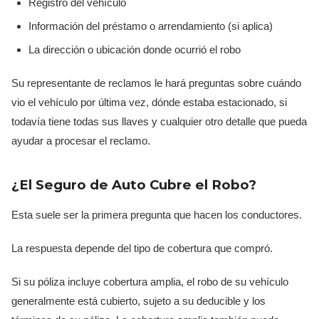
Registro del vehículo
Información del préstamo o arrendamiento (si aplica)
La dirección o ubicación donde ocurrió el robo
Su representante de reclamos le hará preguntas sobre cuándo
vio el vehículo por última vez, dónde estaba estacionado, si
todavía tiene todas sus llaves y cualquier otro detalle que pueda
ayudar a procesar el reclamo.
¿El Seguro de Auto Cubre el Robo?
Esta suele ser la primera pregunta que hacen los conductores.
La respuesta depende del tipo de cobertura que compró.
Si su póliza incluye cobertura amplia, el robo de su vehículo
generalmente está cubierto, sujeto a su deducible y los