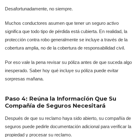
Desafortunadamente, no siempre.
Muchos conductores asumen que tener un seguro activo
significa que todo tipo de pérdida está cubierta. En realidad, la
protección contra robo generalmente se incluye a través de la
cobertura amplia, no de la cobertura de responsabilidad civil.
Por eso vale la pena revisar su póliza antes de que suceda algo
inesperado. Saber hoy qué incluye su póliza puede evitar
sorpresas mañana.
Paso 4: Reúna la Información Que Su
Compañía de Seguros Necesitará
Después de que su reclamo haya sido abierto, su compañía de
seguros puede pedirle documentación adicional para verificar la
propiedad y procesar su reclamo.