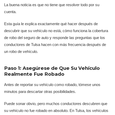
La buena noticia es que no tiene que resolver todo por su
cuenta.
Esta guía le explica exactamente qué hacer después de
descubrir que su vehículo no está, cómo funciona la cobertura
de robo del seguro de auto y responde las preguntas que los
conductores de Tulsa hacen con más frecuencia después de
un robo de vehículo.
Paso 1: Asegúrese de Que Su Vehículo
Realmente Fue Robado
Antes de reportar su vehículo como robado, tómese unos
minutos para descartar otras posibilidades.
Puede sonar obvio, pero muchos conductores descubren que
su vehículo no fue robado en absoluto. En Tulsa, los vehículos