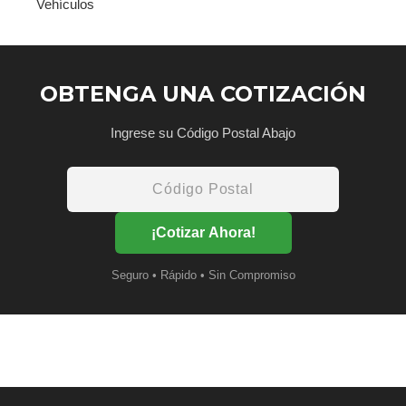
Vehículos
OBTENGA UNA COTIZACIÓN
Ingrese su Código Postal Abajo
¡Cotizar Ahora!
Seguro • Rápido • Sin Compromiso