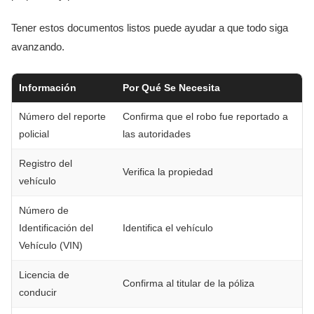
Tener estos documentos listos puede ayudar a que todo siga
avanzando.
Información
Por Qué Se Necesita
Número del reporte
Confirma que el robo fue reportado a
policial
las autoridades
Registro del
Verifica la propiedad
vehículo
Número de
Identificación del
Identifica el vehículo
Vehículo (VIN)
Licencia de
Confirma al titular de la póliza
conducir