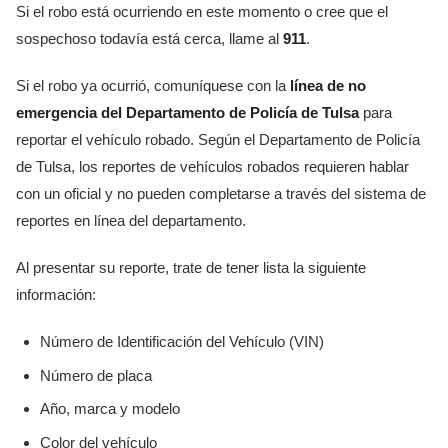
Si el robo está ocurriendo en este momento o cree que el
sospechoso todavía está cerca, llame al
911
.
Si el robo ya ocurrió, comuníquese con la
línea de no
emergencia del Departamento de Policía de Tulsa
para
reportar el vehículo robado. Según el Departamento de Policía
de Tulsa, los reportes de vehículos robados requieren hablar
con un oficial y no pueden completarse a través del sistema de
reportes en línea del departamento.
Al presentar su reporte, trate de tener lista la siguiente
información:
Número de Identificación del Vehículo (VIN)
Número de placa
Año, marca y modelo
Color del vehículo