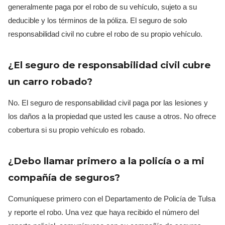
generalmente paga por el robo de su vehículo, sujeto a su
deducible y los términos de la póliza. El seguro de solo
responsabilidad civil no cubre el robo de su propio vehículo.
¿El seguro de responsabilidad civil cubre
un carro robado?
No. El seguro de responsabilidad civil paga por las lesiones y
los daños a la propiedad que usted les cause a otros. No ofrece
cobertura si su propio vehículo es robado.
¿Debo llamar primero a la policía o a mi
compañía de seguros?
Comuníquese primero con el Departamento de Policía de Tulsa
y reporte el robo. Una vez que haya recibido el número del