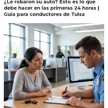
¿Le robaron su auto? Esto es lo que
debe hacer en las primeras 24 horas |
Guía para conductores de Tulsa