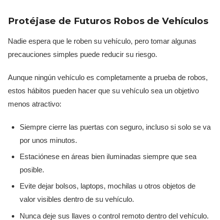
Protéjase de Futuros Robos de Vehículos
Nadie espera que le roben su vehículo, pero tomar algunas
precauciones simples puede reducir su riesgo.
Aunque ningún vehículo es completamente a prueba de robos,
estos hábitos pueden hacer que su vehículo sea un objetivo
menos atractivo:
Siempre cierre las puertas con seguro, incluso si solo se va
por unos minutos.
Estaciónese en áreas bien iluminadas siempre que sea
posible.
Evite dejar bolsos, laptops, mochilas u otros objetos de
valor visibles dentro de su vehículo.
Nunca deje sus llaves o control remoto dentro del vehículo.