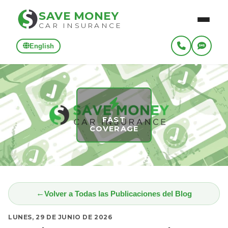
SAVE MONEY
CAR INSURANCE
English
FAST
COVERAGE
Volver a Todas las Publicaciones del Blog
LUNES, 29 DE JUNIO DE 2026