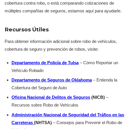
cobertura contra robo, o está comparando cotizaciones de
múltiples compañías de seguros, estamos aquí para ayudarle.
Recursos Útiles
Para obtener información adicional sobre robo de vehículos,
cobertura de seguro y prevención de robos, visite:
Departamento de Policía de Tulsa
– Cómo Reportar un
Vehículo Robado
Departamento de Seguros de Oklahoma
– Entienda la
Cobertura del Seguro de Auto
Oficina Nacional de Delitos de Seguros
(NICB)
–
Recursos sobre Robo de Vehículos
Administración Nacional de Seguridad del Tráfico en las
Carreteras
(NHTSA)
– Consejos para Prevenir el Robo de