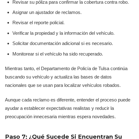
Revisar su póliza para confirmar la cobertura contra robo.
Asignar un ajustador de reclamos.
Revisar el reporte policial.
Verificar la propiedad y la información del vehículo.
Solicitar documentación adicional si es necesario.
Monitorear si el vehículo ha sido recuperado.
Mientras tanto, el Departamento de Policía de Tulsa continúa
buscando su vehículo y actualiza las bases de datos
nacionales que se usan para localizar vehículos robados.
Aunque cada reclamo es diferente, entender el proceso puede
ayudar a establecer expectativas realistas y reducir la
preocupación innecesaria mientras espera novedades.
Paso 7: ¿Qué Sucede Si Encuentran Su