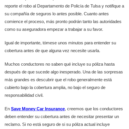
reporte el robo al Departamento de Policía de Tulsa y notifique a
su compañía de seguros lo antes posible. Cuanto antes
comience el proceso, más pronto podrán tanto las autoridades
como su aseguradora empezar a trabajar a su favor.
Igual de importante, tómese unos minutos para entender su
cobertura antes de que alguna vez necesite usarla.
Muchos conductores no saben qué incluye su póliza hasta
después de que sucede algo inesperado. Una de las sorpresas
más grandes es descubrir que el robo generalmente está
cubierto bajo la cobertura amplia, no bajo el seguro de
responsabilidad civil.
En
Save Money Car Insurance
, creemos que los conductores
deben entender su cobertura antes de necesitar presentar un
reclamo. Si no está seguro de si su póliza actual incluye