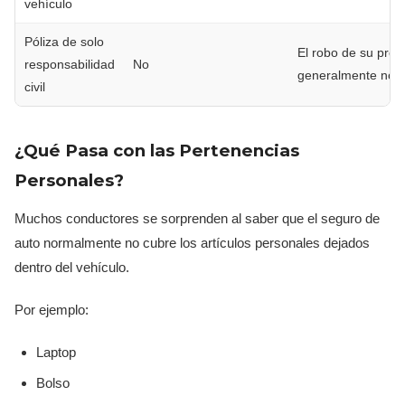
vehículo
Póliza de solo
El robo de su prop
responsabilidad
No
generalmente no e
civil
¿Qué Pasa con las Pertenencias
Personales?
Muchos conductores se sorprenden al saber que el seguro de
auto normalmente no cubre los artículos personales dejados
dentro del vehículo.
Por ejemplo:
Laptop
Bolso