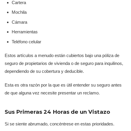
Cartera
Mochila
Cámara
Herramientas
Teléfono celular
Estos artículos a menudo están cubiertos bajo una póliza de
seguro de propietarios de vivienda o de seguro para inquilinos,
dependiendo de su cobertura y deducible.
Esta es otra razón por la que es útil entender su seguro antes
de que alguna vez necesite presentar un reclamo.
Sus Primeras 24 Horas de un Vistazo
Si se siente abrumado, concéntrese en estas prioridades.