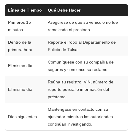
Línea de Tiempo
Qué Debe Hacer
Primeros 15
Asegúrese de que su vehículo no fue
minutos
remolcado ni prestado.
Dentro de la
Reporte el robo al Departamento de
primera hora
Policía de Tulsa.
Comuníquese con su compañía de
El mismo día
seguros y comience su reclamo.
Reúna su registro, VIN, número del
El mismo día
reporte policial e información del
préstamo.
Manténgase en contacto con su
Días siguientes
ajustador mientras las autoridades
continúan investigando.