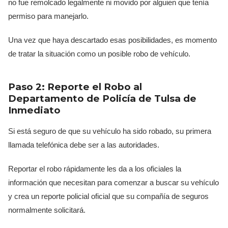
no fue remolcado legalmente ni movido por alguien que tenía
permiso para manejarlo.
Una vez que haya descartado esas posibilidades, es momento
de tratar la situación como un posible robo de vehículo.
Paso 2: Reporte el Robo al
Departamento de Policía de Tulsa de
Inmediato
Si está seguro de que su vehículo ha sido robado, su primera
llamada telefónica debe ser a las autoridades.
Reportar el robo rápidamente les da a los oficiales la
información que necesitan para comenzar a buscar su vehículo
y crea un reporte policial oficial que su compañía de seguros
normalmente solicitará.