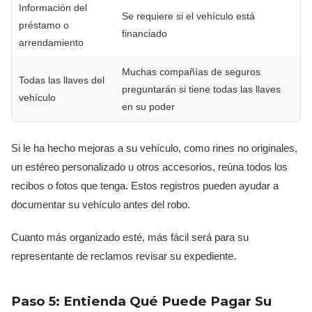
Información del
Se requiere si el vehículo está
préstamo o
financiado
arrendamiento
Muchas compañías de seguros
Todas las llaves del
preguntarán si tiene todas las llaves
vehículo
en su poder
Si le ha hecho mejoras a su vehículo, como rines no originales,
un estéreo personalizado u otros accesorios, reúna todos los
recibos o fotos que tenga. Estos registros pueden ayudar a
documentar su vehículo antes del robo.
Cuanto más organizado esté, más fácil será para su
representante de reclamos revisar su expediente.
Paso 5: Entienda Qué Puede Pagar Su