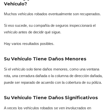
Vehículo?
Muchos vehículos robados eventualmente son recuperados.
Si eso sucede, su compañía de seguros inspeccionará el
vehículo antes de decidir qué sigue.
Hay varios resultados posibles.
Su Vehículo Tiene Daños Menores
Si el vehículo solo tiene daños menores, como una ventana
rota, una cerradura dañada o la columna de dirección dañada,
puede ser reparado de acuerdo con la cobertura de su póliza.
Su Vehículo Tiene Daños Significativos
A veces los vehículos robados se ven involucrados en