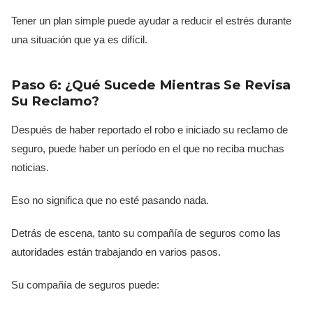
Tener un plan simple puede ayudar a reducir el estrés durante
una situación que ya es difícil.
Paso 6: ¿Qué Sucede Mientras Se Revisa
Su Reclamo?
Después de haber reportado el robo e iniciado su reclamo de
seguro, puede haber un período en el que no reciba muchas
noticias.
Eso no significa que no esté pasando nada.
Detrás de escena, tanto su compañía de seguros como las
autoridades están trabajando en varios pasos.
Su compañía de seguros puede: