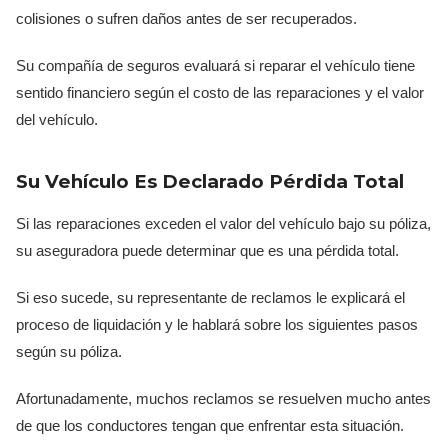
colisiones o sufren daños antes de ser recuperados.
Su compañía de seguros evaluará si reparar el vehículo tiene
sentido financiero según el costo de las reparaciones y el valor
del vehículo.
Su Vehículo Es Declarado Pérdida Total
Si las reparaciones exceden el valor del vehículo bajo su póliza,
su aseguradora puede determinar que es una pérdida total.
Si eso sucede, su representante de reclamos le explicará el
proceso de liquidación y le hablará sobre los siguientes pasos
según su póliza.
Afortunadamente, muchos reclamos se resuelven mucho antes
de que los conductores tengan que enfrentar esta situación.