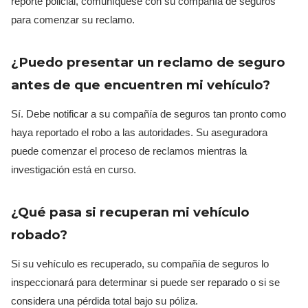
reporte policial, comuníquese con su compañía de seguros
para comenzar su reclamo.
¿Puedo presentar un reclamo de seguro
antes de que encuentren mi vehículo?
Sí. Debe notificar a su compañía de seguros tan pronto como
haya reportado el robo a las autoridades. Su aseguradora
puede comenzar el proceso de reclamos mientras la
investigación está en curso.
¿Qué pasa si recuperan mi vehículo
robado?
Si su vehículo es recuperado, su compañía de seguros lo
inspeccionará para determinar si puede ser reparado o si se
considera una pérdida total bajo su póliza.