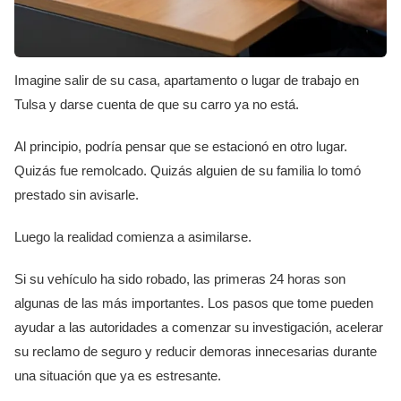
Imagine salir de su casa, apartamento o lugar de trabajo en
Tulsa y darse cuenta de que su carro ya no está.
Al principio, podría pensar que se estacionó en otro lugar.
Quizás fue remolcado. Quizás alguien de su familia lo tomó
prestado sin avisarle.
Luego la realidad comienza a asimilarse.
Si su vehículo ha sido robado, las primeras 24 horas son
algunas de las más importantes. Los pasos que tome pueden
ayudar a las autoridades a comenzar su investigación, acelerar
su reclamo de seguro y reducir demoras innecesarias durante
una situación que ya es estresante.