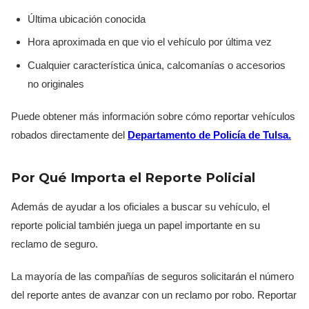
Última ubicación conocida
Hora aproximada en que vio el vehículo por última vez
Cualquier característica única, calcomanías o accesorios
no originales
Puede obtener más información sobre cómo reportar vehículos
robados directamente del
Departamento de Policía de Tulsa.
Por Qué Importa el Reporte Policial
Además de ayudar a los oficiales a buscar su vehículo, el
reporte policial también juega un papel importante en su
reclamo de seguro.
La mayoría de las compañías de seguros solicitarán el número
del reporte antes de avanzar con un reclamo por robo. Reportar