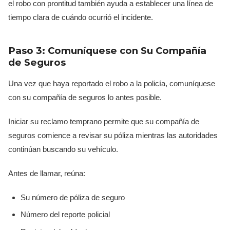
el robo con prontitud también ayuda a establecer una línea de
tiempo clara de cuándo ocurrió el incidente.
Paso 3: Comuníquese con Su Compañía
de Seguros
Una vez que haya reportado el robo a la policía, comuníquese
con su compañía de seguros lo antes posible.
Iniciar su reclamo temprano permite que su compañía de
seguros comience a revisar su póliza mientras las autoridades
continúan buscando su vehículo.
Antes de llamar, reúna:
Su número de póliza de seguro
Número del reporte policial