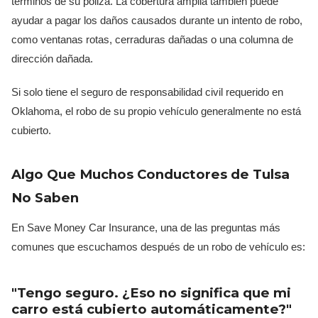
términos de su póliza. La cobertura amplia también puede
ayudar a pagar los daños causados durante un intento de robo,
como ventanas rotas, cerraduras dañadas o una columna de
dirección dañada.
Si solo tiene el seguro de responsabilidad civil requerido en
Oklahoma, el robo de su propio vehículo generalmente no está
cubierto.
Algo Que Muchos Conductores de Tulsa
No Saben
En Save Money Car Insurance, una de las preguntas más
comunes que escuchamos después de un robo de vehículo es:
"Tengo seguro. ¿Eso no significa que mi
carro está cubierto automáticamente?"