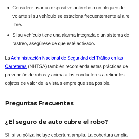
Considere usar un dispositivo antirrobo o un bloqueo de
volante si su vehículo se estaciona frecuentemente al aire
libre.
Si su vehículo tiene una alarma integrada o un sistema de
rastreo, asegúrese de que esté activado.
La
Administración Nacional de Seguridad del Tráfico en las
Carreteras
(NHTSA) también recomienda estas prácticas de
prevención de robos y anima a los conductores a retirar los
objetos de valor de la vista siempre que sea posible.
Preguntas Frecuentes
¿El seguro de auto cubre el robo?
Sí, si su póliza incluye cobertura amplia. La cobertura amplia