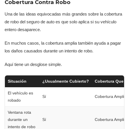
Cobertura Contra Robo
Una de las ideas equivocadas más grandes sobre la cobertura
de robo del seguro de auto es que solo aplica si su vehículo
entero desaparece.
En muchos casos, la cobertura amplia también ayuda a pagar
los daños causados durante un intento de robo.
Aquí tiene un desglose simple.
Situación
¿Usualmente Cubierto?
Cobertura Que N
El vehículo es
Sí
Cobertura Amplia
robado
Ventana rota
durante un
Sí
Cobertura Amplia
intento de robo