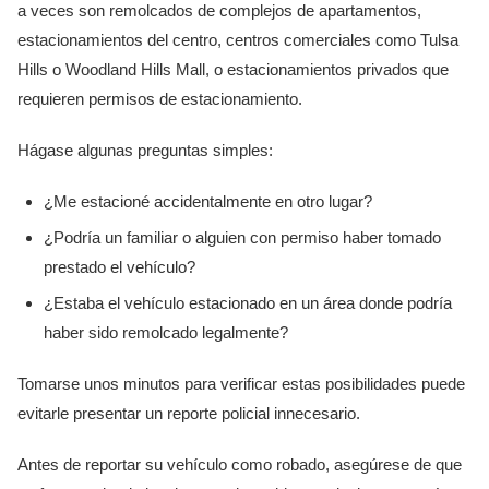
a veces son remolcados de complejos de apartamentos,
estacionamientos del centro, centros comerciales como Tulsa
Hills o Woodland Hills Mall, o estacionamientos privados que
requieren permisos de estacionamiento.
Hágase algunas preguntas simples:
¿Me estacioné accidentalmente en otro lugar?
¿Podría un familiar o alguien con permiso haber tomado
prestado el vehículo?
¿Estaba el vehículo estacionado en un área donde podría
haber sido remolcado legalmente?
Tomarse unos minutos para verificar estas posibilidades puede
evitarle presentar un reporte policial innecesario.
Antes de reportar su vehículo como robado, asegúrese de que