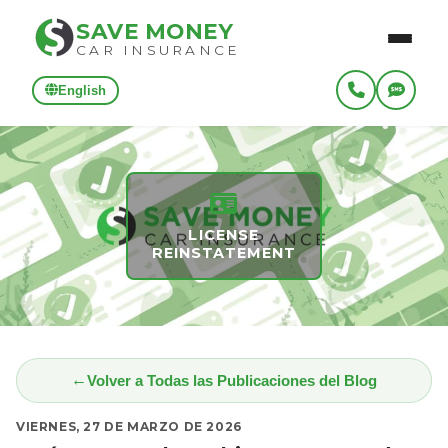
SAVE MONEY
CAR INSURANCE
English
LICENSE
REINSTATEMENT
Volver a Todas las Publicaciones del Blog
VIERNES, 27 DE MARZO DE 2026