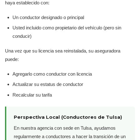
haya establecido con:
Un conductor designado o principal
Usted incluido como propietario del vehículo (pero sin
conducir)
Una vez que su licencia sea reinstalada, su aseguradora
puede:
Agregarlo como conductor con licencia
Actualizar su estatus de conductor
Recalcular su tarifa
Perspectiva Local (Conductores de Tulsa)
En nuestra agencia con sede en Tulsa, ayudamos
regularmente a conductores a hacer la transición de un