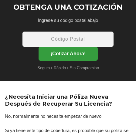
OBTENGA UNA COTIZACIÓN
Ingrese su código postal abajo
¡Cotizar Ahora!
Seguro • Rápido • Sin Compromiso
¿Necesita Iniciar una Póliza Nueva
Después de Recuperar Su Licencia?
No, normalmente no necesita empezar de nuevo.
Si ya tiene este tipo de cobertura, es probable que su póliza se