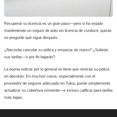
Recuperar su licencia es un gran paso—pero si ha estado
manteniendo un seguro de auto sin licencia de conducir, quizás
se pregunte qué sigue después.
¿Necesita cancelar su póliza y empezar de nuevo? ¿Subirán
sus tarifas—o por fin bajarán?
La buena noticia: por lo general no tiene que reiniciar su póliza
en absoluto. En muchos casos, especialmente con el
proveedor de seguros adecuado en Tulsa, puede simplemente
actualizar su cobertura existente—e incluso calificar para tarifas
más bajas.