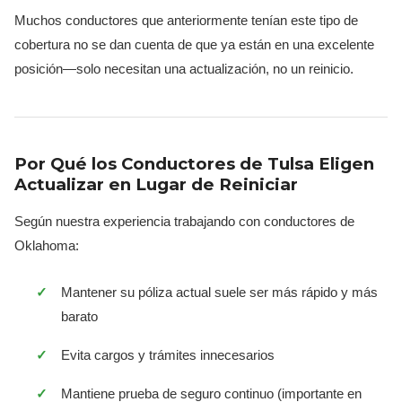
Muchos conductores que anteriormente tenían este tipo de
cobertura no se dan cuenta de que ya están en una excelente
posición—solo necesitan una actualización, no un reinicio.
Por Qué los Conductores de Tulsa Eligen
Actualizar en Lugar de Reiniciar
Según nuestra experiencia trabajando con conductores de
Oklahoma:
Mantener su póliza actual suele ser más rápido y más
barato
Evita cargos y trámites innecesarios
Mantiene prueba de seguro continuo (importante en