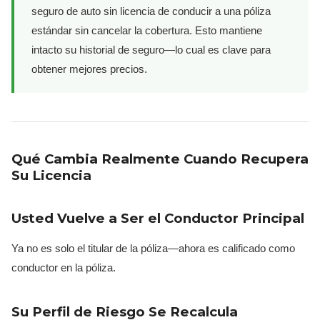
seguro de auto sin licencia de conducir a una póliza
estándar sin cancelar la cobertura. Esto mantiene
intacto su historial de seguro—lo cual es clave para
obtener mejores precios.
Qué Cambia Realmente Cuando Recupera
Su Licencia
Usted Vuelve a Ser el Conductor Principal
Ya no es solo el titular de la póliza—ahora es calificado como
conductor en la póliza.
Su Perfil de Riesgo Se Recalcula