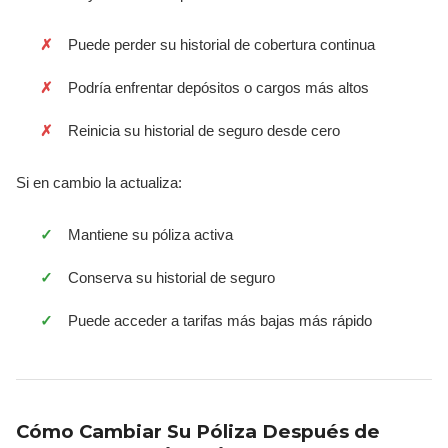
Puede perder su historial de cobertura continua
Podría enfrentar depósitos o cargos más altos
Reinicia su historial de seguro desde cero
Si en cambio la actualiza:
Mantiene su póliza activa
Conserva su historial de seguro
Puede acceder a tarifas más bajas más rápido
Cómo Cambiar Su Póliza Después de