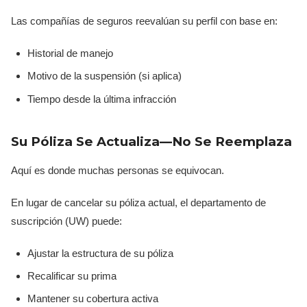
Las compañías de seguros reevalúan su perfil con base en:
Historial de manejo
Motivo de la suspensión (si aplica)
Tiempo desde la última infracción
Su Póliza Se Actualiza—No Se Reemplaza
Aquí es donde muchas personas se equivocan.
En lugar de cancelar su póliza actual, el departamento de
suscripción (UW) puede:
Ajustar la estructura de su póliza
Recalificar su prima
Mantener su cobertura activa