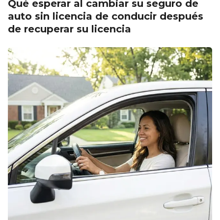
Qué esperar al cambiar su seguro de
auto sin licencia de conducir después
de recuperar su licencia