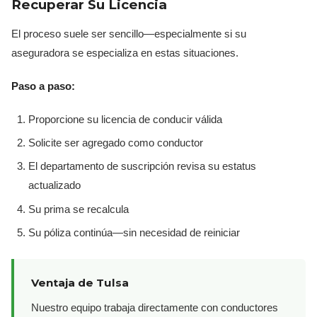
Recuperar Su Licencia
El proceso suele ser sencillo—especialmente si su
aseguradora se especializa en estas situaciones.
Paso a paso:
Proporcione su licencia de conducir válida
Solicite ser agregado como conductor
El departamento de suscripción revisa su estatus
actualizado
Su prima se recalcula
Su póliza continúa—sin necesidad de reiniciar
Ventaja de Tulsa
Nuestro equipo trabaja directamente con conductores