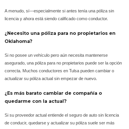
A menudo, sí—especialmente si antes tenía una póliza sin
licencia y ahora está siendo calificado como conductor.
¿Necesito una póliza para no propietarios en
Oklahoma?
Si no posee un vehículo pero aún necesita mantenerse
asegurado, una póliza para no propietarios puede ser la opción
correcta. Muchos conductores en Tulsa pueden cambiar o
actualizar su póliza actual sin empezar de nuevo.
¿Es más barato cambiar de compañía o
quedarme con la actual?
Si su proveedor actual entiende el seguro de auto sin licencia
de conducir, quedarse y actualizar su póliza suele ser más