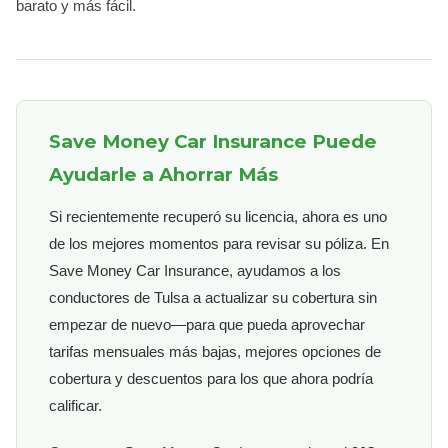
barato y más fácil.
Save Money Car Insurance Puede
Ayudarle a Ahorrar Más
Si recientemente recuperó su licencia, ahora es uno
de los mejores momentos para revisar su póliza. En
Save Money Car Insurance, ayudamos a los
conductores de Tulsa a actualizar su cobertura sin
empezar de nuevo—para que pueda aprovechar
tarifas mensuales más bajas, mejores opciones de
cobertura y descuentos para los que ahora podría
calificar.