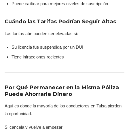
Puede calificar para mejores niveles de suscripción
Cuándo las Tarifas Podrían Seguir Altas
Las tarifas aún pueden ser elevadas si:
Su licencia fue suspendida por un DUI
Tiene infracciones recientes
Por Qué Permanecer en la Misma Póliza
Puede Ahorrarle Dinero
Aquí es donde la mayoría de los conductores en Tulsa pierden
la oportunidad.
Si cancela y vuelve a empezar: