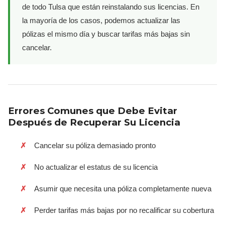
de todo Tulsa que están reinstalando sus licencias. En
la mayoría de los casos, podemos actualizar las
pólizas el mismo día y buscar tarifas más bajas sin
cancelar.
Errores Comunes que Debe Evitar
Después de Recuperar Su Licencia
Cancelar su póliza demasiado pronto
No actualizar el estatus de su licencia
Asumir que necesita una póliza completamente nueva
Perder tarifas más bajas por no recalificar su cobertura