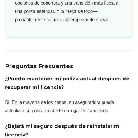
opciones de cobertura y una transición más fluida a
una póliza estándar. Y lo mejor de todo—
probablemente no necesita empezar de nuevo.
Preguntas Frecuentes
¿Puedo mantener mi póliza actual después de
recuperar mi licencia?
Sí. En la mayoría de los casos, su aseguradora puede
actualizar su póliza existente en lugar de cancelarla.
¿Bajará mi seguro después de reinstalar mi
licencia?