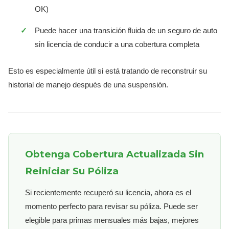
OK)
Puede hacer una transición fluida de un seguro de auto
sin licencia de conducir a una cobertura completa
Esto es especialmente útil si está tratando de reconstruir su
historial de manejo después de una suspensión.
Obtenga Cobertura Actualizada Sin
Reiniciar Su Póliza
Si recientemente recuperó su licencia, ahora es el
momento perfecto para revisar su póliza. Puede ser
elegible para primas mensuales más bajas, mejores