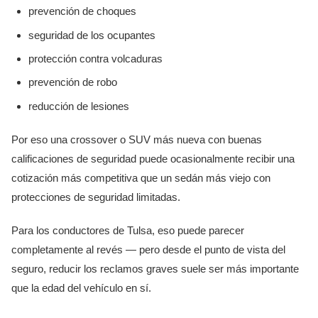
prevención de choques
seguridad de los ocupantes
protección contra volcaduras
prevención de robo
reducción de lesiones
Por eso una crossover o SUV más nueva con buenas
calificaciones de seguridad puede ocasionalmente recibir una
cotización más competitiva que un sedán más viejo con
protecciones de seguridad limitadas.
Para los conductores de Tulsa, eso puede parecer
completamente al revés — pero desde el punto de vista del
seguro, reducir los reclamos graves suele ser más importante
que la edad del vehículo en sí.