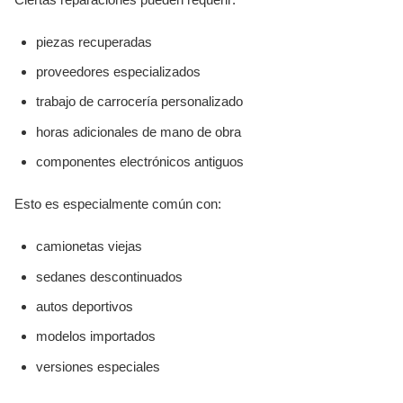
piezas recuperadas
proveedores especializados
trabajo de carrocería personalizado
horas adicionales de mano de obra
componentes electrónicos antiguos
Esto es especialmente común con:
camionetas viejas
sedanes descontinuados
autos deportivos
modelos importados
versiones especiales