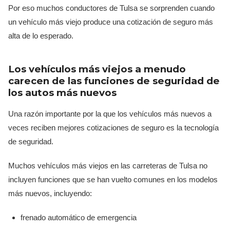
Por eso muchos conductores de Tulsa se sorprenden cuando
un vehículo más viejo produce una cotización de seguro más
alta de lo esperado.
Los vehículos más viejos a menudo
carecen de las funciones de seguridad de
los autos más nuevos
Una razón importante por la que los vehículos más nuevos a
veces reciben mejores cotizaciones de seguro es la tecnología
de seguridad.
Muchos vehículos más viejos en las carreteras de Tulsa no
incluyen funciones que se han vuelto comunes en los modelos
más nuevos, incluyendo:
frenado automático de emergencia