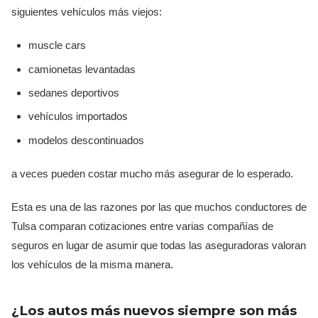
siguientes vehículos más viejos:
muscle cars
camionetas levantadas
sedanes deportivos
vehículos importados
modelos descontinuados
a veces pueden costar mucho más asegurar de lo esperado.
Esta es una de las razones por las que muchos conductores de
Tulsa comparan cotizaciones entre varias compañías de
seguros en lugar de asumir que todas las aseguradoras valoran
los vehículos de la misma manera.
¿Los autos más nuevos siempre son más