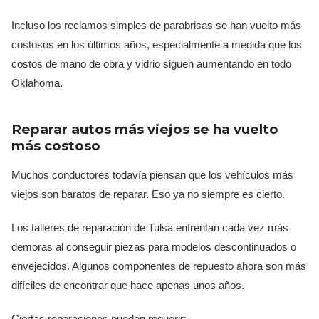
Incluso los reclamos simples de parabrisas se han vuelto más
costosos en los últimos años, especialmente a medida que los
costos de mano de obra y vidrio siguen aumentando en todo
Oklahoma.
Reparar autos más viejos se ha vuelto
más costoso
Muchos conductores todavía piensan que los vehículos más
viejos son baratos de reparar. Eso ya no siempre es cierto.
Los talleres de reparación de Tulsa enfrentan cada vez más
demoras al conseguir piezas para modelos descontinuados o
envejecidos. Algunos componentes de repuesto ahora son más
difíciles de encontrar que hace apenas unos años.
Ciertas reparaciones pueden requerir: