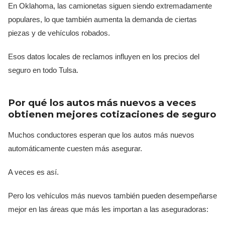
En Oklahoma, las camionetas siguen siendo extremadamente
populares, lo que también aumenta la demanda de ciertas
piezas y de vehículos robados.
Esos datos locales de reclamos influyen en los precios del
seguro en todo Tulsa.
Por qué los autos más nuevos a veces
obtienen mejores cotizaciones de seguro
Muchos conductores esperan que los autos más nuevos
automáticamente cuesten más asegurar.
A veces es así.
Pero los vehículos más nuevos también pueden desempeñarse
mejor en las áreas que más les importan a las aseguradoras: