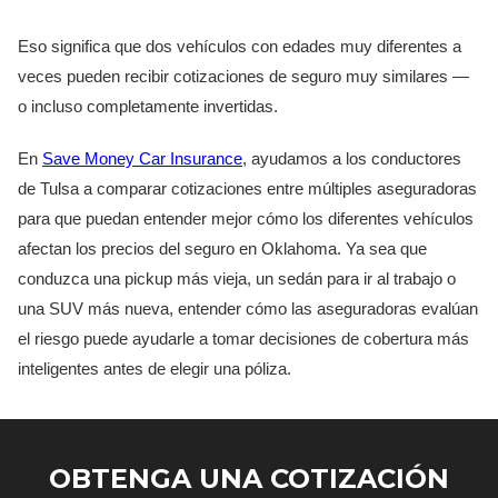
Eso significa que dos vehículos con edades muy diferentes a
veces pueden recibir cotizaciones de seguro muy similares —
o incluso completamente invertidas.
En
Save Money Car Insurance
, ayudamos a los conductores
de Tulsa a comparar cotizaciones entre múltiples aseguradoras
para que puedan entender mejor cómo los diferentes vehículos
afectan los precios del seguro en Oklahoma. Ya sea que
conduzca una pickup más vieja, un sedán para ir al trabajo o
una SUV más nueva, entender cómo las aseguradoras evalúan
el riesgo puede ayudarle a tomar decisiones de cobertura más
inteligentes antes de elegir una póliza.
OBTENGA UNA COTIZACIÓN