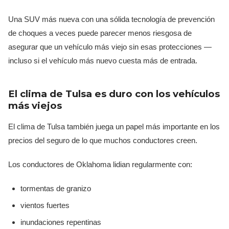
Una SUV más nueva con una sólida tecnología de prevención
de choques a veces puede parecer menos riesgosa de
asegurar que un vehículo más viejo sin esas protecciones —
incluso si el vehículo más nuevo cuesta más de entrada.
El clima de Tulsa es duro con los vehículos
más viejos
El clima de Tulsa también juega un papel más importante en los
precios del seguro de lo que muchos conductores creen.
Los conductores de Oklahoma lidian regularmente con:
tormentas de granizo
vientos fuertes
inundaciones repentinas