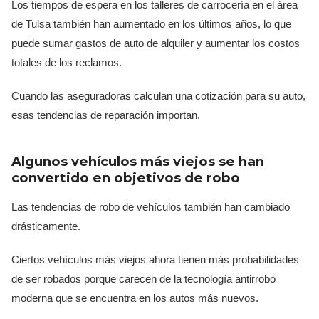
Los tiempos de espera en los talleres de carrocería en el área
de Tulsa también han aumentado en los últimos años, lo que
puede sumar gastos de auto de alquiler y aumentar los costos
totales de los reclamos.
Cuando las aseguradoras calculan una cotización para su auto,
esas tendencias de reparación importan.
Algunos vehículos más viejos se han
convertido en objetivos de robo
Las tendencias de robo de vehículos también han cambiado
drásticamente.
Ciertos vehículos más viejos ahora tienen más probabilidades
de ser robados porque carecen de la tecnología antirrobo
moderna que se encuentra en los autos más nuevos.