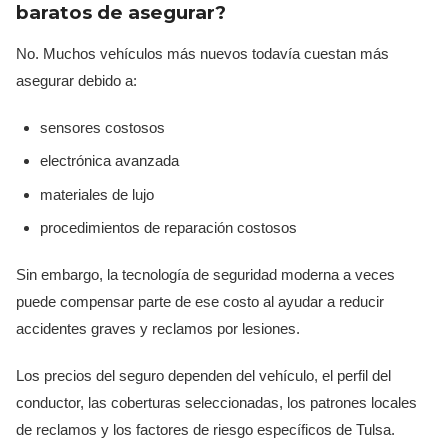
baratos de asegurar?
No. Muchos vehículos más nuevos todavía cuestan más
asegurar debido a:
sensores costosos
electrónica avanzada
materiales de lujo
procedimientos de reparación costosos
Sin embargo, la tecnología de seguridad moderna a veces
puede compensar parte de ese costo al ayudar a reducir
accidentes graves y reclamos por lesiones.
Los precios del seguro dependen del vehículo, el perfil del
conductor, las coberturas seleccionadas, los patrones locales
de reclamos y los factores de riesgo específicos de Tulsa.