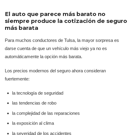
El auto que parece más barato no
siempre produce la cotización de seguro
más barata
Para muchos conductores de Tulsa, la mayor sorpresa es
darse cuenta de que un vehículo más viejo ya no es
automáticamente la opción más barata.
Los precios modernos del seguro ahora consideran
fuertemente:
la tecnología de seguridad
las tendencias de robo
la complejidad de las reparaciones
la exposición al clima
la severidad de los accidentes