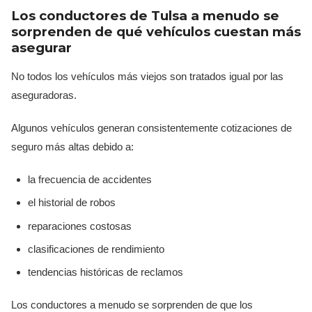
Los conductores de Tulsa a menudo se
sorprenden de qué vehículos cuestan más
asegurar
No todos los vehículos más viejos son tratados igual por las
aseguradoras.
Algunos vehículos generan consistentemente cotizaciones de
seguro más altas debido a:
la frecuencia de accidentes
el historial de robos
reparaciones costosas
clasificaciones de rendimiento
tendencias históricas de reclamos
Los conductores a menudo se sorprenden de que los