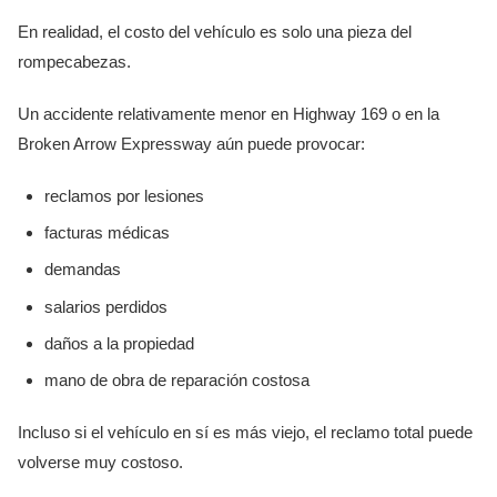
En realidad, el costo del vehículo es solo una pieza del
rompecabezas.
Un accidente relativamente menor en Highway 169 o en la
Broken Arrow Expressway aún puede provocar:
reclamos por lesiones
facturas médicas
demandas
salarios perdidos
daños a la propiedad
mano de obra de reparación costosa
Incluso si el vehículo en sí es más viejo, el reclamo total puede
volverse muy costoso.