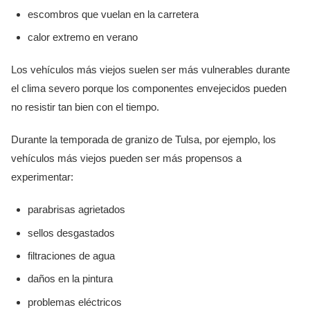
escombros que vuelan en la carretera
calor extremo en verano
Los vehículos más viejos suelen ser más vulnerables durante
el clima severo porque los componentes envejecidos pueden
no resistir tan bien con el tiempo.
Durante la temporada de granizo de Tulsa, por ejemplo, los
vehículos más viejos pueden ser más propensos a
experimentar:
parabrisas agrietados
sellos desgastados
filtraciones de agua
daños en la pintura
problemas eléctricos