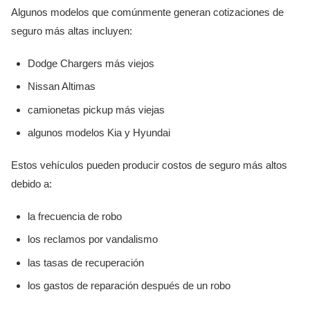
Algunos modelos que comúnmente generan cotizaciones de
seguro más altas incluyen:
Dodge Chargers más viejos
Nissan Altimas
camionetas pickup más viejas
algunos modelos Kia y Hyundai
Estos vehículos pueden producir costos de seguro más altos
debido a:
la frecuencia de robo
los reclamos por vandalismo
las tasas de recuperación
los gastos de reparación después de un robo