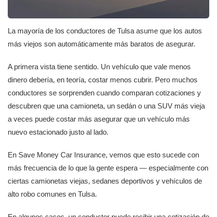
La mayoría de los conductores de Tulsa asume que los autos
más viejos son automáticamente más baratos de asegurar.
A primera vista tiene sentido. Un vehículo que vale menos
dinero debería, en teoría, costar menos cubrir. Pero muchos
conductores se sorprenden cuando comparan cotizaciones y
descubren que una camioneta, un sedán o una SUV más vieja
a veces puede costar más asegurar que un vehículo más
nuevo estacionado justo al lado.
En Save Money Car Insurance, vemos que esto sucede con
más frecuencia de lo que la gente espera — especialmente con
ciertas camionetas viejas, sedanes deportivos y vehículos de
alto robo comunes en Tulsa.
En algunos casos, un conductor puede recibir una cotización de