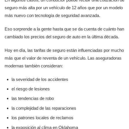
seguro más alta por un vehículo de 12 años que por un modelo
más nuevo con tecnología de seguridad avanzada.
Eso sorprende a la gente hasta que se da cuenta de cuánto han
cambiado los precios del seguro de auto en la última década.
Hoy en día, las tarifas de seguro están influenciadas por mucho
más que el valor de reventa de un vehículo. Las aseguradoras
modernas también consideran:
la severidad de los accidentes
el riesgo de lesiones
las tendencias de robo
la complejidad de las reparaciones
los patrones locales de reclamos
la exposición al clima en Oklahoma