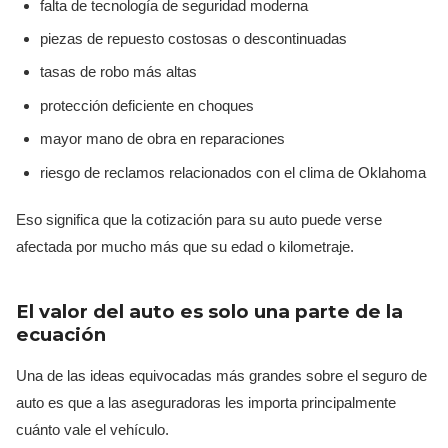
falta de tecnología de seguridad moderna
piezas de repuesto costosas o descontinuadas
tasas de robo más altas
protección deficiente en choques
mayor mano de obra en reparaciones
riesgo de reclamos relacionados con el clima de Oklahoma
Eso significa que la cotización para su auto puede verse
afectada por mucho más que su edad o kilometraje.
El valor del auto es solo una parte de la
ecuación
Una de las ideas equivocadas más grandes sobre el seguro de
auto es que a las aseguradoras les importa principalmente
cuánto vale el vehículo.