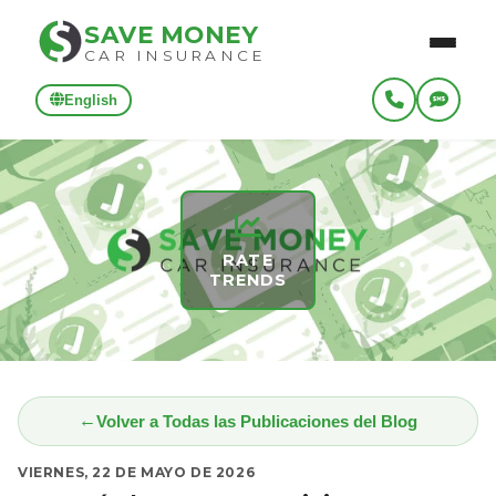
SAVE MONEY
CAR INSURANCE
English
RATE
TRENDS
Volver a Todas las Publicaciones del Blog
VIERNES, 22 DE MAYO DE 2026