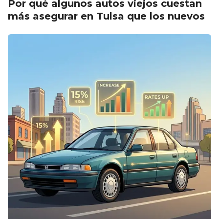
Por qué algunos autos viejos cuestan
más asegurar en Tulsa que los nuevos