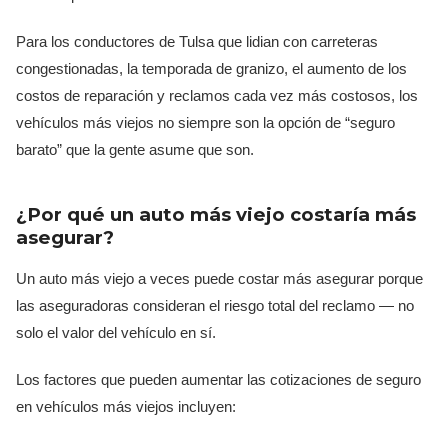
Para los conductores de Tulsa que lidian con carreteras
congestionadas, la temporada de granizo, el aumento de los
costos de reparación y reclamos cada vez más costosos, los
vehículos más viejos no siempre son la opción de “seguro
barato” que la gente asume que son.
¿Por qué un auto más viejo costaría más
asegurar?
Un auto más viejo a veces puede costar más asegurar porque
las aseguradoras consideran el riesgo total del reclamo — no
solo el valor del vehículo en sí.
Los factores que pueden aumentar las cotizaciones de seguro
en vehículos más viejos incluyen: