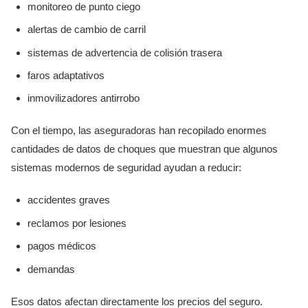
monitoreo de punto ciego
alertas de cambio de carril
sistemas de advertencia de colisión trasera
faros adaptativos
inmovilizadores antirrobo
Con el tiempo, las aseguradoras han recopilado enormes
cantidades de datos de choques que muestran que algunos
sistemas modernos de seguridad ayudan a reducir:
accidentes graves
reclamos por lesiones
pagos médicos
demandas
Esos datos afectan directamente los precios del seguro.