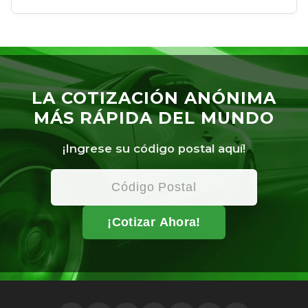
LA COTIZACIÓN ANÓNIMA
MÁS RÁPIDA DEL MUNDO
¡Ingrese su código postal aquí!
¡Cotizar Ahora!