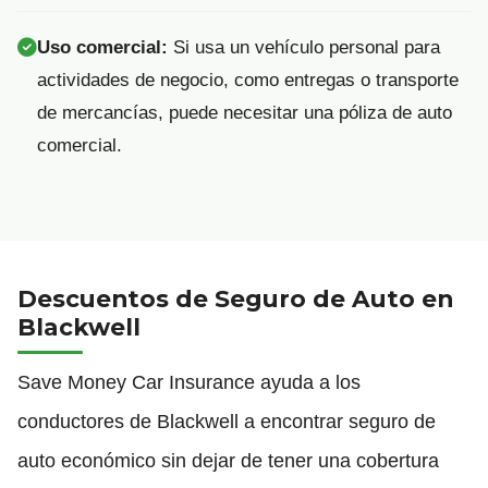
Uso comercial:
Si usa un vehículo personal para
actividades de negocio, como entregas o transporte
de mercancías, puede necesitar una póliza de auto
comercial.
Descuentos de Seguro de Auto en
Blackwell
Save Money Car Insurance ayuda a los
conductores de Blackwell a encontrar seguro de
auto económico sin dejar de tener una cobertura