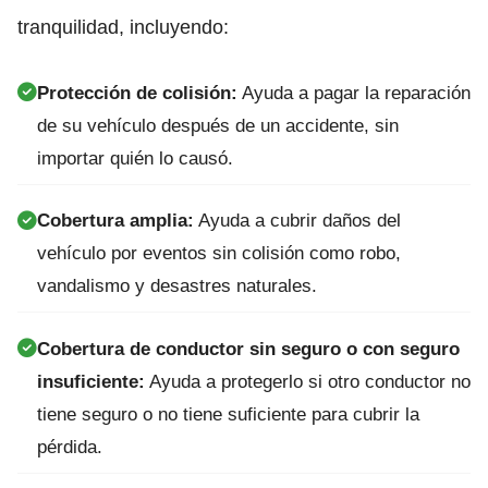
tranquilidad, incluyendo:
Protección de colisión:
Ayuda a pagar la reparación
de su vehículo después de un accidente, sin
importar quién lo causó.
Cobertura amplia:
Ayuda a cubrir daños del
vehículo por eventos sin colisión como robo,
vandalismo y desastres naturales.
Cobertura de conductor sin seguro o con seguro
insuficiente:
Ayuda a protegerlo si otro conductor no
tiene seguro o no tiene suficiente para cubrir la
pérdida.