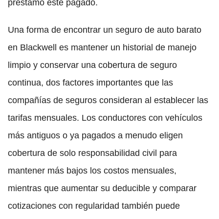
préstamo esté pagado.
Una forma de encontrar un seguro de auto barato
en Blackwell es mantener un historial de manejo
limpio y conservar una cobertura de seguro
continua, dos factores importantes que las
compañías de seguros consideran al establecer las
tarifas mensuales. Los conductores con vehículos
más antiguos o ya pagados a menudo eligen
cobertura de solo responsabilidad civil para
mantener más bajos los costos mensuales,
mientras que aumentar su deducible y comparar
cotizaciones con regularidad también puede