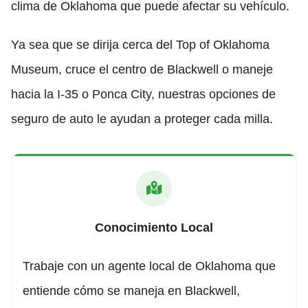
clima de Oklahoma que puede afectar su vehículo.
Ya sea que se dirija cerca del Top of Oklahoma
Museum, cruce el centro de Blackwell o maneje
hacia la I-35 o Ponca City, nuestras opciones de
seguro de auto le ayudan a proteger cada milla.
Conocimiento Local
Trabaje con un agente local de Oklahoma que
entiende cómo se maneja en Blackwell,