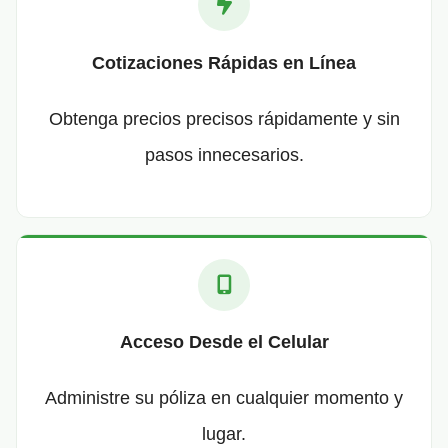
Cotizaciones Rápidas en Línea
Obtenga precios precisos rápidamente y sin
pasos innecesarios.
Acceso Desde el Celular
Administre su póliza en cualquier momento y
lugar.