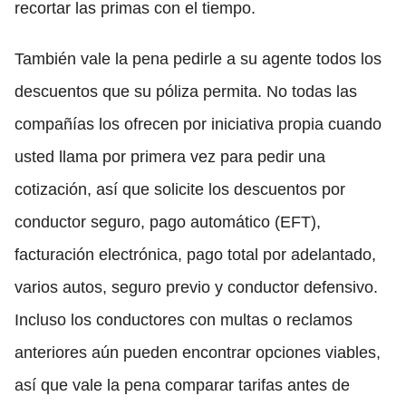
recortar las primas con el tiempo.
También vale la pena pedirle a su agente todos los
descuentos que su póliza permita. No todas las
compañías los ofrecen por iniciativa propia cuando
usted llama por primera vez para pedir una
cotización, así que solicite los descuentos por
conductor seguro, pago automático (EFT),
facturación electrónica, pago total por adelantado,
varios autos, seguro previo y conductor defensivo.
Incluso los conductores con multas o reclamos
anteriores aún pueden encontrar opciones viables,
así que vale la pena comparar tarifas antes de