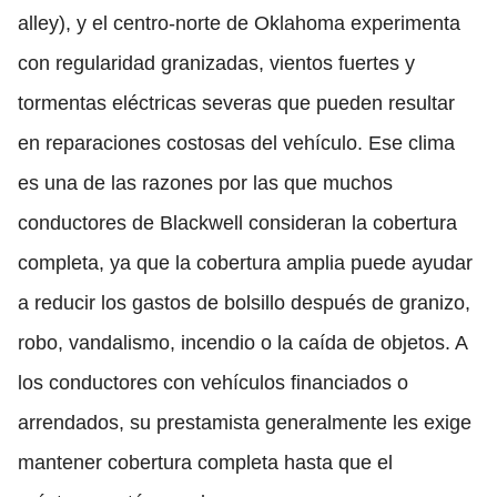
alley), y el centro-norte de Oklahoma experimenta
con regularidad granizadas, vientos fuertes y
tormentas eléctricas severas que pueden resultar
en reparaciones costosas del vehículo. Ese clima
es una de las razones por las que muchos
conductores de Blackwell consideran la cobertura
completa, ya que la cobertura amplia puede ayudar
a reducir los gastos de bolsillo después de granizo,
robo, vandalismo, incendio o la caída de objetos. A
los conductores con vehículos financiados o
arrendados, su prestamista generalmente les exige
mantener cobertura completa hasta que el