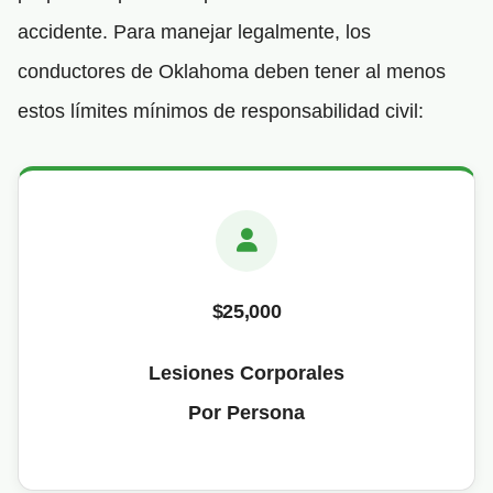
accidente. Para manejar legalmente, los
conductores de Oklahoma deben tener al menos
estos límites mínimos de responsabilidad civil:
$25,000
Lesiones Corporales
Por Persona