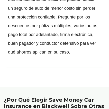
un seguro de auto de menor costo sin perder
una protección confiable. Pregunte por los
descuentos por pólizas múltiples, varios autos,
pago total por adelantado, firma electrónica,
buen pagador y conductor defensivo para ver
qué ahorros aplican en su caso.
¿Por Qué Elegir Save Money Car
Insurance en Blackwell Sobre Otras