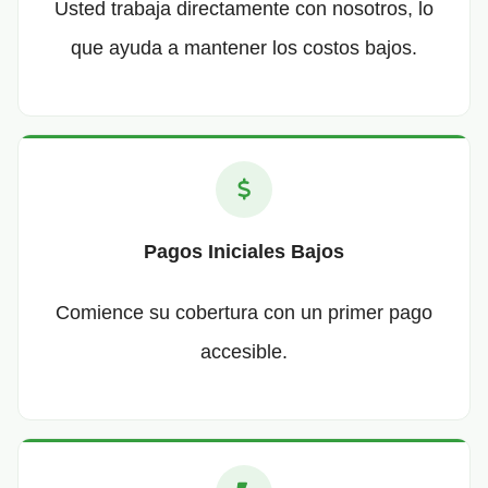
Usted trabaja directamente con nosotros, lo
que ayuda a mantener los costos bajos.
Pagos Iniciales Bajos
Comience su cobertura con un primer pago
accesible.