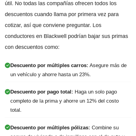
útil. No todas las compañías ofrecen todos los
descuentos cuando llama por primera vez para
cotizar, así que conviene preguntar. Los
conductores en Blackwell podrían bajar sus primas
con descuentos como:
Descuento por múltiples carros:
Asegure más de
un vehículo y ahorre hasta un 23%.
Descuento por pago total:
Haga un solo pago
completo de la prima y ahorre un 12% del costo
total.
Descuento por múltiples pólizas:
Combine su