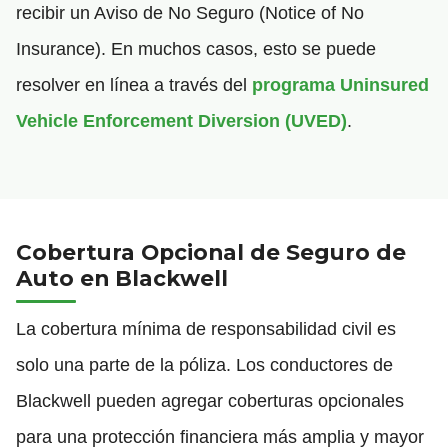
recibir un Aviso de No Seguro (Notice of No
Insurance). En muchos casos, esto se puede
resolver en línea a través del
programa Uninsured
Vehicle Enforcement Diversion (UVED)
.
Cobertura Opcional de Seguro de
Auto en Blackwell
La cobertura mínima de responsabilidad civil es
solo una parte de la póliza. Los conductores de
Blackwell pueden agregar coberturas opcionales
para una protección financiera más amplia y mayor