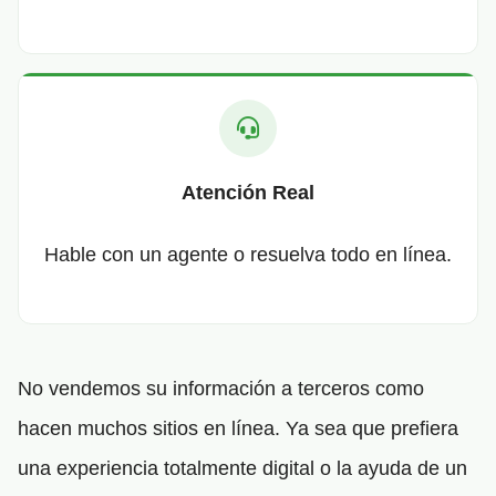
Atención Real
Hable con un agente o resuelva todo en línea.
No vendemos su información a terceros como
hacen muchos sitios en línea. Ya sea que prefiera
una experiencia totalmente digital o la ayuda de un