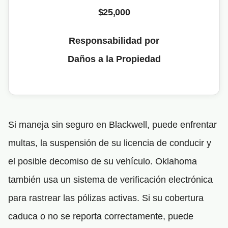
$25,000
Responsabilidad por
Daños a la Propiedad
Si maneja sin seguro en Blackwell, puede enfrentar
multas, la suspensión de su licencia de conducir y
el posible decomiso de su vehículo. Oklahoma
también usa un sistema de verificación electrónica
para rastrear las pólizas activas. Si su cobertura
caduca o no se reporta correctamente, puede