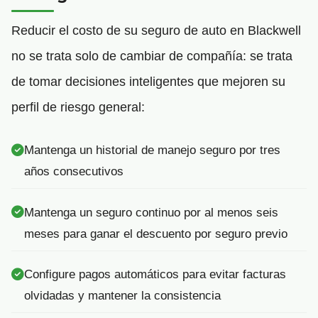
Reducir el costo de su seguro de auto en Blackwell
no se trata solo de cambiar de compañía: se trata
de tomar decisiones inteligentes que mejoren su
perfil de riesgo general:
Mantenga un historial de manejo seguro por tres
años consecutivos
Mantenga un seguro continuo por al menos seis
meses para ganar el descuento por seguro previo
Configure pagos automáticos para evitar facturas
olvidadas y mantener la consistencia