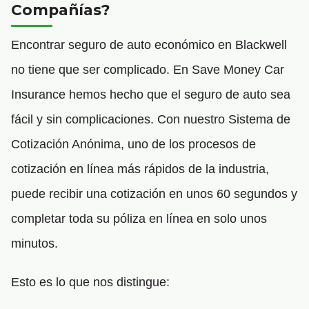
Compañías?
Encontrar seguro de auto económico en Blackwell
no tiene que ser complicado. En Save Money Car
Insurance hemos hecho que el seguro de auto sea
fácil y sin complicaciones. Con nuestro Sistema de
Cotización Anónima, uno de los procesos de
cotización en línea más rápidos de la industria,
puede recibir una cotización en unos 60 segundos y
completar toda su póliza en línea en solo unos
minutos.
Esto es lo que nos distingue: