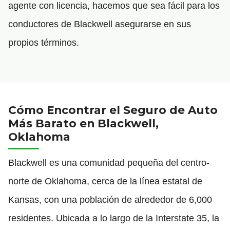
agente con licencia, hacemos que sea fácil para los
conductores de Blackwell asegurarse en sus
propios términos.
Cómo Encontrar el Seguro de Auto
Más Barato en Blackwell,
Oklahoma
Blackwell es una comunidad pequeña del centro-
norte de Oklahoma, cerca de la línea estatal de
Kansas, con una población de alrededor de 6,000
residentes. Ubicada a lo largo de la Interstate 35, la