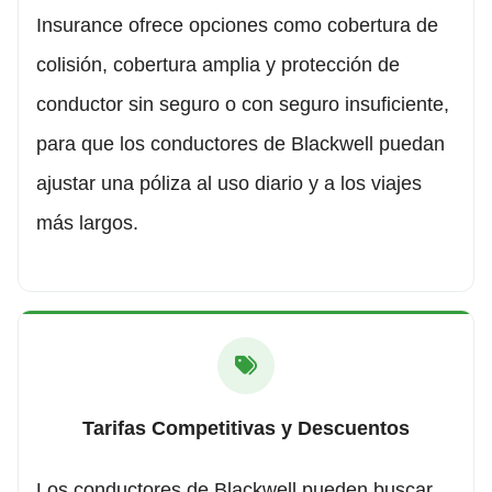
Insurance ofrece opciones como cobertura de
colisión, cobertura amplia y protección de
conductor sin seguro o con seguro insuficiente,
para que los conductores de Blackwell puedan
ajustar una póliza al uso diario y a los viajes
más largos.
Tarifas Competitivas y Descuentos
Los conductores de Blackwell pueden buscar