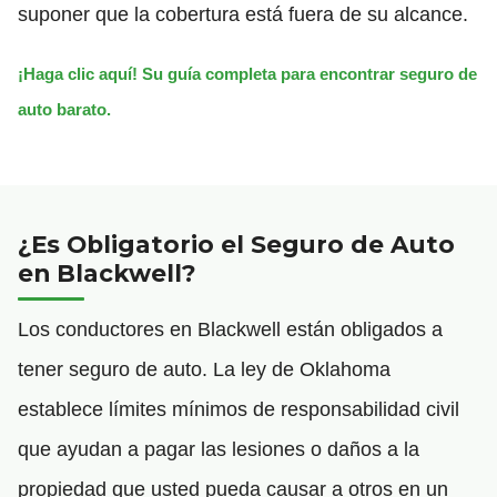
suponer que la cobertura está fuera de su alcance.
¡Haga clic aquí! Su guía completa para encontrar seguro de
auto barato.
¿Es Obligatorio el Seguro de Auto
en Blackwell?
Los conductores en Blackwell están obligados a
tener seguro de auto. La ley de Oklahoma
establece límites mínimos de responsabilidad civil
que ayudan a pagar las lesiones o daños a la
propiedad que usted pueda causar a otros en un