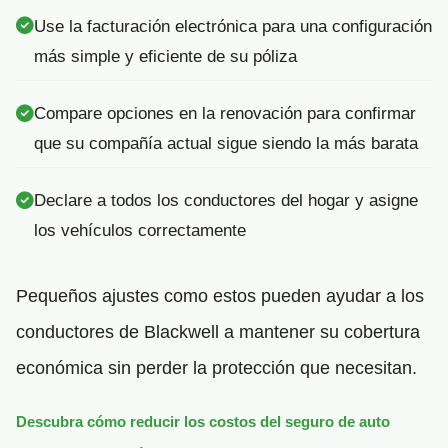
Use la facturación electrónica para una configuración
más simple y eficiente de su póliza
Compare opciones en la renovación para confirmar
que su compañía actual sigue siendo la más barata
Declare a todos los conductores del hogar y asigne
los vehículos correctamente
Pequeños ajustes como estos pueden ayudar a los
conductores de Blackwell a mantener su cobertura
económica sin perder la protección que necesitan.
Descubra cómo reducir los costos del seguro de auto