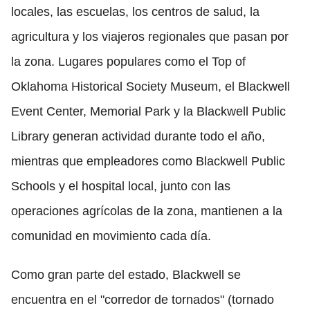
locales, las escuelas, los centros de salud, la
agricultura y los viajeros regionales que pasan por
la zona. Lugares populares como el Top of
Oklahoma Historical Society Museum, el Blackwell
Event Center, Memorial Park y la Blackwell Public
Library generan actividad durante todo el año,
mientras que empleadores como Blackwell Public
Schools y el hospital local, junto con las
operaciones agrícolas de la zona, mantienen a la
comunidad en movimiento cada día.
Como gran parte del estado, Blackwell se
encuentra en el "corredor de tornados" (tornado