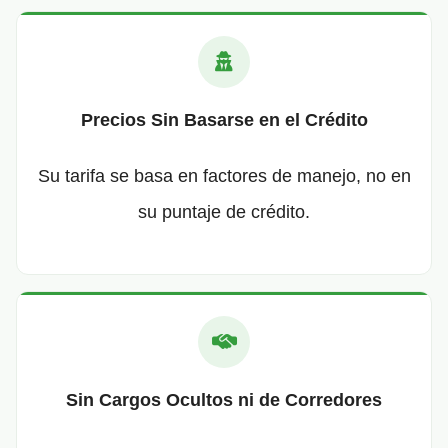
Precios Sin Basarse en el Crédito
Su tarifa se basa en factores de manejo, no en
su puntaje de crédito.
Sin Cargos Ocultos ni de Corredores