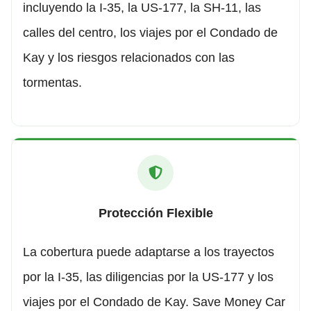
incluyendo la I-35, la US-177, la SH-11, las
calles del centro, los viajes por el Condado de
Kay y los riesgos relacionados con las
tormentas.
Protección Flexible
La cobertura puede adaptarse a los trayectos
por la I-35, las diligencias por la US-177 y los
viajes por el Condado de Kay. Save Money Car