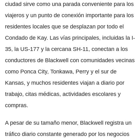
ciudad sirve como una parada conveniente para los
viajeros y un punto de conexión importante para los
residentes locales que se desplazan por todo el
Condado de Kay. Las vías principales, incluidas la I-
35, la US-177 y la cercana SH-11, conectan a los
conductores de Blackwell con comunidades vecinas
como Ponca City, Tonkawa, Perry y el sur de
Kansas, y muchos residentes viajan a diario por
trabajo, citas médicas, actividades escolares y
compras.
A pesar de su tamaño menor, Blackwell registra un
tráfico diario constante generado por los negocios