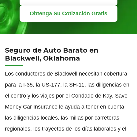
Obtenga Su Cotización Gratis
Seguro de Auto Barato en
Blackwell, Oklahoma
Los conductores de Blackwell necesitan cobertura
para la I-35, la US-177, la SH-11, las diligencias en
el centro y los viajes por el Condado de Kay. Save
Money Car Insurance le ayuda a tener en cuenta
las diligencias locales, las millas por carreteras
regionales, los trayectos de los días laborales y el