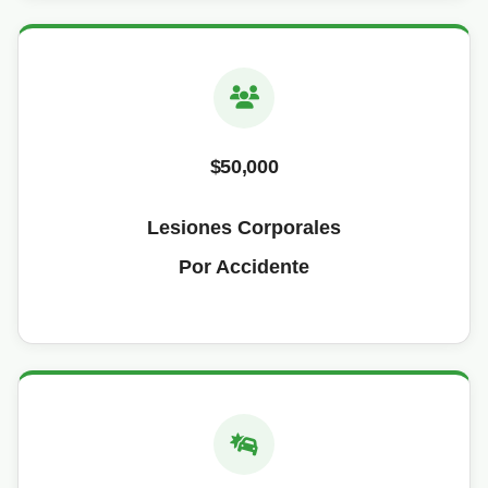
$50,000
Lesiones Corporales
Por Accidente