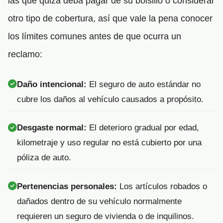
las que quizá deba pagar de su bolsillo o considerar
otro tipo de cobertura, así que vale la pena conocer
los límites comunes antes de que ocurra un
reclamo:
Daño intencional:
El seguro de auto estándar no
cubre los daños al vehículo causados a propósito.
Desgaste normal:
El deterioro gradual por edad,
kilometraje y uso regular no está cubierto por una
póliza de auto.
Pertenencias personales:
Los artículos robados o
dañados dentro de su vehículo normalmente
requieren un seguro de vivienda o de inquilinos.