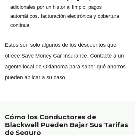
adicionales por un historial limpio, pagos
automáticos, facturación electrónica y cobertura
continua.
Estos son solo algunos de los descuentos que
ofrece Save Money Car Insurance. Contacte a un
agente local de Oklahoma para saber qué ahorros
pueden aplicar a su caso.
Cómo los Conductores de
Blackwell Pueden Bajar Sus Tarifas
de Seguro