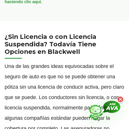
haciendo clic aquí.
¿Sin Licencia o con Licencia
Suspendida? Todavía Tiene
Opciones en Blackwell
Una de las grandes ideas equivocadas sobre el
seguro de auto es que no se puede obtener una
póliza sin una licencia de conducir activa, pero claro
que se puede. Los conductores sin licencia, o con
licencia suspendida, normalmente pagarán más, y
algunas compañías estándar pueden negar la
cobertura por completo. Las aseguradoras no