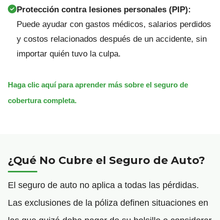
Protección contra lesiones personales (PIP):
Puede ayudar con gastos médicos, salarios perdidos
y costos relacionados después de un accidente, sin
importar quién tuvo la culpa.
Haga clic aquí para aprender más sobre el seguro de
cobertura completa.
¿Qué No Cubre el Seguro de Auto?
El seguro de auto no aplica a todas las pérdidas.
Las exclusiones de la póliza definen situaciones en