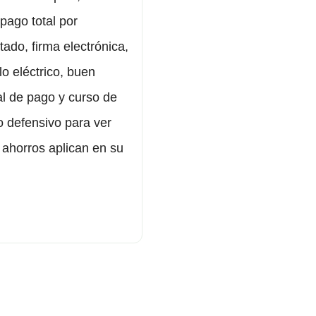
 pago total por
tado, firma electrónica,
lo eléctrico, buen
ial de pago y curso de
 defensivo para ver
 ahorros aplican en su