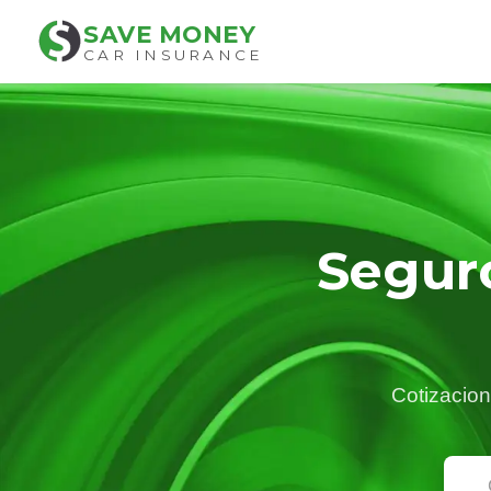
SAVE MONEY
CAR INSURANCE
Seguro
Cotizacion