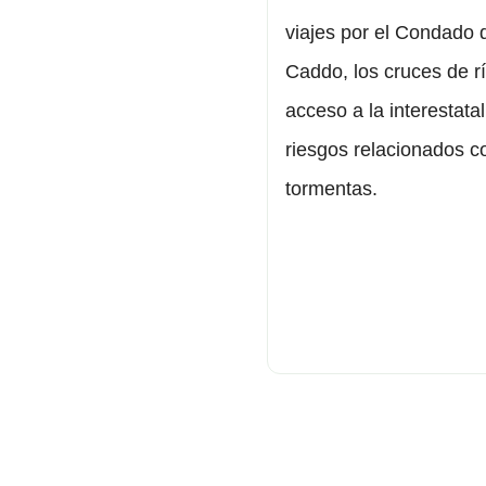
viajes por el Condado 
Caddo, los cruces de rí
acceso a la interestatal
riesgos relacionados c
tormentas.