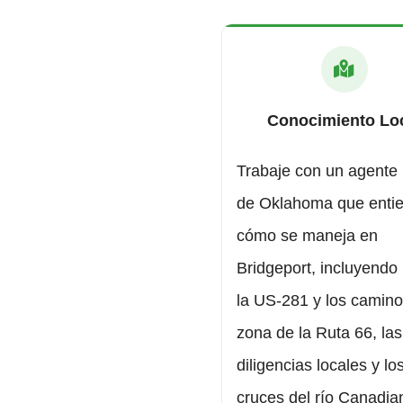
Conocimiento Lo
Trabaje con un agente 
de Oklahoma que enti
cómo se maneja en
Bridgeport, incluyendo 
la US-281 y los camino
zona de la Ruta 66, las
diligencias locales y lo
cruces del río Canadian