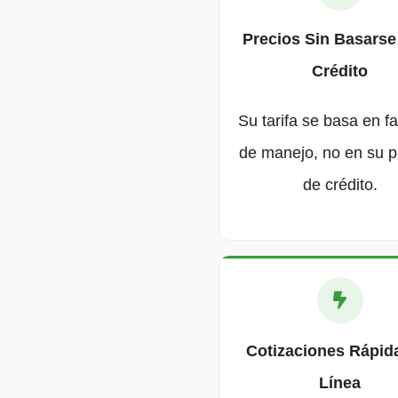
Precios Sin Basarse
Crédito
Su tarifa se basa en f
de manejo, no en su p
de crédito.
Cotizaciones Rápid
Línea