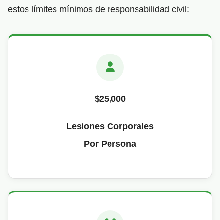
estos límites mínimos de responsabilidad civil:
$25,000
Lesiones Corporales
Por Persona