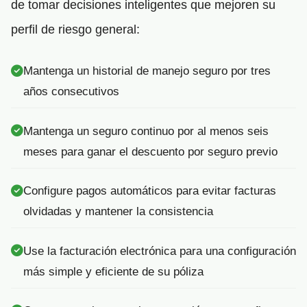
de tomar decisiones inteligentes que mejoren su
perfil de riesgo general:
Mantenga un historial de manejo seguro por tres
años consecutivos
Mantenga un seguro continuo por al menos seis
meses para ganar el descuento por seguro previo
Configure pagos automáticos para evitar facturas
olvidadas y mantener la consistencia
Use la facturación electrónica para una configuración
más simple y eficiente de su póliza