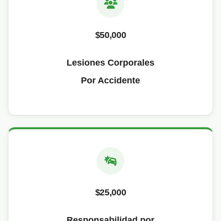
$50,000
Lesiones Corporales
Por Accidente
$25,000
Responsabilidad por