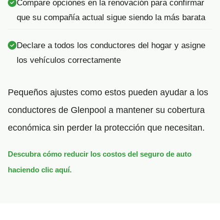
Compare opciones en la renovación para confirmar
que su compañía actual sigue siendo la más barata
Declare a todos los conductores del hogar y asigne
los vehículos correctamente
Pequeños ajustes como estos pueden ayudar a los
conductores de Glenpool a mantener su cobertura
económica sin perder la protección que necesitan.
Descubra cómo reducir los costos del seguro de auto
haciendo clic aquí.