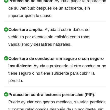
Protección de colisión:
Ayuda a pagar la reparación
de su vehículo después de un accidente, sin
importar quién lo causó.
Cobertura amplia:
Ayuda a cubrir daños del
vehículo por eventos sin colisión como robo,
vandalismo y desastres naturales.
Cobertura de conductor sin seguro o con seguro
insuficiente:
Ayuda a protegerlo si otro conductor no
tiene seguro o no tiene suficiente para cubrir la
pérdida.
Protección contra lesiones personales (PIP):
Puede ayudar con gastos médicos, salarios perdidos
y costos relacionados después de un accidente, sin