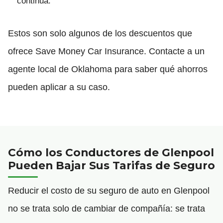
continua.
Estos son solo algunos de los descuentos que
ofrece Save Money Car Insurance. Contacte a un
agente local de Oklahoma para saber qué ahorros
pueden aplicar a su caso.
Cómo los Conductores de Glenpool
Pueden Bajar Sus Tarifas de Seguro
Reducir el costo de su seguro de auto en Glenpool
no se trata solo de cambiar de compañía: se trata