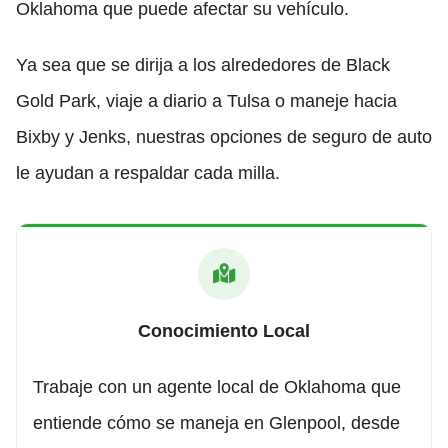
Oklahoma que puede afectar su vehículo.
Ya sea que se dirija a los alrededores de Black
Gold Park, viaje a diario a Tulsa o maneje hacia
Bixby y Jenks, nuestras opciones de seguro de auto
le ayudan a respaldar cada milla.
Conocimiento Local
Trabaje con un agente local de Oklahoma que
entiende cómo se maneja en Glenpool, desde