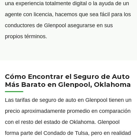
una experiencia totalmente digital o la ayuda de un
agente con licencia, hacemos que sea fácil para los
conductores de Glenpool asegurarse en sus
propios términos.
Cómo Encontrar el Seguro de Auto
Más Barato en Glenpool, Oklahoma
Las tarifas de seguro de auto en Glenpool tienen un
precio aproximadamente promedio en comparación
con el resto del estado de Oklahoma. Glenpool
forma parte del Condado de Tulsa, pero en realidad