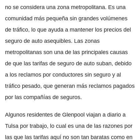
no se considera una zona metropolitana. Es una
comunidad más pequeña sin grandes volúmenes
de tráfico, lo que ayuda a mantener los precios del
seguro de auto asequibles. Las zonas
metropolitanas son una de las principales causas
de que las tarifas de seguro de auto suban, debido
a los reclamos por conductores sin seguro y al
tráfico pesado, que generan más reclamos pagados
por las compañías de seguros.
Algunos residentes de Glenpool viajan a diario a
Tulsa por trabajo, lo cual es una de las razones por
las que las tarifas aquí no son tan baratas como en