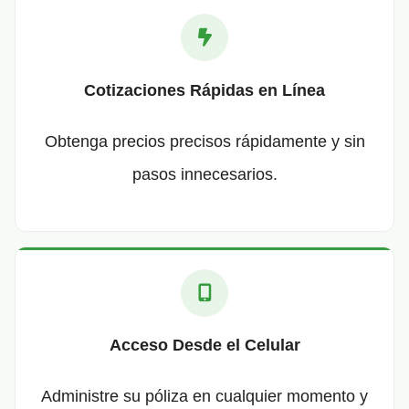
Cotizaciones Rápidas en Línea
Obtenga precios precisos rápidamente y sin
pasos innecesarios.
Acceso Desde el Celular
Administre su póliza en cualquier momento y