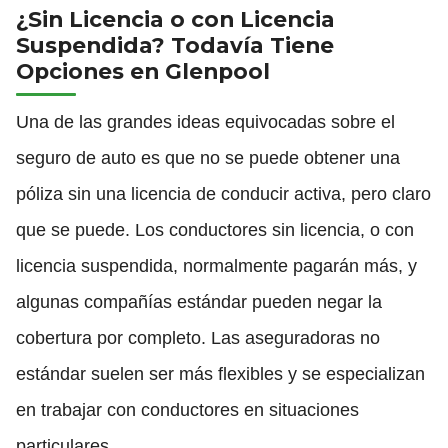
¿Sin Licencia o con Licencia
Suspendida? Todavía Tiene
Opciones en Glenpool
Una de las grandes ideas equivocadas sobre el
seguro de auto es que no se puede obtener una
póliza sin una licencia de conducir activa, pero claro
que se puede. Los conductores sin licencia, o con
licencia suspendida, normalmente pagarán más, y
algunas compañías estándar pueden negar la
cobertura por completo. Las aseguradoras no
estándar suelen ser más flexibles y se especializan
en trabajar con conductores en situaciones
particulares.