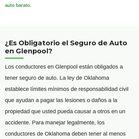
auto barato.
¿Es Obligatorio el Seguro de Auto
en Glenpool?
Los conductores en Glenpool están obligados a
tener seguro de auto. La ley de Oklahoma
establece límites mínimos de responsabilidad civil
que ayudan a pagar las lesiones o daños a la
propiedad que usted pueda causar a otros en un
accidente. Para manejar legalmente, los
conductores de Oklahoma deben tener al menos