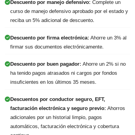
Descuento por manejo defensivo:
Complete un
curso de manejo defensivo aprobado por el estado y
reciba un 5% adicional de descuento.
Descuento por firma electrónica:
Ahorre un 3% al
firmar sus documentos electrónicamente.
Descuento por buen pagador:
Ahorre un 2% si no
ha tenido pagos atrasados ni cargos por fondos
insuficientes en los últimos 35 meses.
Descuentos por conductor seguro, EFT,
facturación electrónica y seguro previo:
Ahorros
adicionales por un historial limpio, pagos
automáticos, facturación electrónica y cobertura