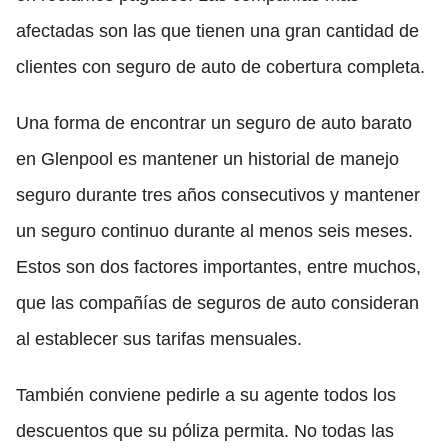
afectadas son las que tienen una gran cantidad de
clientes con seguro de auto de cobertura completa.
Una forma de encontrar un seguro de auto barato
en Glenpool es mantener un historial de manejo
seguro durante tres años consecutivos y mantener
un seguro continuo durante al menos seis meses.
Estos son dos factores importantes, entre muchos,
que las compañías de seguros de auto consideran
al establecer sus tarifas mensuales.
También conviene pedirle a su agente todos los
descuentos que su póliza permita. No todas las