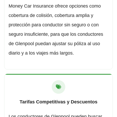
Money Car Insurance ofrece opciones como
cobertura de colisión, cobertura amplia y
protección para conductor sin seguro o con
seguro insuficiente, para que los conductores
de Glenpool puedan ajustar su póliza al uso
diario y a los viajes más largos.
Tarifas Competitivas y Descuentos
Los conductores de Glenpool pueden buscar