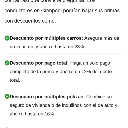
cotizar, así que conviene preguntar. Los
conductores en Glenpool podrían bajar sus primas
con descuentos como:
Descuento por múltiples carros:
Asegure más de
un vehículo y ahorre hasta un 23%.
Descuento por pago total:
Haga un solo pago
completo de la prima y ahorre un 12% del costo
total.
Descuento por múltiples pólizas:
Combine su
seguro de vivienda o de inquilinos con el de auto y
ahorre hasta un 16%.