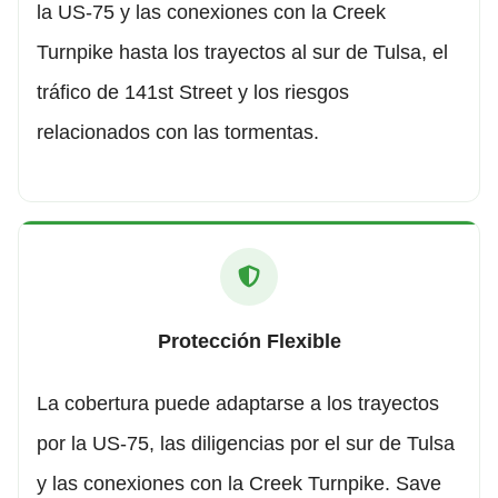
la US-75 y las conexiones con la Creek
Turnpike hasta los trayectos al sur de Tulsa, el
tráfico de 141st Street y los riesgos
relacionados con las tormentas.
Protección Flexible
La cobertura puede adaptarse a los trayectos
por la US-75, las diligencias por el sur de Tulsa
y las conexiones con la Creek Turnpike. Save