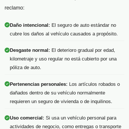
reclamo:
Daño intencional:
El seguro de auto estándar no
cubre los daños al vehículo causados a propósito.
Desgaste normal:
El deterioro gradual por edad,
kilometraje y uso regular no está cubierto por una
póliza de auto.
Pertenencias personales:
Los artículos robados o
dañados dentro de su vehículo normalmente
requieren un seguro de vivienda o de inquilinos.
Uso comercial:
Si usa un vehículo personal para
actividades de negocio, como entregas o transporte