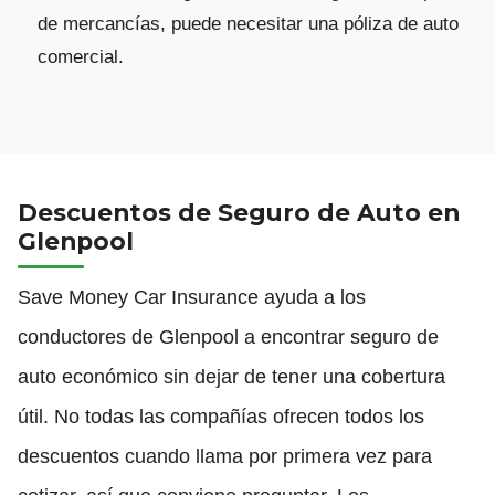
de mercancías, puede necesitar una póliza de auto
comercial.
Descuentos de Seguro de Auto en
Glenpool
Save Money Car Insurance ayuda a los
conductores de Glenpool a encontrar seguro de
auto económico sin dejar de tener una cobertura
útil. No todas las compañías ofrecen todos los
descuentos cuando llama por primera vez para