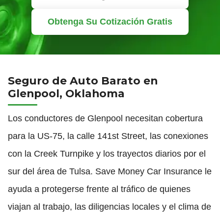
Obtenga Su Cotización Gratis
Seguro de Auto Barato en
Glenpool, Oklahoma
Los conductores de Glenpool necesitan cobertura
para la US-75, la calle 141st Street, las conexiones
con la Creek Turnpike y los trayectos diarios por el
sur del área de Tulsa. Save Money Car Insurance le
ayuda a protegerse frente al tráfico de quienes
viajan al trabajo, las diligencias locales y el clima de