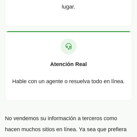
lugar.
Atención Real
Hable con un agente o resuelva todo en línea.
No vendemos su información a terceros como
hacen muchos sitios en línea. Ya sea que prefiera