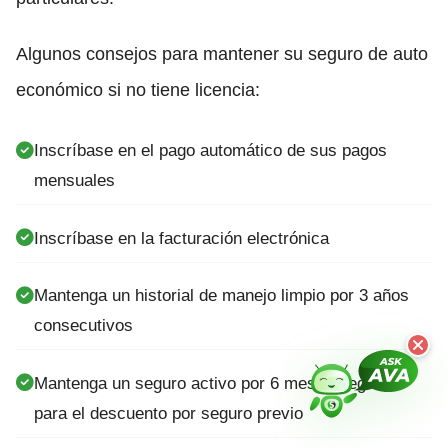
Algunos consejos para mantener su seguro de auto
económico si no tiene licencia:
Inscríbase en el pago automático de sus pagos
mensuales
Inscríbase en la facturación electrónica
Mantenga un historial de manejo limpio por 3 años
consecutivos
Mantenga un seguro activo por 6 meses seguidos
para el descuento por seguro previo