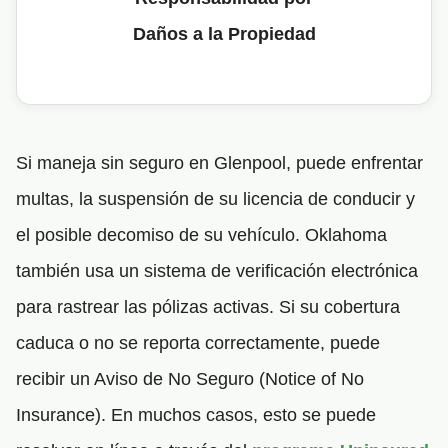
Daños a la Propiedad
Si maneja sin seguro en Glenpool, puede enfrentar
multas, la suspensión de su licencia de conducir y
el posible decomiso de su vehículo. Oklahoma
también usa un sistema de verificación electrónica
para rastrear las pólizas activas. Si su cobertura
caduca o no se reporta correctamente, puede
recibir un Aviso de No Seguro (Notice of No
Insurance). En muchos casos, esto se puede