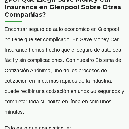
Insurance en Glenpool Sobre Otras
Compañías?
Encontrar seguro de auto económico en Glenpool
no tiene que ser complicado. En Save Money Car
Insurance hemos hecho que el seguro de auto sea
fácil y sin complicaciones. Con nuestro Sistema de
Cotización Anónima, uno de los procesos de
cotización en línea más rápidos de la industria,
puede recibir una cotización en unos 60 segundos y
completar toda su póliza en línea en solo unos
minutos.
Esto es lo que nos distingue: