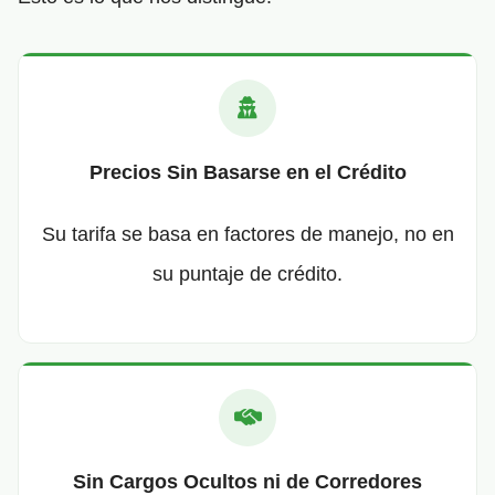
Precios Sin Basarse en el Crédito
Su tarifa se basa en factores de manejo, no en
su puntaje de crédito.
Sin Cargos Ocultos ni de Corredores