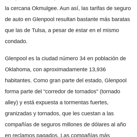
la cercana Okmulgee. Aun así, las tarifas de seguro
de auto en Glenpool resultan bastante más baratas
que las de Tulsa, a pesar de estar en el mismo
condado.
Glenpool es la ciudad número 34 en población de
Oklahoma, con aproximadamente 13,936
habitantes. Como gran parte del estado, Glenpool
forma parte del "corredor de tornados" (tornado
alley) y está expuesta a tormentas fuertes,
granizadas y tornados, que les cuestan a las
compañías de seguros millones de dólares al año
en reclamos pagados. Las compañías más