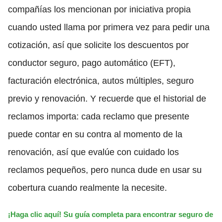
compañías los mencionan por iniciativa propia
cuando usted llama por primera vez para pedir una
cotización, así que solicite los descuentos por
conductor seguro, pago automático (EFT),
facturación electrónica, autos múltiples, seguro
previo y renovación. Y recuerde que el historial de
reclamos importa: cada reclamo que presente
puede contar en su contra al momento de la
renovación, así que evalúe con cuidado los
reclamos pequeños, pero nunca dude en usar su
cobertura cuando realmente la necesite.
¡Haga clic aquí! Su guía completa para encontrar seguro de