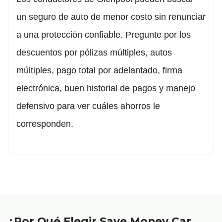
un seguro de auto de menor costo sin renunciar
a una protección confiable. Pregunte por los
descuentos por pólizas múltiples, autos
múltiples, pago total por adelantado, firma
electrónica, buen historial de pagos y manejo
defensivo para ver cuáles ahorros le
corresponden.
¿Por Qué Elegir Save Money Car