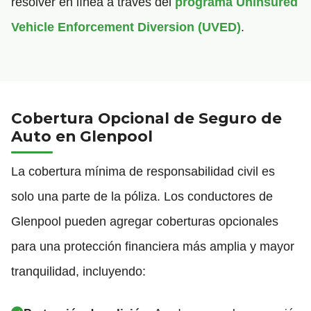
resolver en línea a través del
programa Uninsured
Vehicle Enforcement Diversion (UVED)
.
Cobertura Opcional de Seguro de
Auto en Glenpool
La cobertura mínima de responsabilidad civil es
solo una parte de la póliza. Los conductores de
Glenpool pueden agregar coberturas opcionales
para una protección financiera más amplia y mayor
tranquilidad, incluyendo: