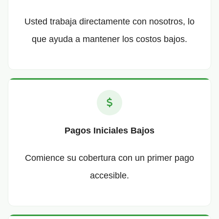
Usted trabaja directamente con nosotros, lo
que ayuda a mantener los costos bajos.
Pagos Iniciales Bajos
Comience su cobertura con un primer pago
accesible.