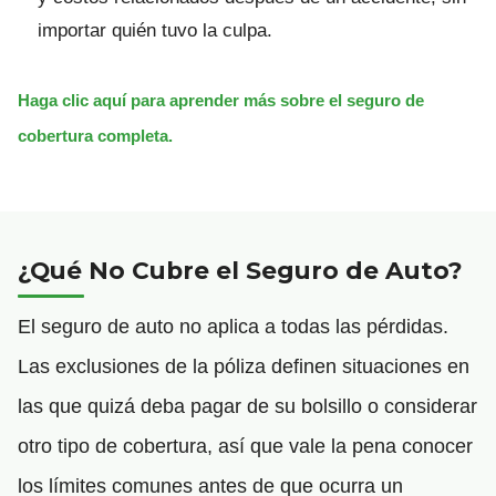
importar quién tuvo la culpa.
Haga clic aquí para aprender más sobre el seguro de
cobertura completa.
¿Qué No Cubre el Seguro de Auto?
El seguro de auto no aplica a todas las pérdidas.
Las exclusiones de la póliza definen situaciones en
las que quizá deba pagar de su bolsillo o considerar
otro tipo de cobertura, así que vale la pena conocer
los límites comunes antes de que ocurra un