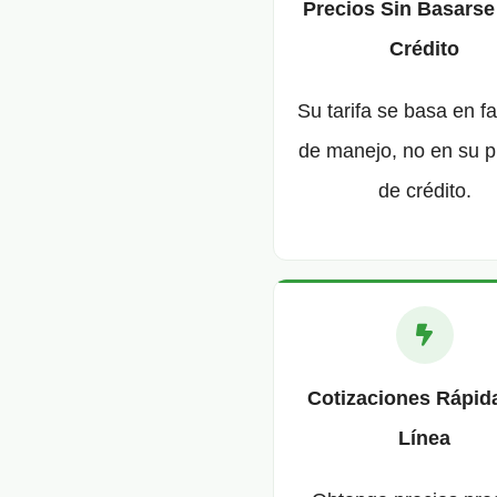
Precios Sin Basarse
Crédito
Su tarifa se basa en f
de manejo, no en su p
de crédito.
Cotizaciones Rápid
Línea