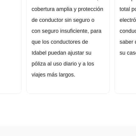
cobertura amplia y protección
total p
de conductor sin seguro o
electr
con seguro insuficiente, para
conduc
que los conductores de
saber 
Idabel puedan ajustar su
su cas
póliza al uso diario y a los
viajes más largos.