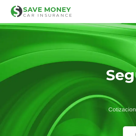
SAVE MONEY
CAR INSURANCE
Seg
Cotizacion