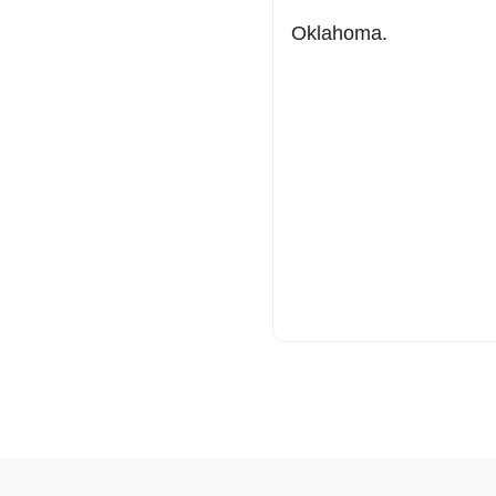
Oklahoma.