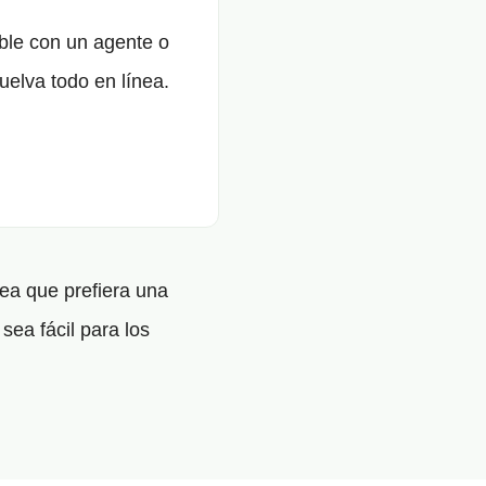
ble con un agente o
uelva todo en línea.
ea que prefiera una
sea fácil para los