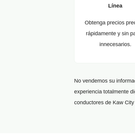
Línea
Obtenga precios pre
rápidamente y sin p
innecesarios.
No vendemos su informaci
experiencia totalmente di
conductores de Kaw City 