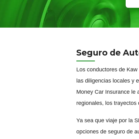
Seguro de Aut
Los conductores de Kaw C
las diligencias locales y
Money Car Insurance le ay
regionales, los trayectos
Ya sea que viaje por la 
opciones de seguro de au