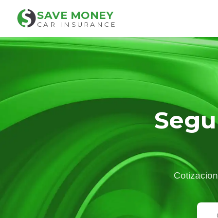
SAVE MONEY
CAR INSURANCE
Segu
Cotizacion