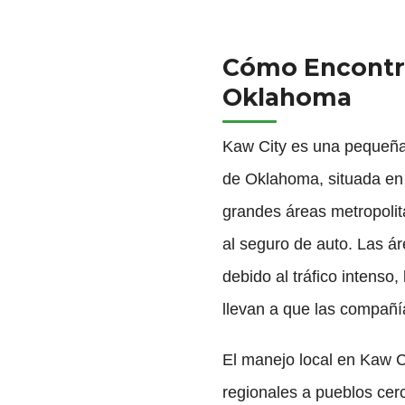
Cómo Encontra
Oklahoma
Kaw City es una pequeña 
de Oklahoma, situada en 
grandes áreas metropolit
al seguro de auto. Las ár
debido al tráfico intenso
llevan a que las compañ
El manejo local en Kaw Ci
regionales a pueblos cer