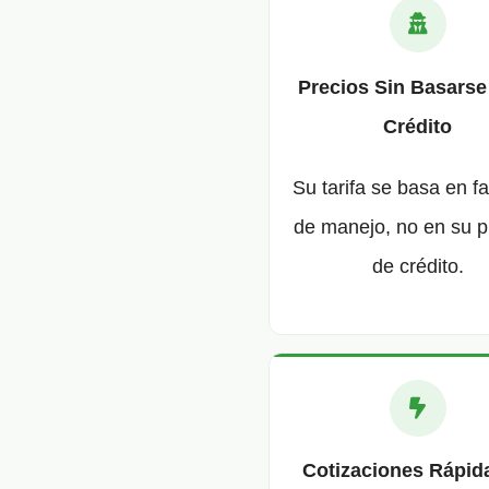
Precios Sin Basarse
Crédito
Su tarifa se basa en f
de manejo, no en su p
de crédito.
Cotizaciones Rápid