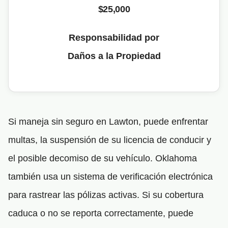
$25,000
Responsabilidad por
Daños a la Propiedad
Si maneja sin seguro en Lawton, puede enfrentar
multas, la suspensión de su licencia de conducir y
el posible decomiso de su vehículo. Oklahoma
también usa un sistema de verificación electrónica
para rastrear las pólizas activas. Si su cobertura
caduca o no se reporta correctamente, puede