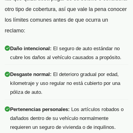
otro tipo de cobertura, así que vale la pena conocer
los límites comunes antes de que ocurra un
reclamo:
Daño intencional:
El seguro de auto estándar no
cubre los daños al vehículo causados a propósito.
Desgaste normal:
El deterioro gradual por edad,
kilometraje y uso regular no está cubierto por una
póliza de auto.
Pertenencias personales:
Los artículos robados o
dañados dentro de su vehículo normalmente
requieren un seguro de vivienda o de inquilinos.