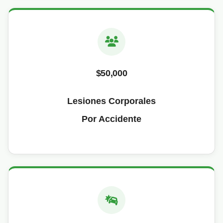
$50,000
Lesiones Corporales
Por Accidente