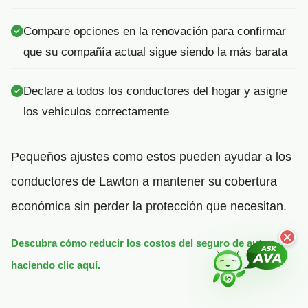
Compare opciones en la renovación para confirmar
que su compañía actual sigue siendo la más barata
Declare a todos los conductores del hogar y asigne
los vehículos correctamente
Pequeños ajustes como estos pueden ayudar a los
conductores de Lawton a mantener su cobertura
económica sin perder la protección que necesitan.
Descubra cómo reducir los costos del seguro de auto
haciendo clic aquí.