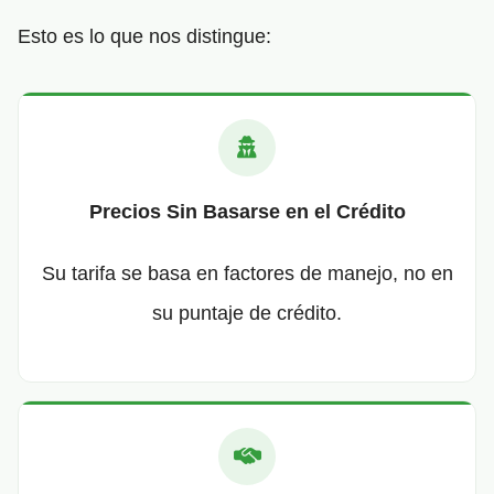
Esto es lo que nos distingue:
Precios Sin Basarse en el Crédito
Su tarifa se basa en factores de manejo, no en
su puntaje de crédito.