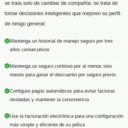
se trata solo de cambiar de compañía: se trata de
tomar decisiones inteligentes que mejoren su perfil
de riesgo general:
Mantenga un historial de manejo seguro por tres
años consecutivos
Mantenga un seguro continuo por al menos seis
meses para ganar el descuento por seguro previo
Configure pagos automáticos para evitar facturas
olvidadas y mantener la consistencia
Use la facturación electrónica para una configuración
más simple y eficiente de su póliza