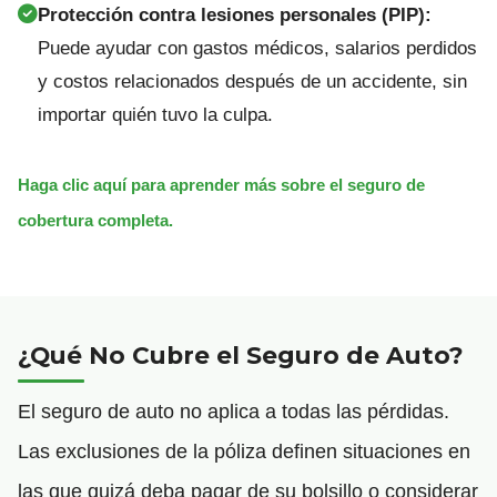
Protección contra lesiones personales (PIP):
Puede ayudar con gastos médicos, salarios perdidos
y costos relacionados después de un accidente, sin
importar quién tuvo la culpa.
Haga clic aquí para aprender más sobre el seguro de
cobertura completa.
¿Qué No Cubre el Seguro de Auto?
El seguro de auto no aplica a todas las pérdidas.
Las exclusiones de la póliza definen situaciones en
las que quizá deba pagar de su bolsillo o considerar