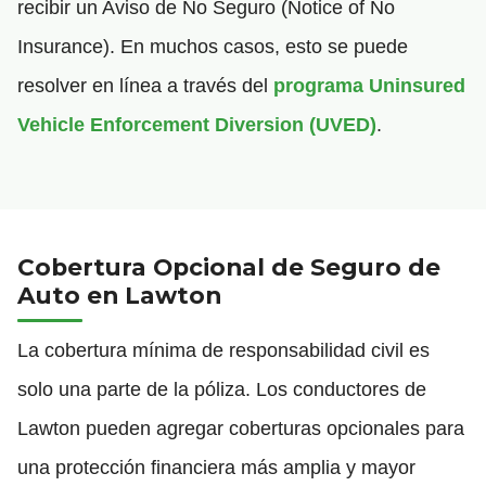
recibir un Aviso de No Seguro (Notice of No
Insurance). En muchos casos, esto se puede
resolver en línea a través del
programa Uninsured
Vehicle Enforcement Diversion (UVED)
.
Cobertura Opcional de Seguro de
Auto en Lawton
La cobertura mínima de responsabilidad civil es
solo una parte de la póliza. Los conductores de
Lawton pueden agregar coberturas opcionales para
una protección financiera más amplia y mayor