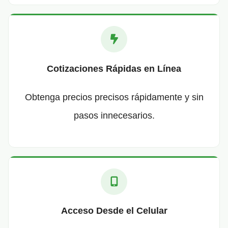
Cotizaciones Rápidas en Línea
Obtenga precios precisos rápidamente y sin
pasos innecesarios.
Acceso Desde el Celular