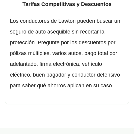
Tarifas Competitivas y Descuentos
Los conductores de Lawton pueden buscar un
seguro de auto asequible sin recortar la
protección. Pregunte por los descuentos por
pólizas múltiples, varios autos, pago total por
adelantado, firma electrónica, vehículo
eléctrico, buen pagador y conductor defensivo
para saber qué ahorros aplican en su caso.