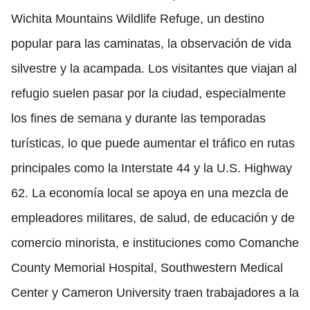
Wichita Mountains Wildlife Refuge, un destino
popular para las caminatas, la observación de vida
silvestre y la acampada. Los visitantes que viajan al
refugio suelen pasar por la ciudad, especialmente
los fines de semana y durante las temporadas
turísticas, lo que puede aumentar el tráfico en rutas
principales como la Interstate 44 y la U.S. Highway
62. La economía local se apoya en una mezcla de
empleadores militares, de salud, de educación y de
comercio minorista, e instituciones como Comanche
County Memorial Hospital, Southwestern Medical
Center y Cameron University traen trabajadores a la