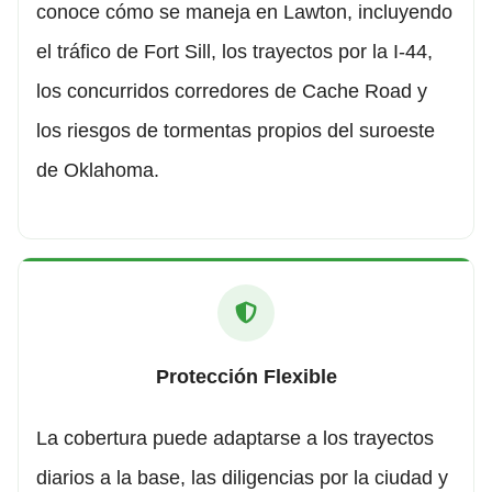
conoce cómo se maneja en Lawton, incluyendo
el tráfico de Fort Sill, los trayectos por la I-44,
los concurridos corredores de Cache Road y
los riesgos de tormentas propios del suroeste
de Oklahoma.
Protección Flexible
La cobertura puede adaptarse a los trayectos
diarios a la base, las diligencias por la ciudad y