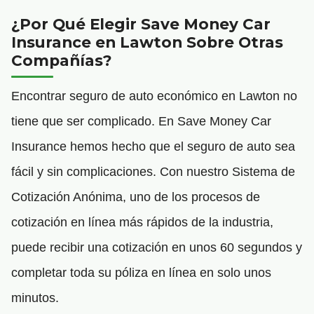
¿Por Qué Elegir Save Money Car
Insurance en Lawton Sobre Otras
Compañías?
Encontrar seguro de auto económico en Lawton no
tiene que ser complicado. En Save Money Car
Insurance hemos hecho que el seguro de auto sea
fácil y sin complicaciones. Con nuestro Sistema de
Cotización Anónima, uno de los procesos de
cotización en línea más rápidos de la industria,
puede recibir una cotización en unos 60 segundos y
completar toda su póliza en línea en solo unos
minutos.