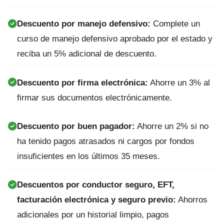
Descuento por manejo defensivo:
Complete un
curso de manejo defensivo aprobado por el estado y
reciba un 5% adicional de descuento.
Descuento por firma electrónica:
Ahorre un 3% al
firmar sus documentos electrónicamente.
Descuento por buen pagador:
Ahorre un 2% si no
ha tenido pagos atrasados ni cargos por fondos
insuficientes en los últimos 35 meses.
Descuentos por conductor seguro, EFT,
facturación electrónica y seguro previo:
Ahorros
adicionales por un historial limpio, pagos