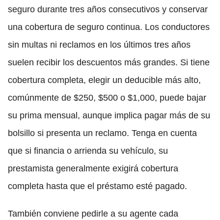
seguro durante tres años consecutivos y conservar
una cobertura de seguro continua. Los conductores
sin multas ni reclamos en los últimos tres años
suelen recibir los descuentos más grandes. Si tiene
cobertura completa, elegir un deducible más alto,
comúnmente de $250, $500 o $1,000, puede bajar
su prima mensual, aunque implica pagar más de su
bolsillo si presenta un reclamo. Tenga en cuenta
que si financia o arrienda su vehículo, su
prestamista generalmente exigirá cobertura
completa hasta que el préstamo esté pagado.
También conviene pedirle a su agente cada