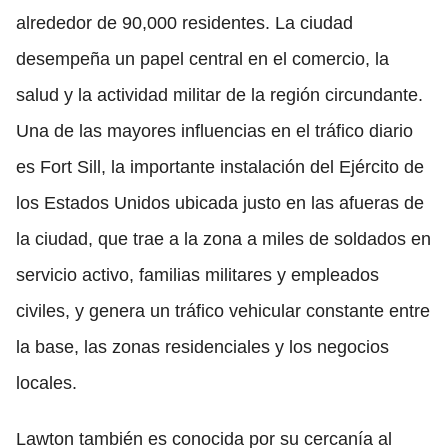
alrededor de 90,000 residentes. La ciudad
desempeña un papel central en el comercio, la
salud y la actividad militar de la región circundante.
Una de las mayores influencias en el tráfico diario
es Fort Sill, la importante instalación del Ejército de
los Estados Unidos ubicada justo en las afueras de
la ciudad, que trae a la zona a miles de soldados en
servicio activo, familias militares y empleados
civiles, y genera un tráfico vehicular constante entre
la base, las zonas residenciales y los negocios
locales.
Lawton también es conocida por su cercanía al