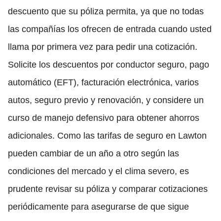
descuento que su póliza permita, ya que no todas
las compañías los ofrecen de entrada cuando usted
llama por primera vez para pedir una cotización.
Solicite los descuentos por conductor seguro, pago
automático (EFT), facturación electrónica, varios
autos, seguro previo y renovación, y considere un
curso de manejo defensivo para obtener ahorros
adicionales. Como las tarifas de seguro en Lawton
pueden cambiar de un año a otro según las
condiciones del mercado y el clima severo, es
prudente revisar su póliza y comparar cotizaciones
periódicamente para asegurarse de que sigue