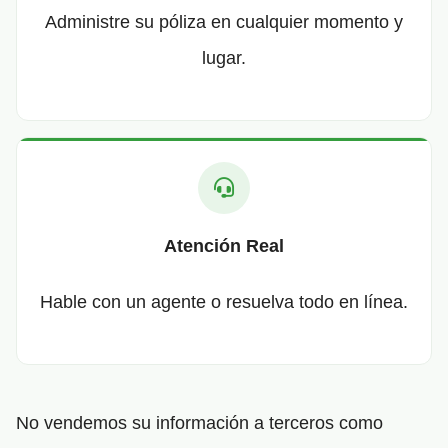
Administre su póliza en cualquier momento y
lugar.
Atención Real
Hable con un agente o resuelva todo en línea.
No vendemos su información a terceros como