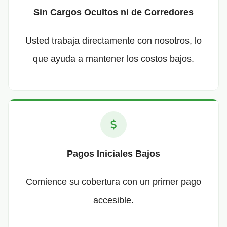
Sin Cargos Ocultos ni de Corredores
Usted trabaja directamente con nosotros, lo
que ayuda a mantener los costos bajos.
Pagos Iniciales Bajos
Comience su cobertura con un primer pago
accesible.