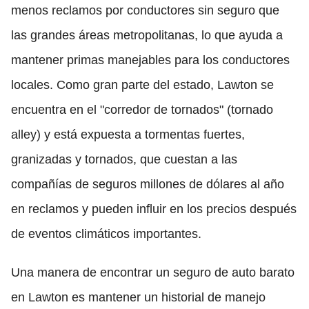
menos reclamos por conductores sin seguro que
las grandes áreas metropolitanas, lo que ayuda a
mantener primas manejables para los conductores
locales. Como gran parte del estado, Lawton se
encuentra en el "corredor de tornados" (tornado
alley) y está expuesta a tormentas fuertes,
granizadas y tornados, que cuestan a las
compañías de seguros millones de dólares al año
en reclamos y pueden influir en los precios después
de eventos climáticos importantes.
Una manera de encontrar un seguro de auto barato
en Lawton es mantener un historial de manejo