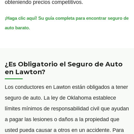
obteniendo precios competitivos.
¡Haga clic aquí! Su guía completa para encontrar seguro de
auto barato.
¿Es Obligatorio el Seguro de Auto
en Lawton?
Los conductores en Lawton están obligados a tener
seguro de auto. La ley de Oklahoma establece
límites mínimos de responsabilidad civil que ayudan
a pagar las lesiones o daños a la propiedad que
usted pueda causar a otros en un accidente. Para