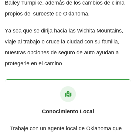
Bailey Turnpike, además de los cambios de clima
propios del suroeste de Oklahoma.
Ya sea que se dirija hacia las Wichita Mountains,
viaje al trabajo o cruce la ciudad con su familia,
nuestras opciones de seguro de auto ayudan a
protegerle en el camino.
Conocimiento Local
Trabaje con un agente local de Oklahoma que