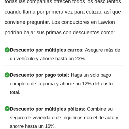
todas las compañías ofrecen todos los descuentos
cuando llama por primera vez para cotizar, así que
conviene preguntar. Los conductores en Lawton
podrían bajar sus primas con descuentos como:
Descuento por múltiples carros:
Asegure más de
un vehículo y ahorre hasta un 23%.
Descuento por pago total:
Haga un solo pago
completo de la prima y ahorre un 12% del costo
total.
Descuento por múltiples pólizas:
Combine su
seguro de vivienda o de inquilinos con el de auto y
ahorre hasta un 16%.