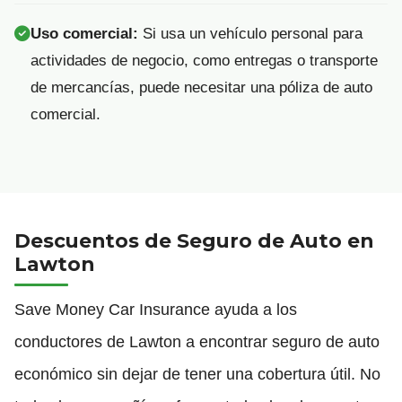
Uso comercial:
Si usa un vehículo personal para
actividades de negocio, como entregas o transporte
de mercancías, puede necesitar una póliza de auto
comercial.
Descuentos de Seguro de Auto en
Lawton
Save Money Car Insurance ayuda a los
conductores de Lawton a encontrar seguro de auto
económico sin dejar de tener una cobertura útil. No