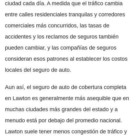
ciudad cada día. A medida que el tráfico cambia
entre calles residenciales tranquilas y corredores
comerciales más concurridos, las tasas de
accidentes y los reclamos de seguros también
pueden cambiar, y las compañías de seguros
consideran esos patrones al establecer los costos
locales del seguro de auto.
Aun así, el seguro de auto de cobertura completa
en Lawton es generalmente más asequible que en
muchas ciudades más grandes del estado y a
menudo está por debajo del promedio nacional.
Lawton suele tener menos congestión de tráfico y