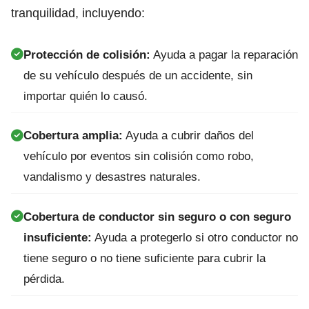
tranquilidad, incluyendo:
Protección de colisión:
Ayuda a pagar la reparación
de su vehículo después de un accidente, sin
importar quién lo causó.
Cobertura amplia:
Ayuda a cubrir daños del
vehículo por eventos sin colisión como robo,
vandalismo y desastres naturales.
Cobertura de conductor sin seguro o con seguro
insuficiente:
Ayuda a protegerlo si otro conductor no
tiene seguro o no tiene suficiente para cubrir la
pérdida.