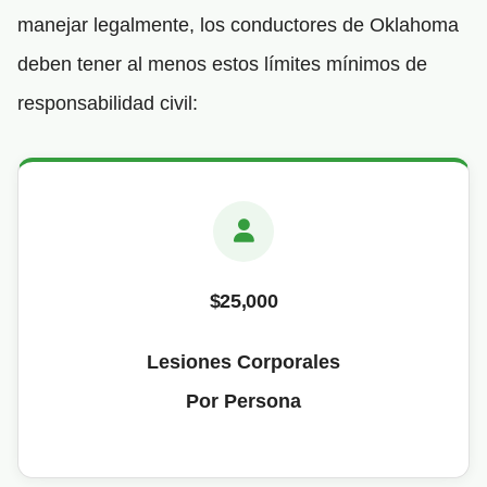
manejar legalmente, los conductores de Oklahoma
deben tener al menos estos límites mínimos de
responsabilidad civil:
$25,000
Lesiones Corporales
Por Persona