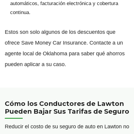
automáticos, facturación electrónica y cobertura
continua.
Estos son solo algunos de los descuentos que
ofrece Save Money Car Insurance. Contacte a un
agente local de Oklahoma para saber qué ahorros
pueden aplicar a su caso.
Cómo los Conductores de Lawton
Pueden Bajar Sus Tarifas de Seguro
Reducir el costo de su seguro de auto en Lawton no