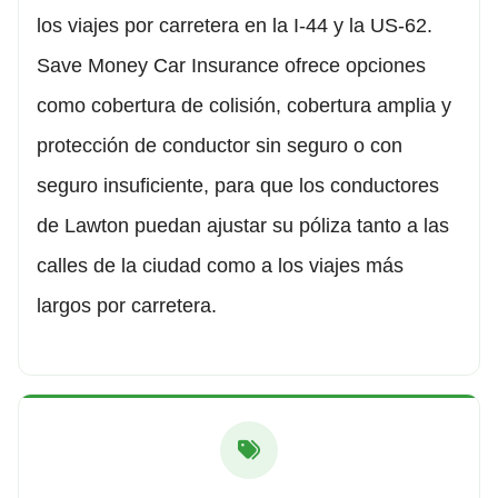
los viajes por carretera en la I-44 y la US-62.
Save Money Car Insurance ofrece opciones
como cobertura de colisión, cobertura amplia y
protección de conductor sin seguro o con
seguro insuficiente, para que los conductores
de Lawton puedan ajustar su póliza tanto a las
calles de la ciudad como a los viajes más
largos por carretera.