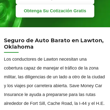
Obtenga Su Cotización Gratis
Seguro de Auto Barato en Lawton,
Oklahoma
Los conductores de Lawton necesitan una
cobertura capaz de manejar el tráfico de la zona
militar, las diligencias de un lado a otro de la ciudad
y los viajes por carretera abierta. Save Money Car
Insurance le ayuda a prepararse para las rutas
alrededor de Fort Sill, Cache Road, la I-44 y el H.E.