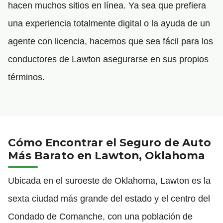
hacen muchos sitios en línea. Ya sea que prefiera
una experiencia totalmente digital o la ayuda de un
agente con licencia, hacemos que sea fácil para los
conductores de Lawton asegurarse en sus propios
términos.
Cómo Encontrar el Seguro de Auto
Más Barato en Lawton, Oklahoma
Ubicada en el suroeste de Oklahoma, Lawton es la
sexta ciudad más grande del estado y el centro del
Condado de Comanche, con una población de