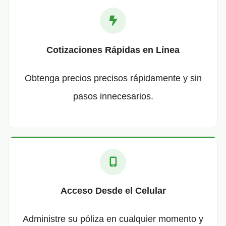
Cotizaciones Rápidas en Línea
Obtenga precios precisos rápidamente y sin
pasos innecesarios.
Acceso Desde el Celular
Administre su póliza en cualquier momento y