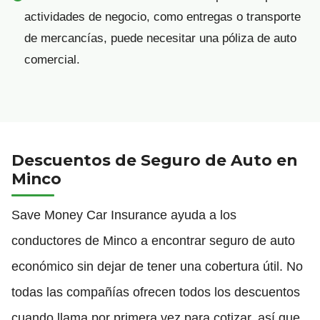
actividades de negocio, como entregas o transporte
de mercancías, puede necesitar una póliza de auto
comercial.
Descuentos de Seguro de Auto en
Minco
Save Money Car Insurance ayuda a los
conductores de Minco a encontrar seguro de auto
económico sin dejar de tener una cobertura útil. No
todas las compañías ofrecen todos los descuentos
cuando llama por primera vez para cotizar, así que