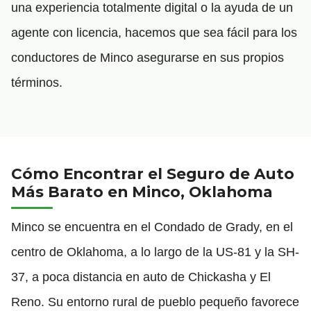
una experiencia totalmente digital o la ayuda de un
agente con licencia, hacemos que sea fácil para los
conductores de Minco asegurarse en sus propios
términos.
Cómo Encontrar el Seguro de Auto
Más Barato en Minco, Oklahoma
Minco se encuentra en el Condado de Grady, en el
centro de Oklahoma, a lo largo de la US-81 y la SH-
37, a poca distancia en auto de Chickasha y El
Reno. Su entorno rural de pueblo pequeño favorece