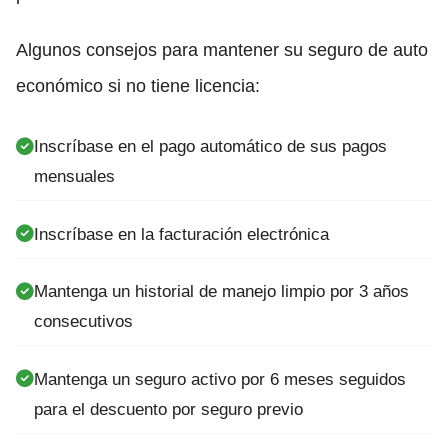
Algunos consejos para mantener su seguro de auto
económico si no tiene licencia:
Inscríbase en el pago automático de sus pagos
mensuales
Inscríbase en la facturación electrónica
Mantenga un historial de manejo limpio por 3 años
consecutivos
Mantenga un seguro activo por 6 meses seguidos
para el descuento por seguro previo