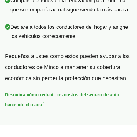
Compare opciones en la renovación para confirmar
que su compañía actual sigue siendo la más barata
Declare a todos los conductores del hogar y asigne
los vehículos correctamente
Pequeños ajustes como estos pueden ayudar a los
conductores de Minco a mantener su cobertura
económica sin perder la protección que necesitan.
Descubra cómo reducir los costos del seguro de auto
haciendo clic aquí.