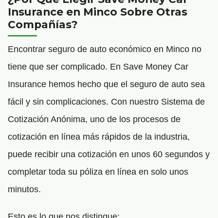
Insurance en Minco Sobre Otras
Compañías?
Encontrar seguro de auto económico en Minco no
tiene que ser complicado. En Save Money Car
Insurance hemos hecho que el seguro de auto sea
fácil y sin complicaciones. Con nuestro Sistema de
Cotización Anónima, uno de los procesos de
cotización en línea más rápidos de la industria,
puede recibir una cotización en unos 60 segundos y
completar toda su póliza en línea en solo unos
minutos.
Esto es lo que nos distingue: