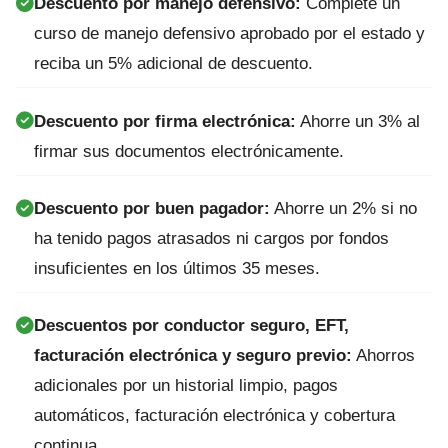
Descuento por manejo defensivo:
Complete un
curso de manejo defensivo aprobado por el estado y
reciba un 5% adicional de descuento.
Descuento por firma electrónica:
Ahorre un 3% al
firmar sus documentos electrónicamente.
Descuento por buen pagador:
Ahorre un 2% si no
ha tenido pagos atrasados ni cargos por fondos
insuficientes en los últimos 35 meses.
Descuentos por conductor seguro, EFT,
facturación electrónica y seguro previo:
Ahorros
adicionales por un historial limpio, pagos
automáticos, facturación electrónica y cobertura
continua.