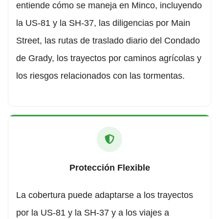
entiende cómo se maneja en Minco, incluyendo
la US-81 y la SH-37, las diligencias por Main
Street, las rutas de traslado diario del Condado
de Grady, los trayectos por caminos agrícolas y
los riesgos relacionados con las tormentas.
Protección Flexible
La cobertura puede adaptarse a los trayectos
por la US-81 y la SH-37 y a los viajes a