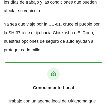
los días de trabajo y las condiciones que pueden
afectar su vehículo.
Ya sea que viaje por la US-81, cruce el pueblo por
la SH-37 o se dirija hacia Chickasha o El Reno,
nuestras opciones de seguro de auto ayudan a
proteger cada milla.
Conocimiento Local
Trabaje con un agente local de Oklahoma que