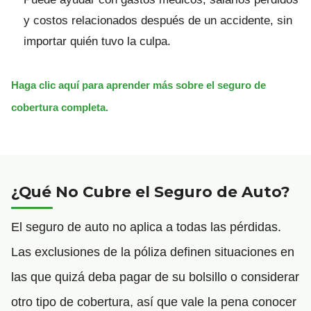
y costos relacionados después de un accidente, sin
importar quién tuvo la culpa.
Haga clic aquí para aprender más sobre el seguro de
cobertura completa.
¿Qué No Cubre el Seguro de Auto?
El seguro de auto no aplica a todas las pérdidas.
Las exclusiones de la póliza definen situaciones en
las que quizá deba pagar de su bolsillo o considerar
otro tipo de cobertura, así que vale la pena conocer