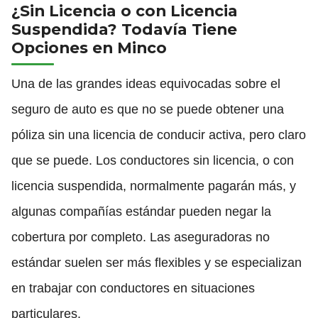
¿Sin Licencia o con Licencia
Suspendida? Todavía Tiene
Opciones en Minco
Una de las grandes ideas equivocadas sobre el
seguro de auto es que no se puede obtener una
póliza sin una licencia de conducir activa, pero claro
que se puede. Los conductores sin licencia, o con
licencia suspendida, normalmente pagarán más, y
algunas compañías estándar pueden negar la
cobertura por completo. Las aseguradoras no
estándar suelen ser más flexibles y se especializan
en trabajar con conductores en situaciones
particulares.