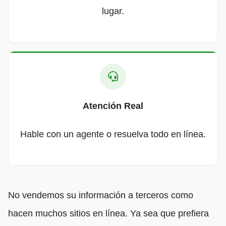
lugar.
Atención Real
Hable con un agente o resuelva todo en línea.
No vendemos su información a terceros como
hacen muchos sitios en línea. Ya sea que prefiera