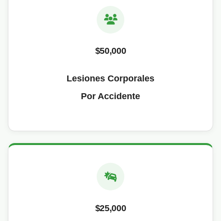
$50,000
Lesiones Corporales
Por Accidente
$25,000