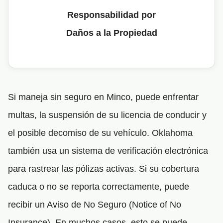
Responsabilidad por
Daños a la Propiedad
Si maneja sin seguro en Minco, puede enfrentar
multas, la suspensión de su licencia de conducir y
el posible decomiso de su vehículo. Oklahoma
también usa un sistema de verificación electrónica
para rastrear las pólizas activas. Si su cobertura
caduca o no se reporta correctamente, puede
recibir un Aviso de No Seguro (Notice of No
Insurance). En muchos casos, esto se puede