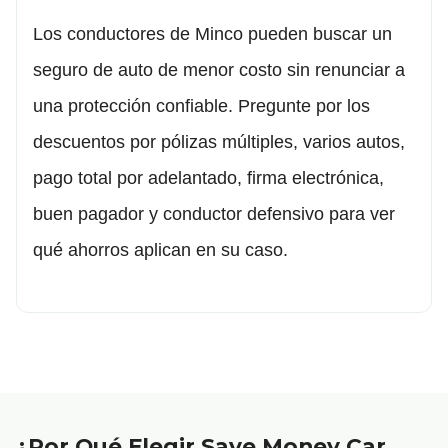
Los conductores de Minco pueden buscar un
seguro de auto de menor costo sin renunciar a
una protección confiable. Pregunte por los
descuentos por pólizas múltiples, varios autos,
pago total por adelantado, firma electrónica,
buen pagador y conductor defensivo para ver
qué ahorros aplican en su caso.
¿Por Qué Elegir Save Money Car