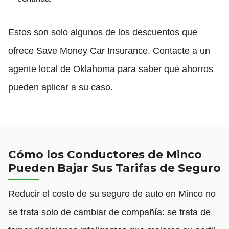
Estos son solo algunos de los descuentos que
ofrece Save Money Car Insurance. Contacte a un
agente local de Oklahoma para saber qué ahorros
pueden aplicar a su caso.
Cómo los Conductores de Minco
Pueden Bajar Sus Tarifas de Seguro
Reducir el costo de su seguro de auto en Minco no
se trata solo de cambiar de compañía: se trata de