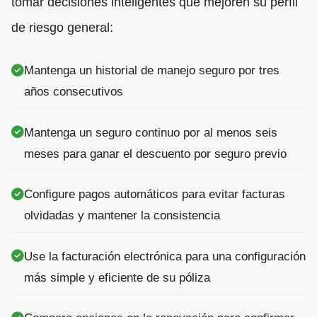
tomar decisiones inteligentes que mejoren su perfil
de riesgo general:
Mantenga un historial de manejo seguro por tres
años consecutivos
Mantenga un seguro continuo por al menos seis
meses para ganar el descuento por seguro previo
Configure pagos automáticos para evitar facturas
olvidadas y mantener la consistencia
Use la facturación electrónica para una configuración
más simple y eficiente de su póliza