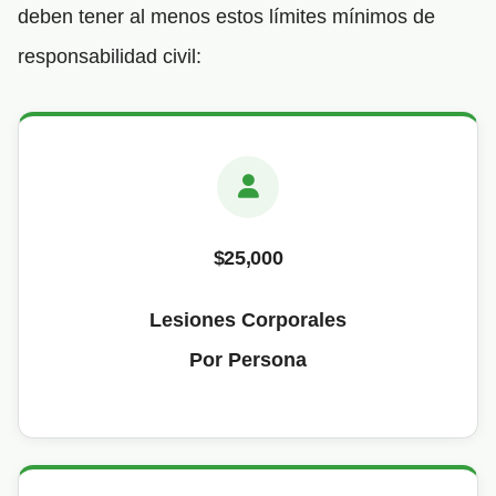
deben tener al menos estos límites mínimos de
responsabilidad civil:
$25,000
Lesiones Corporales
Por Persona