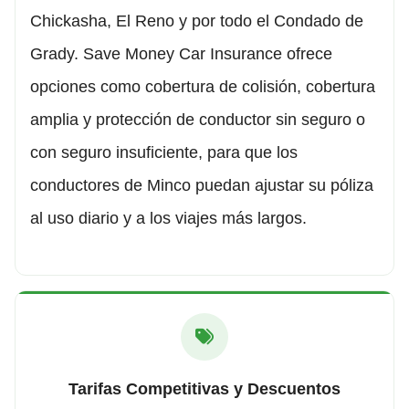
Chickasha, El Reno y por todo el Condado de
Grady. Save Money Car Insurance ofrece
opciones como cobertura de colisión, cobertura
amplia y protección de conductor sin seguro o
con seguro insuficiente, para que los
conductores de Minco puedan ajustar su póliza
al uso diario y a los viajes más largos.
Tarifas Competitivas y Descuentos