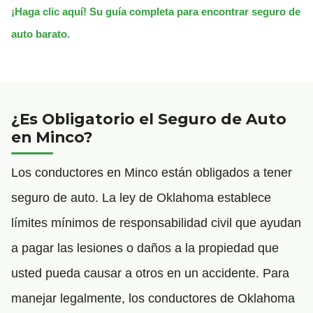
¡Haga clic aquí! Su guía completa para encontrar seguro de
auto barato.
¿Es Obligatorio el Seguro de Auto
en Minco?
Los conductores en Minco están obligados a tener
seguro de auto. La ley de Oklahoma establece
límites mínimos de responsabilidad civil que ayudan
a pagar las lesiones o daños a la propiedad que
usted pueda causar a otros en un accidente. Para
manejar legalmente, los conductores de Oklahoma