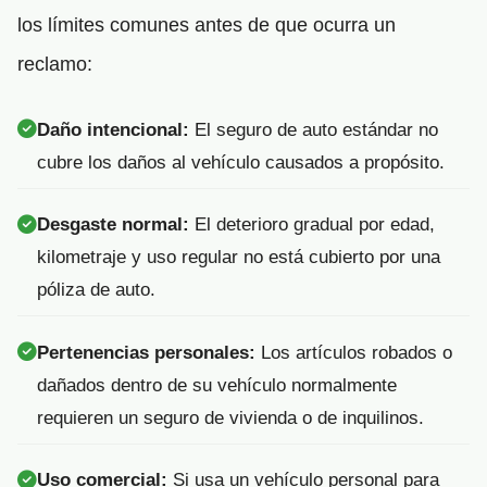
los límites comunes antes de que ocurra un
reclamo:
Daño intencional:
El seguro de auto estándar no
cubre los daños al vehículo causados a propósito.
Desgaste normal:
El deterioro gradual por edad,
kilometraje y uso regular no está cubierto por una
póliza de auto.
Pertenencias personales:
Los artículos robados o
dañados dentro de su vehículo normalmente
requieren un seguro de vivienda o de inquilinos.
Uso comercial:
Si usa un vehículo personal para