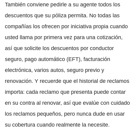
También conviene pedirle a su agente todos los
descuentos que su póliza permita. No todas las
compañías los ofrecen por iniciativa propia cuando
usted llama por primera vez para una cotización,
así que solicite los descuentos por conductor
seguro, pago automático (EFT), facturación
electrónica, varios autos, seguro previo y
renovación. Y recuerde que el historial de reclamos
importa: cada reclamo que presenta puede contar
en su contra al renovar, así que evalúe con cuidado
los reclamos pequeños, pero nunca dude en usar
su cobertura cuando realmente la necesite.