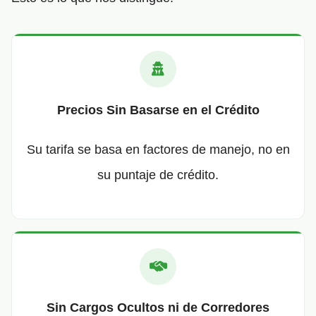
Precios Sin Basarse en el Crédito
Su tarifa se basa en factores de manejo, no en
su puntaje de crédito.
Sin Cargos Ocultos ni de Corredores