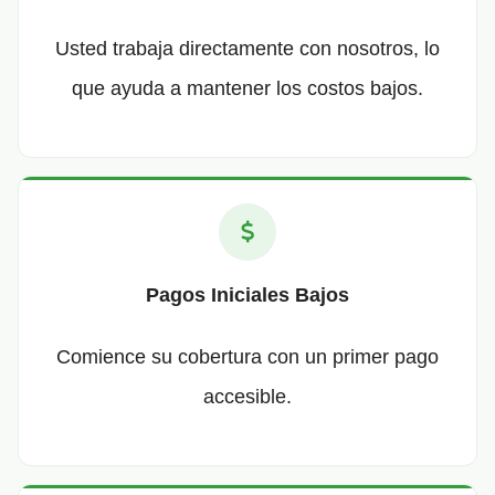
Usted trabaja directamente con nosotros, lo
que ayuda a mantener los costos bajos.
Pagos Iniciales Bajos
Comience su cobertura con un primer pago
accesible.