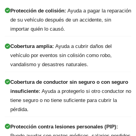
Protección de colisión:
Ayuda a pagar la reparación
de su vehículo después de un accidente, sin
importar quién lo causó.
Cobertura amplia:
Ayuda a cubrir daños del
vehículo por eventos sin colisión como robo,
vandalismo y desastres naturales.
Cobertura de conductor sin seguro o con seguro
insuficiente:
Ayuda a protegerlo si otro conductor no
tiene seguro o no tiene suficiente para cubrir la
pérdida.
Protección contra lesiones personales (PIP):
Puede ayudar con gastos médicos, salarios perdidos