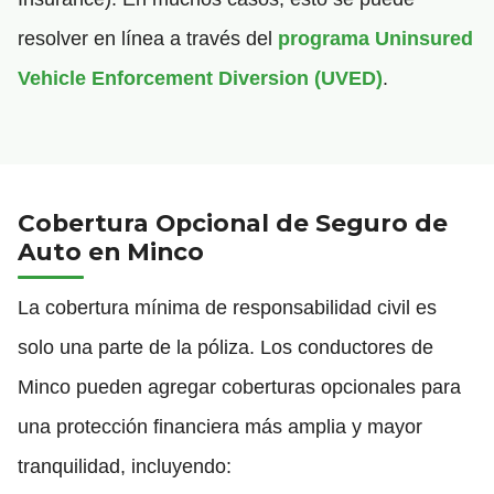
resolver en línea a través del
programa Uninsured
Vehicle Enforcement Diversion (UVED)
.
Cobertura Opcional de Seguro de
Auto en Minco
La cobertura mínima de responsabilidad civil es
solo una parte de la póliza. Los conductores de
Minco pueden agregar coberturas opcionales para
una protección financiera más amplia y mayor
tranquilidad, incluyendo: