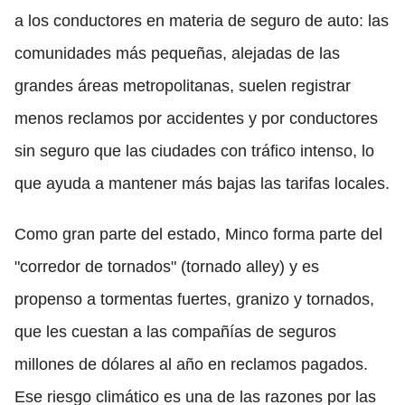
a los conductores en materia de seguro de auto: las
comunidades más pequeñas, alejadas de las
grandes áreas metropolitanas, suelen registrar
menos reclamos por accidentes y por conductores
sin seguro que las ciudades con tráfico intenso, lo
que ayuda a mantener más bajas las tarifas locales.
Como gran parte del estado, Minco forma parte del
"corredor de tornados" (tornado alley) y es
propenso a tormentas fuertes, granizo y tornados,
que les cuestan a las compañías de seguros
millones de dólares al año en reclamos pagados.
Ese riesgo climático es una de las razones por las