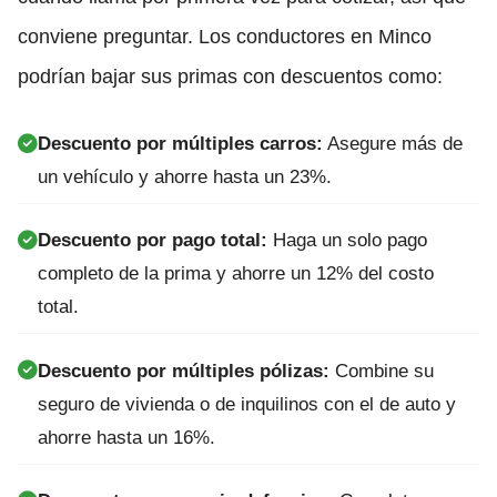
conviene preguntar. Los conductores en Minco
podrían bajar sus primas con descuentos como:
Descuento por múltiples carros:
Asegure más de
un vehículo y ahorre hasta un 23%.
Descuento por pago total:
Haga un solo pago
completo de la prima y ahorre un 12% del costo
total.
Descuento por múltiples pólizas:
Combine su
seguro de vivienda o de inquilinos con el de auto y
ahorre hasta un 16%.