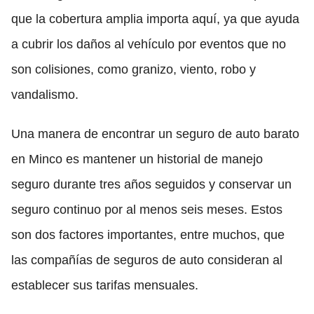
que la cobertura amplia importa aquí, ya que ayuda
a cubrir los daños al vehículo por eventos que no
son colisiones, como granizo, viento, robo y
vandalismo.
Una manera de encontrar un seguro de auto barato
en Minco es mantener un historial de manejo
seguro durante tres años seguidos y conservar un
seguro continuo por al menos seis meses. Estos
son dos factores importantes, entre muchos, que
las compañías de seguros de auto consideran al
establecer sus tarifas mensuales.