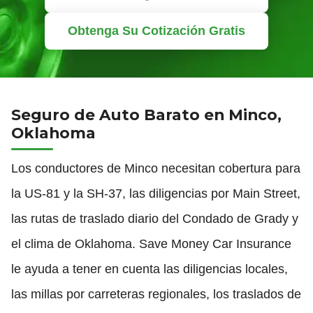
Obtenga Su Cotización Gratis
Seguro de Auto Barato en Minco,
Oklahoma
Los conductores de Minco necesitan cobertura para
la US-81 y la SH-37, las diligencias por Main Street,
las rutas de traslado diario del Condado de Grady y
el clima de Oklahoma. Save Money Car Insurance
le ayuda a tener en cuenta las diligencias locales,
las millas por carreteras regionales, los traslados de