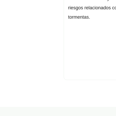
riesgos relacionados c
tormentas.