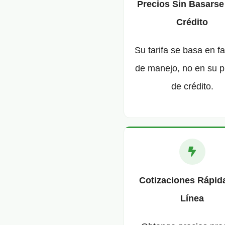
Precios Sin Basarse
Crédito
Su tarifa se basa en f
de manejo, no en su p
de crédito.
Cotizaciones Rápid
Línea