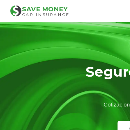
SAVE MONEY
CAR INSURANCE
Segur
Cotizacion