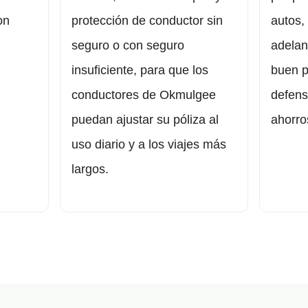
on
protección de conductor sin
autos,
seguro o con seguro
adelan
insuficiente, para que los
buen p
conductores de Okmulgee
defens
puedan ajustar su póliza al
ahorro
uso diario y a los viajes más
largos.