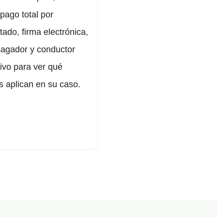
 pago total por
tado, firma electrónica,
agador y conductor
ivo para ver qué
s aplican en su caso.