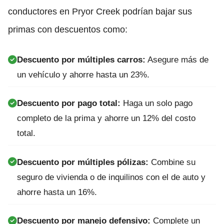
conductores en Pryor Creek podrían bajar sus
primas con descuentos como:
Descuento por múltiples carros:
Asegure más de
un vehículo y ahorre hasta un 23%.
Descuento por pago total:
Haga un solo pago
completo de la prima y ahorre un 12% del costo
total.
Descuento por múltiples pólizas:
Combine su
seguro de vivienda o de inquilinos con el de auto y
ahorre hasta un 16%.
Descuento por manejo defensivo:
Complete un