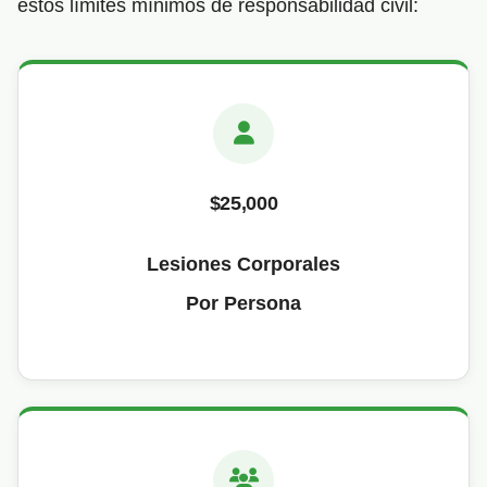
estos límites mínimos de responsabilidad civil:
$25,000
Lesiones Corporales
Por Persona