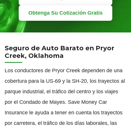
Obtenga Su Cotización Gratis
Seguro de Auto Barato en Pryor
Creek, Oklahoma
Los conductores de Pryor Creek dependen de una
cobertura para la US-69 y la SH-20, los trayectos al
parque industrial, el tráfico del centro y los viajes
por el Condado de Mayes. Save Money Car
Insurance le ayuda a tener en cuenta los trayectos
por carretera, el tráfico de los días laborales, las