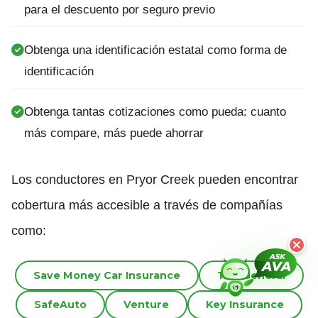
para el descuento por seguro previo
Obtenga una identificación estatal como forma de
identificación
Obtenga tantas cotizaciones como pueda: cuanto
más compare, más puede ahorrar
Los conductores en Pryor Creek pueden encontrar
cobertura más accesible a través de compañías
como:
Save Money Car Insurance
The General
SafeAuto
Venture
Key Insurance