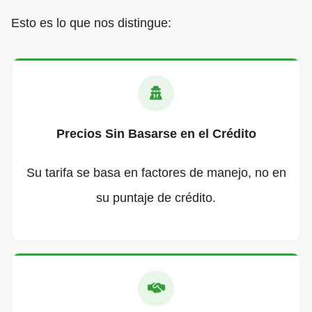
Esto es lo que nos distingue:
Precios Sin Basarse en el Crédito
Su tarifa se basa en factores de manejo, no en
su puntaje de crédito.