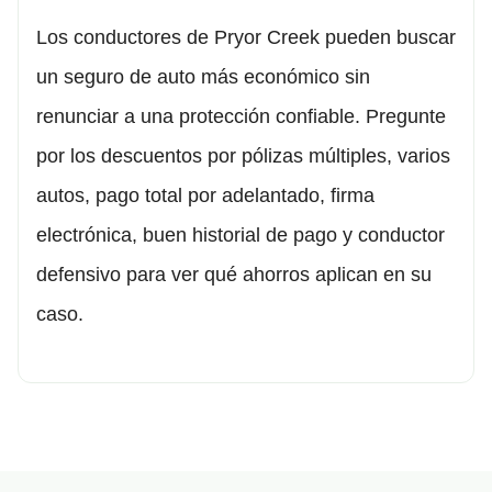
Los conductores de Pryor Creek pueden buscar
un seguro de auto más económico sin
renunciar a una protección confiable. Pregunte
por los descuentos por pólizas múltiples, varios
autos, pago total por adelantado, firma
electrónica, buen historial de pago y conductor
defensivo para ver qué ahorros aplican en su
caso.