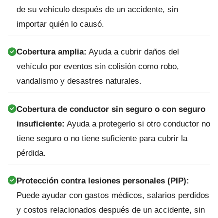
de su vehículo después de un accidente, sin
importar quién lo causó.
Cobertura amplia:
Ayuda a cubrir daños del
vehículo por eventos sin colisión como robo,
vandalismo y desastres naturales.
Cobertura de conductor sin seguro o con seguro
insuficiente:
Ayuda a protegerlo si otro conductor no
tiene seguro o no tiene suficiente para cubrir la
pérdida.
Protección contra lesiones personales (PIP):
Puede ayudar con gastos médicos, salarios perdidos
y costos relacionados después de un accidente, sin