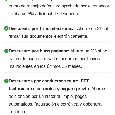
curso de manejo defensivo aprobado por el estado y
reciba un 5% adicional de descuento.
Descuento por firma electrónica:
Ahorre un 3% al
firmar sus documentos electrónicamente.
Descuento por buen pagador:
Ahorre un 2% si no
ha tenido pagos atrasados ni cargos por fondos
insuficientes en los últimos 35 meses.
Descuentos por conductor seguro, EFT,
facturación electrónica y seguro previo:
Ahorros
adicionales por un historial limpio, pagos
automáticos, facturación electrónica y cobertura
continua.