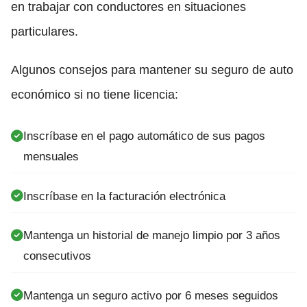
en trabajar con conductores en situaciones
particulares.
Algunos consejos para mantener su seguro de auto
económico si no tiene licencia:
Inscríbase en el pago automático de sus pagos
mensuales
Inscríbase en la facturación electrónica
Mantenga un historial de manejo limpio por 3 años
consecutivos
Mantenga un seguro activo por 6 meses seguidos