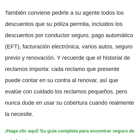
También conviene pedirle a su agente todos los
descuentos que su póliza permita, incluidos los
descuentos por conductor seguro, pago automático
(EFT), facturación electrónica, varios autos, seguro
previo y renovación. Y recuerde que el historial de
reclamos importa: cada reclamo que presente
puede contar en su contra al renovar, así que
evalúe con cuidado los reclamos pequeños, pero
nunca dude en usar su cobertura cuando realmente
la necesite.
¡Haga clic aquí! Su guía completa para encontrar seguro de