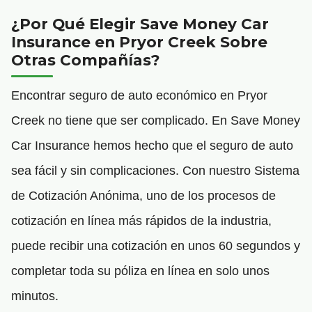
¿Por Qué Elegir Save Money Car
Insurance en Pryor Creek Sobre
Otras Compañías?
Encontrar seguro de auto económico en Pryor
Creek no tiene que ser complicado. En Save Money
Car Insurance hemos hecho que el seguro de auto
sea fácil y sin complicaciones. Con nuestro Sistema
de Cotización Anónima, uno de los procesos de
cotización en línea más rápidos de la industria,
puede recibir una cotización en unos 60 segundos y
completar toda su póliza en línea en solo unos
minutos.