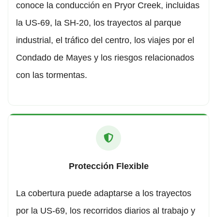
conoce la conducción en Pryor Creek, incluidas
la US-69, la SH-20, los trayectos al parque
industrial, el tráfico del centro, los viajes por el
Condado de Mayes y los riesgos relacionados
con las tormentas.
Protección Flexible
La cobertura puede adaptarse a los trayectos
por la US-69, los recorridos diarios al trabajo y