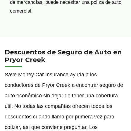
de mercancías, puede necesitar una póliza de auto
comercial.
Descuentos de Seguro de Auto en
Pryor Creek
Save Money Car Insurance ayuda a los
conductores de Pryor Creek a encontrar seguro de
auto económico sin dejar de tener una cobertura
útil. No todas las compañías ofrecen todos los
descuentos cuando llama por primera vez para
cotizar, así que conviene preguntar. Los