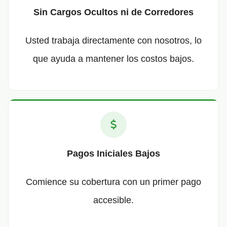
Sin Cargos Ocultos ni de Corredores
Usted trabaja directamente con nosotros, lo
que ayuda a mantener los costos bajos.
Pagos Iniciales Bajos
Comience su cobertura con un primer pago
accesible.