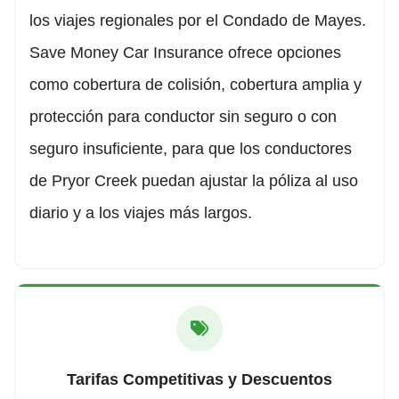
los viajes regionales por el Condado de Mayes.
Save Money Car Insurance ofrece opciones
como cobertura de colisión, cobertura amplia y
protección para conductor sin seguro o con
seguro insuficiente, para que los conductores
de Pryor Creek puedan ajustar la póliza al uso
diario y a los viajes más largos.
Tarifas Competitivas y Descuentos