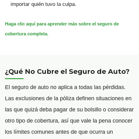
importar quién tuvo la culpa.
Haga clic aquí para aprender más sobre el seguro de
cobertura completa.
¿Qué No Cubre el Seguro de Auto?
El seguro de auto no aplica a todas las pérdidas.
Las exclusiones de la póliza definen situaciones en
las que quizá deba pagar de su bolsillo o considerar
otro tipo de cobertura, así que vale la pena conocer
los límites comunes antes de que ocurra un