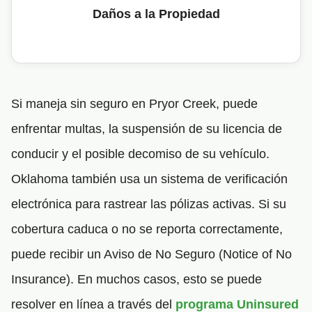
Daños a la Propiedad
Si maneja sin seguro en Pryor Creek, puede
enfrentar multas, la suspensión de su licencia de
conducir y el posible decomiso de su vehículo.
Oklahoma también usa un sistema de verificación
electrónica para rastrear las pólizas activas. Si su
cobertura caduca o no se reporta correctamente,
puede recibir un Aviso de No Seguro (Notice of No
Insurance). En muchos casos, esto se puede
resolver en línea a través del
programa Uninsured