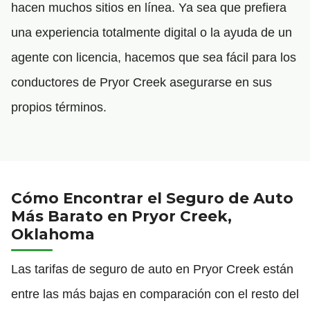
hacen muchos sitios en línea. Ya sea que prefiera
una experiencia totalmente digital o la ayuda de un
agente con licencia, hacemos que sea fácil para los
conductores de Pryor Creek asegurarse en sus
propios términos.
Cómo Encontrar el Seguro de Auto
Más Barato en Pryor Creek,
Oklahoma
Las tarifas de seguro de auto en Pryor Creek están
entre las más bajas en comparación con el resto del