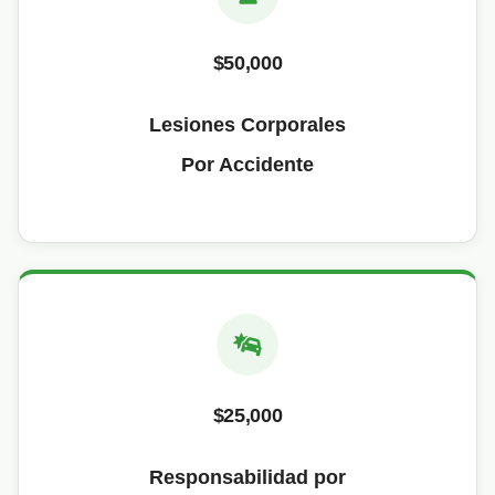
$50,000
Lesiones Corporales
Por Accidente
$25,000
Responsabilidad por