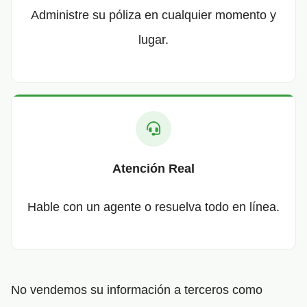
Administre su póliza en cualquier momento y
lugar.
Atención Real
Hable con un agente o resuelva todo en línea.
No vendemos su información a terceros como