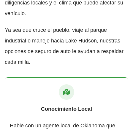
diligencias locales y el clima que puede afectar su
vehículo.
Ya sea que cruce el pueblo, viaje al parque
industrial o maneje hacia Lake Hudson, nuestras
opciones de seguro de auto le ayudan a respaldar
cada milla.
Conocimiento Local
Hable con un agente local de Oklahoma que