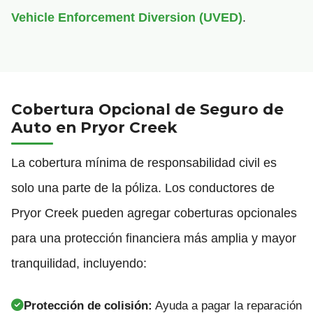
Vehicle Enforcement Diversion (UVED)
.
Cobertura Opcional de Seguro de
Auto en Pryor Creek
La cobertura mínima de responsabilidad civil es
solo una parte de la póliza. Los conductores de
Pryor Creek pueden agregar coberturas opcionales
para una protección financiera más amplia y mayor
tranquilidad, incluyendo:
Protección de colisión:
Ayuda a pagar la reparación