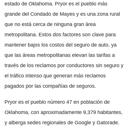
estado de Oklahoma. Pryor es el pueblo más
grande del Condado de Mayes y es una zona rural
que no está cerca de ninguna gran área
metropolitana. Estos dos factores son clave para
mantener bajos los costos del seguro de auto, ya
que las áreas metropolitanas elevan las tarifas a
través de los reclamos por conductores sin seguro y
el tráfico intenso que generan más reclamos
pagados por las compañías de seguros.
Pryor es el pueblo número 47 en población de
Oklahoma, con aproximadamente 9,379 habitantes,
y alberga sedes regionales de Google y Gatorade.