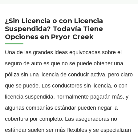
¿Sin Licencia o con Licencia
Suspendida? Todavía Tiene
Opciones en Pryor Creek
Una de las grandes ideas equivocadas sobre el
seguro de auto es que no se puede obtener una
póliza sin una licencia de conducir activa, pero claro
que se puede. Los conductores sin licencia, o con
licencia suspendida, normalmente pagarán más, y
algunas compañías estándar pueden negar la
cobertura por completo. Las aseguradoras no
estándar suelen ser más flexibles y se especializan