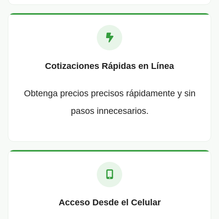
Cotizaciones Rápidas en Línea
Obtenga precios precisos rápidamente y sin
pasos innecesarios.
Acceso Desde el Celular