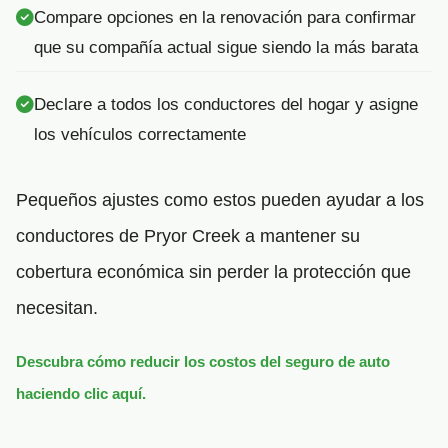
Compare opciones en la renovación para confirmar
que su compañía actual sigue siendo la más barata
Declare a todos los conductores del hogar y asigne
los vehículos correctamente
Pequeños ajustes como estos pueden ayudar a los
conductores de Pryor Creek a mantener su
cobertura económica sin perder la protección que
necesitan.
Descubra cómo reducir los costos del seguro de auto
haciendo clic aquí.