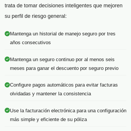
trata de tomar decisiones inteligentes que mejoren
su perfil de riesgo general:
Mantenga un historial de manejo seguro por tres
años consecutivos
Mantenga un seguro continuo por al menos seis
meses para ganar el descuento por seguro previo
Configure pagos automáticos para evitar facturas
olvidadas y mantener la consistencia
Use la facturación electrónica para una configuración
más simple y eficiente de su póliza