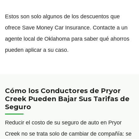
Estos son solo algunos de los descuentos que
ofrece Save Money Car Insurance. Contacte a un
agente local de Oklahoma para saber qué ahorros
pueden aplicar a su caso.
Cómo los Conductores de Pryor
Creek Pueden Bajar Sus Tarifas de
Seguro
Reducir el costo de su seguro de auto en Pryor
Creek no se trata solo de cambiar de compañía: se