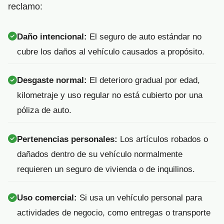
reclamo:
Daño intencional:
El seguro de auto estándar no
cubre los daños al vehículo causados a propósito.
Desgaste normal:
El deterioro gradual por edad,
kilometraje y uso regular no está cubierto por una
póliza de auto.
Pertenencias personales:
Los artículos robados o
dañados dentro de su vehículo normalmente
requieren un seguro de vivienda o de inquilinos.
Uso comercial:
Si usa un vehículo personal para
actividades de negocio, como entregas o transporte