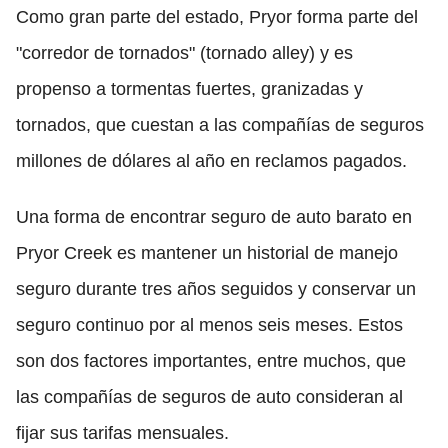
Como gran parte del estado, Pryor forma parte del
"corredor de tornados" (tornado alley) y es
propenso a tormentas fuertes, granizadas y
tornados, que cuestan a las compañías de seguros
millones de dólares al año en reclamos pagados.
Una forma de encontrar seguro de auto barato en
Pryor Creek es mantener un historial de manejo
seguro durante tres años seguidos y conservar un
seguro continuo por al menos seis meses. Estos
son dos factores importantes, entre muchos, que
las compañías de seguros de auto consideran al
fijar sus tarifas mensuales.