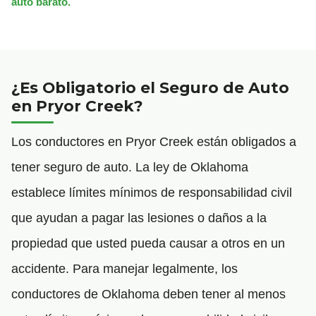
auto barato.
¿Es Obligatorio el Seguro de Auto
en Pryor Creek?
Los conductores en Pryor Creek están obligados a
tener seguro de auto. La ley de Oklahoma
establece límites mínimos de responsabilidad civil
que ayudan a pagar las lesiones o daños a la
propiedad que usted pueda causar a otros en un
accidente. Para manejar legalmente, los
conductores de Oklahoma deben tener al menos