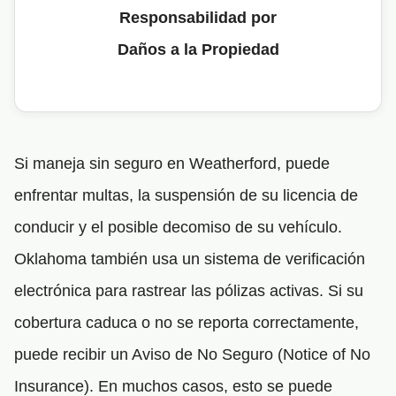
Responsabilidad por
Daños a la Propiedad
Si maneja sin seguro en Weatherford, puede
enfrentar multas, la suspensión de su licencia de
conducir y el posible decomiso de su vehículo.
Oklahoma también usa un sistema de verificación
electrónica para rastrear las pólizas activas. Si su
cobertura caduca o no se reporta correctamente,
puede recibir un Aviso de No Seguro (Notice of No
Insurance). En muchos casos, esto se puede