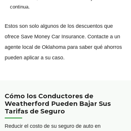
continua.
Estos son solo algunos de los descuentos que
ofrece Save Money Car Insurance. Contacte a un
agente local de Oklahoma para saber qué ahorros
pueden aplicar a su caso.
Cómo los Conductores de
Weatherford Pueden Bajar Sus
Tarifas de Seguro
Reducir el costo de su seguro de auto en