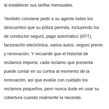
al establecer sus tarifas mensuales.
También conviene pedir a su agente todos los
descuentos que su póliza permita, incluyendo los
de conductor seguro, pago automático (EFT),
facturación electrónica, varios autos, seguro previo
y renovación. Y recuerde que el historial de
reclamos importa: cada reclamo que presenta
puede contar en su contra al momento de la
renovación, así que evalúe con cuidado los
reclamos pequeños, pero nunca dude en usar su
cobertura cuando realmente la necesite.