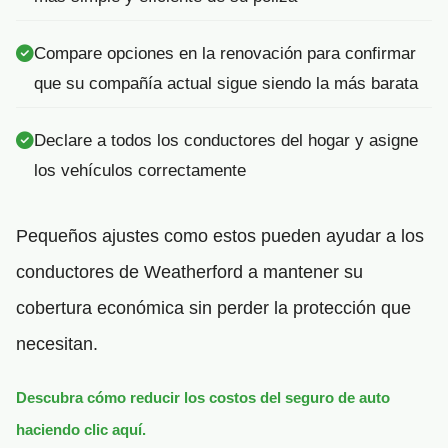
Compare opciones en la renovación para confirmar
que su compañía actual sigue siendo la más barata
Declare a todos los conductores del hogar y asigne
los vehículos correctamente
Pequeños ajustes como estos pueden ayudar a los
conductores de Weatherford a mantener su
cobertura económica sin perder la protección que
necesitan.
Descubra cómo reducir los costos del seguro de auto
haciendo clic aquí.