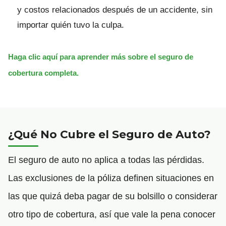
y costos relacionados después de un accidente, sin
importar quién tuvo la culpa.
Haga clic aquí para aprender más sobre el seguro de
cobertura completa.
¿Qué No Cubre el Seguro de Auto?
El seguro de auto no aplica a todas las pérdidas.
Las exclusiones de la póliza definen situaciones en
las que quizá deba pagar de su bolsillo o considerar
otro tipo de cobertura, así que vale la pena conocer