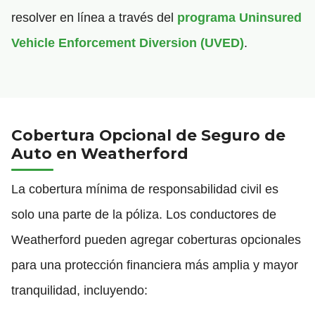
resolver en línea a través del
programa Uninsured
Vehicle Enforcement Diversion (UVED)
.
Cobertura Opcional de Seguro de
Auto en Weatherford
La cobertura mínima de responsabilidad civil es
solo una parte de la póliza. Los conductores de
Weatherford pueden agregar coberturas opcionales
para una protección financiera más amplia y mayor
tranquilidad, incluyendo: