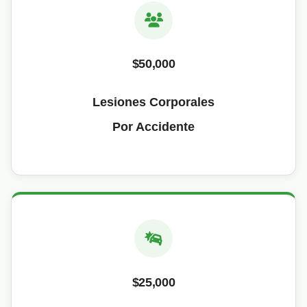
$50,000
Lesiones Corporales
Por Accidente
$25,000