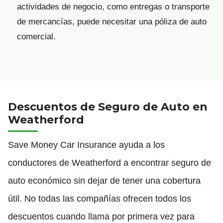
actividades de negocio, como entregas o transporte
de mercancías, puede necesitar una póliza de auto
comercial.
Descuentos de Seguro de Auto en
Weatherford
Save Money Car Insurance ayuda a los
conductores de Weatherford a encontrar seguro de
auto económico sin dejar de tener una cobertura
útil. No todas las compañías ofrecen todos los
descuentos cuando llama por primera vez para