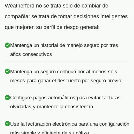
Weatherford no se trata solo de cambiar de
compañía: se trata de tomar decisiones inteligentes
que mejoren su perfil de riesgo general:
Mantenga un historial de manejo seguro por tres
años consecutivos
Mantenga un seguro continuo por al menos seis
meses para ganar el descuento por seguro previo
Configure pagos automáticos para evitar facturas
olvidadas y mantener la consistencia
Use la facturación electrónica para una configuración
más simple y eficiente de su póliza