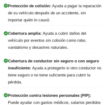
Protección de colisión:
Ayuda a pagar la reparación
de su vehículo después de un accidente, sin
importar quién lo causó.
Cobertura amplia:
Ayuda a cubrir daños del
vehículo por eventos sin colisión como robo,
vandalismo y desastres naturales.
Cobertura de conductor sin seguro o con seguro
insuficiente:
Ayuda a protegerlo si otro conductor no
tiene seguro o no tiene suficiente para cubrir la
pérdida.
Protección contra lesiones personales (PIP):
Puede ayudar con gastos médicos, salarios perdidos