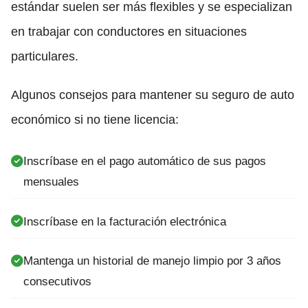
estándar suelen ser más flexibles y se especializan
en trabajar con conductores en situaciones
particulares.
Algunos consejos para mantener su seguro de auto
económico si no tiene licencia:
Inscríbase en el pago automático de sus pagos
mensuales
Inscríbase en la facturación electrónica
Mantenga un historial de manejo limpio por 3 años
consecutivos