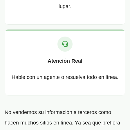
lugar.
Atención Real
Hable con un agente o resuelva todo en línea.
No vendemos su información a terceros como
hacen muchos sitios en línea. Ya sea que prefiera