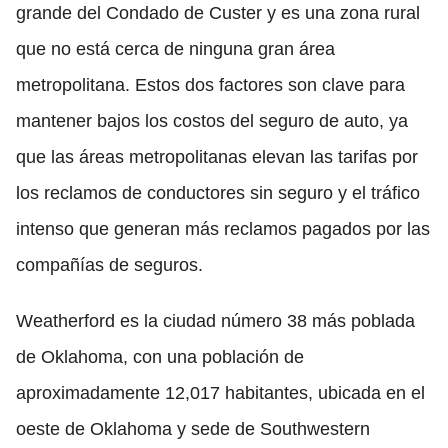
grande del Condado de Custer y es una zona rural
que no está cerca de ninguna gran área
metropolitana. Estos dos factores son clave para
mantener bajos los costos del seguro de auto, ya
que las áreas metropolitanas elevan las tarifas por
los reclamos de conductores sin seguro y el tráfico
intenso que generan más reclamos pagados por las
compañías de seguros.
Weatherford es la ciudad número 38 más poblada
de Oklahoma, con una población de
aproximadamente 12,017 habitantes, ubicada en el
oeste de Oklahoma y sede de Southwestern