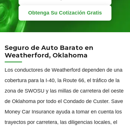
Obtenga Su Cotización Gratis
Seguro de Auto Barato en
Weatherford, Oklahoma
Los conductores de Weatherford dependen de una
cobertura para la I-40, la Route 66, el tráfico de la
zona de SWOSU y las millas de carretera del oeste
de Oklahoma por todo el Condado de Custer. Save
Money Car Insurance ayuda a tomar en cuenta los
trayectos por carretera, las diligencias locales, el