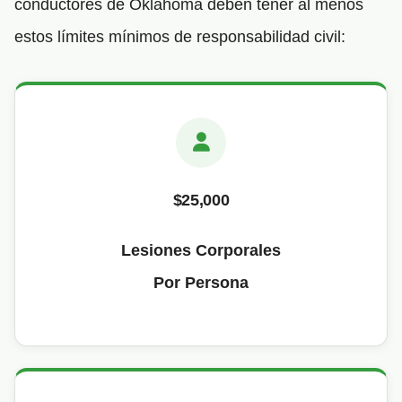
conductores de Oklahoma deben tener al menos
estos límites mínimos de responsabilidad civil:
$25,000
Lesiones Corporales
Por Persona