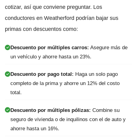
cotizar, así que conviene preguntar. Los
conductores en Weatherford podrían bajar sus
primas con descuentos como:
Descuento por múltiples carros:
Asegure más de
un vehículo y ahorre hasta un 23%.
Descuento por pago total:
Haga un solo pago
completo de la prima y ahorre un 12% del costo
total.
Descuento por múltiples pólizas:
Combine su
seguro de vivienda o de inquilinos con el de auto y
ahorre hasta un 16%.