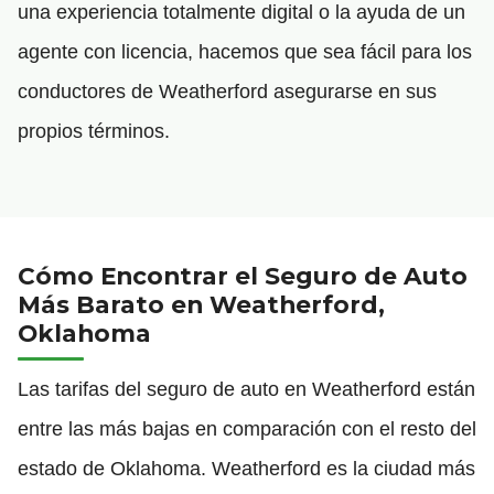
una experiencia totalmente digital o la ayuda de un
agente con licencia, hacemos que sea fácil para los
conductores de Weatherford asegurarse en sus
propios términos.
Cómo Encontrar el Seguro de Auto
Más Barato en Weatherford,
Oklahoma
Las tarifas del seguro de auto en Weatherford están
entre las más bajas en comparación con el resto del
estado de Oklahoma. Weatherford es la ciudad más