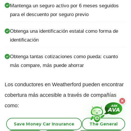
Mantenga un seguro activo por 6 meses seguidos
para el descuento por seguro previo
Obtenga una identificación estatal como forma de
identificación
Obtenga tantas cotizaciones como pueda: cuanto
más compare, más puede ahorrar
Los conductores en Weatherford pueden encontrar
cobertura más accesible a través de compañías
como:
Save Money Car Insurance
The General