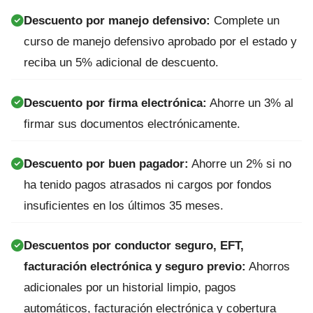
Descuento por manejo defensivo:
Complete un
curso de manejo defensivo aprobado por el estado y
reciba un 5% adicional de descuento.
Descuento por firma electrónica:
Ahorre un 3% al
firmar sus documentos electrónicamente.
Descuento por buen pagador:
Ahorre un 2% si no
ha tenido pagos atrasados ni cargos por fondos
insuficientes en los últimos 35 meses.
Descuentos por conductor seguro, EFT,
facturación electrónica y seguro previo:
Ahorros
adicionales por un historial limpio, pagos
automáticos, facturación electrónica y cobertura