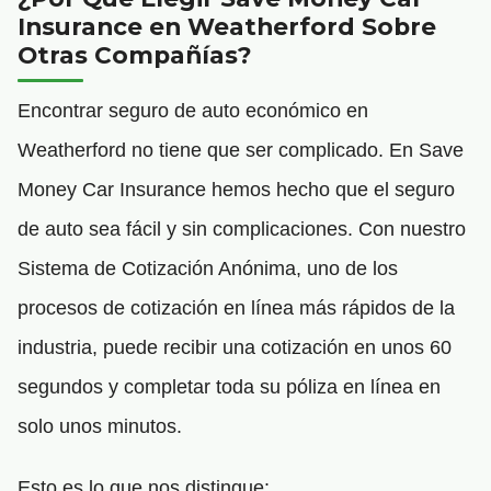
Insurance en Weatherford Sobre
Otras Compañías?
Encontrar seguro de auto económico en
Weatherford no tiene que ser complicado. En Save
Money Car Insurance hemos hecho que el seguro
de auto sea fácil y sin complicaciones. Con nuestro
Sistema de Cotización Anónima, uno de los
procesos de cotización en línea más rápidos de la
industria, puede recibir una cotización en unos 60
segundos y completar toda su póliza en línea en
solo unos minutos.
Esto es lo que nos distingue: