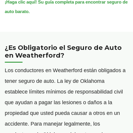
¡Haga clic aquí! Su guía completa para encontrar seguro de
auto barato.
¿Es Obligatorio el Seguro de Auto
en Weatherford?
Los conductores en Weatherford están obligados a
tener seguro de auto. La ley de Oklahoma
establece límites mínimos de responsabilidad civil
que ayudan a pagar las lesiones o daños a la
propiedad que usted pueda causar a otros en un
accidente. Para manejar legalmente, los