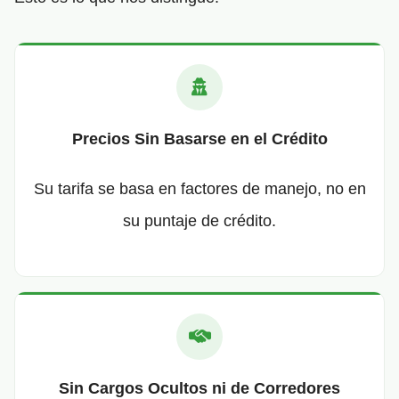
Precios Sin Basarse en el Crédito
Su tarifa se basa en factores de manejo, no en
su puntaje de crédito.
Sin Cargos Ocultos ni de Corredores