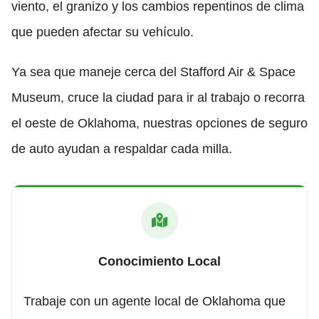
viento, el granizo y los cambios repentinos de clima
que pueden afectar su vehículo.
Ya sea que maneje cerca del Stafford Air & Space
Museum, cruce la ciudad para ir al trabajo o recorra
el oeste de Oklahoma, nuestras opciones de seguro
de auto ayudan a respaldar cada milla.
Conocimiento Local
Trabaje con un agente local de Oklahoma que