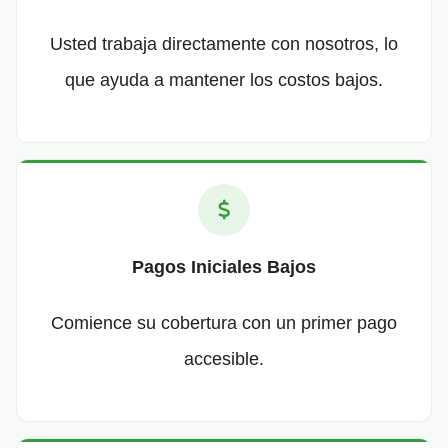
Usted trabaja directamente con nosotros, lo
que ayuda a mantener los costos bajos.
Pagos Iniciales Bajos
Comience su cobertura con un primer pago
accesible.