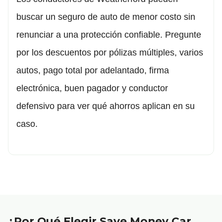
buscar un seguro de auto de menor costo sin
renunciar a una protección confiable. Pregunte
por los descuentos por pólizas múltiples, varios
autos, pago total por adelantado, firma
electrónica, buen pagador y conductor
defensivo para ver qué ahorros aplican en su
caso.
¿Por Qué Elegir Save Money Car