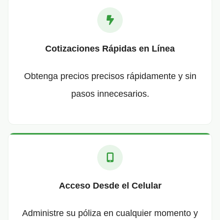
Cotizaciones Rápidas en Línea
Obtenga precios precisos rápidamente y sin
pasos innecesarios.
Acceso Desde el Celular
Administre su póliza en cualquier momento y