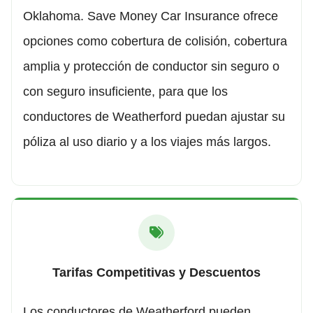
Oklahoma. Save Money Car Insurance ofrece
opciones como cobertura de colisión, cobertura
amplia y protección de conductor sin seguro o
con seguro insuficiente, para que los
conductores de Weatherford puedan ajustar su
póliza al uso diario y a los viajes más largos.
Tarifas Competitivas y Descuentos
Los conductores de Weatherford pueden