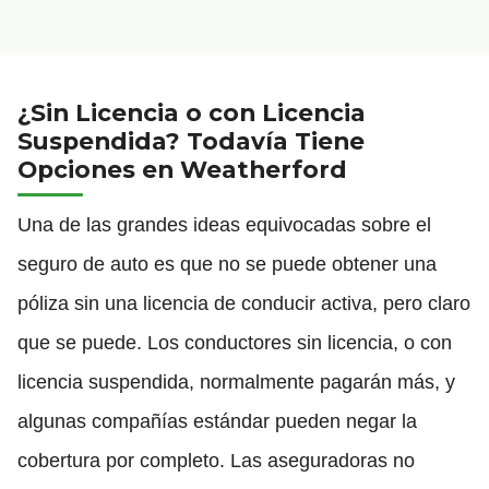
¿Sin Licencia o con Licencia
Suspendida? Todavía Tiene
Opciones en Weatherford
Una de las grandes ideas equivocadas sobre el
seguro de auto es que no se puede obtener una
póliza sin una licencia de conducir activa, pero claro
que se puede. Los conductores sin licencia, o con
licencia suspendida, normalmente pagarán más, y
algunas compañías estándar pueden negar la
cobertura por completo. Las aseguradoras no