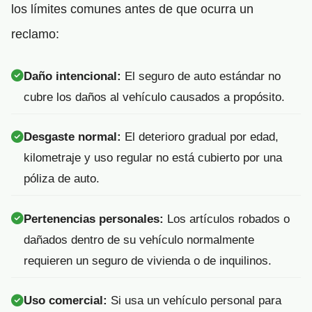
los límites comunes antes de que ocurra un
reclamo:
Daño intencional:
El seguro de auto estándar no
cubre los daños al vehículo causados a propósito.
Desgaste normal:
El deterioro gradual por edad,
kilometraje y uso regular no está cubierto por una
póliza de auto.
Pertenencias personales:
Los artículos robados o
dañados dentro de su vehículo normalmente
requieren un seguro de vivienda o de inquilinos.
Uso comercial:
Si usa un vehículo personal para