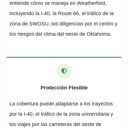
entiende cómo se maneja en Weatherford,
incluyendo la I-40, la Route 66, el tráfico de la
zona de SWOSU, las diligencias por el centro y
los riesgos del clima del oeste de Oklahoma.
Protección Flexible
La cobertura puede adaptarse a los trayectos
por la I-40, el tráfico de la zona universitaria y
los viajes por las carreteras del oeste de